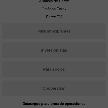
Análisis de Forex
Gráficos Forex
Forex TV
Para principiantes
Inversionistas
Para socios
Cooperation
Descargue plataforma de operaciones