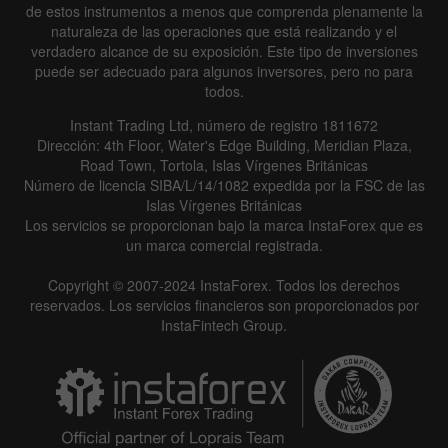
de estos instrumentos a menos que comprenda plenamente la
naturaleza de las operaciones que está realizando y el
verdadero alcance de su exposición. Este tipo de inversiones
puede ser adecuado para algunos inversores, pero no para
todos.
Instant Trading Ltd, número de registro 1811672
Dirección: 4th Floor, Water's Edge Building, Meridian Plaza,
Road Town, Tortola, Islas Vírgenes Británicas
Número de licencia SIBA/L/14/1082 expedida por la FSC de las
Islas Vírgenes Británicas
Los servicios se proporcionan bajo la marca InstaForex que es
un marca comercial registrada.
Copyright © 2007-2024 InstaForex. Todos los derechos
reservados. Los servicios financieros son proporcionados por
InstaFintech Group.