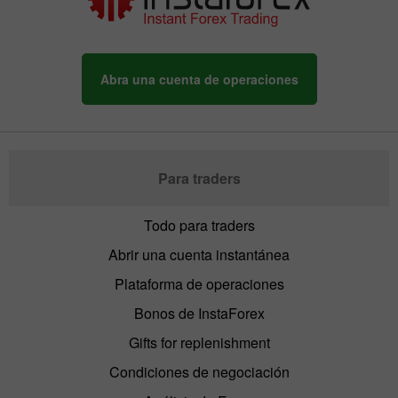
Abra una cuenta de operaciones
Para traders
Todo para traders
Abrir una cuenta instantánea
Plataforma de operaciones
Bonos de InstaForex
Gifts for replenishment
Condiciones de negociación