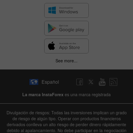
See more...
Español
La marca InstaForex
es una marca registrada
Divulgación de riesgos: Todas las inversiones implican un grado
de riesgo de algún tipo. Operar con productos financieros
derivados conlleva un alto riesgo de perder dinero rápidamente
debido al apalancamiento. No debe participar en la negociación