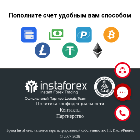
Пополните счет удобным вам способом
Политика конфиденциальности
Контакты
Партнерство
Бренд InstaForex
является зарегистрированной собственностью ГК ИнстаФинтех
© 2007-2026