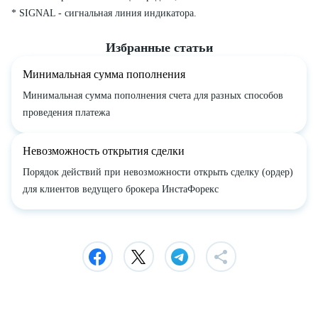
* SIGNAL - сигнальная линия индикатора.
Избранные статьи
Минимальная сумма пополнения
Минимальная сумма пополнения счета для разных способов
проведения платежа
Невозможность открытия сделки
Порядок действий при невозможности открыть сделку (ордер)
для клиентов ведущего брокера ИнстаФорекс