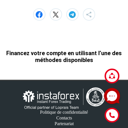
Financez votre compte en utilisant l’une des
méthodes disponibles
Politique de confidentialité
Contacts
Partenariat