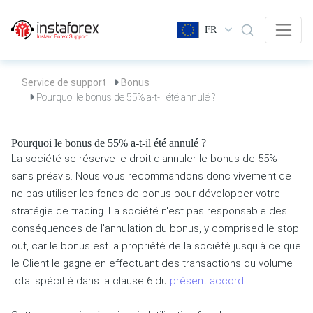
FR
Service de support
Bonus
Pourquoi le bonus de 55% a-t-il été annulé ?
Pourquoi le bonus de 55% a-t-il été annulé ?
La société se réserve le droit d'annuler le bonus de 55%
sans préavis.
Nous vous recommandons donc vivement de
ne pas utiliser les fonds de bonus pour développer votre
stratégie de trading.
La société n'est pas responsable des
conséquences de l'annulation du bonus, y comprised le stop
out, car le bonus est la propriété de la société jusqu'à ce que
le Client le gagne en effectuant des transactions du volume
total spécifié dans la clause 6 du
présent accord
.