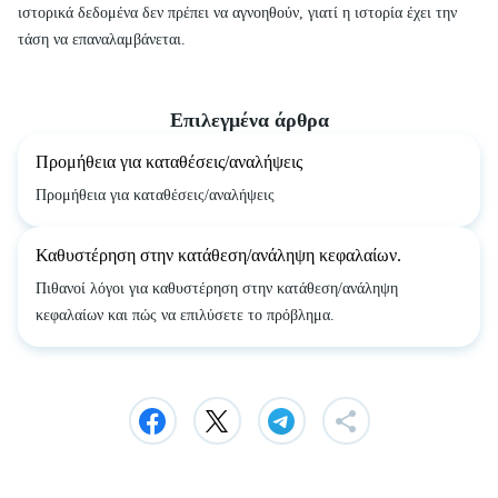
ιστορικά δεδομένα δεν πρέπει να αγνοηθούν, γιατί η ιστορία έχει την
τάση να επαναλαμβάνεται.
Επιλεγμένα άρθρα
Προμήθεια για καταθέσεις/αναλήψεις
Προμήθεια για καταθέσεις/αναλήψεις
Καθυστέρηση στην κατάθεση/ανάληψη κεφαλαίων.
Πιθανοί λόγοι για καθυστέρηση στην κατάθεση/ανάληψη
κεφαλαίων και πώς να επιλύσετε το πρόβλημα.