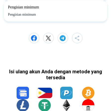
Pengisian minimum
Pengisian minimum
Isi ulang akun Anda dengan metode yang
tersedia