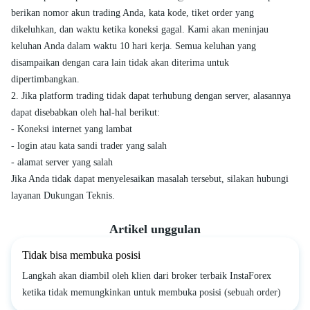
berikan nomor akun trading Anda, kata kode, tiket order yang
dikeluhkan, dan waktu ketika koneksi gagal. Kami akan meninjau
keluhan Anda dalam waktu 10 hari kerja. Semua keluhan yang
disampaikan dengan cara lain tidak akan diterima untuk
dipertimbangkan.
2. Jika platform trading tidak dapat terhubung dengan server, alasannya
dapat disebabkan oleh hal-hal berikut:
- Koneksi internet yang lambat
- login atau kata sandi trader yang salah
- alamat server yang salah
Jika Anda tidak dapat menyelesaikan masalah tersebut, silakan hubungi
layanan Dukungan Teknis.
Artikel unggulan
Tidak bisa membuka posisi
Langkah akan diambil oleh klien dari broker terbaik InstaForex
ketika tidak memungkinkan untuk membuka posisi (sebuah order)