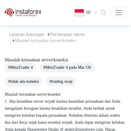
ID
Layanan dukungan
Pertanyaan teknis
Masalah kerusakan server/koneksi
Masalah kerusakan server/koneksi
#MetaTrader 4
#MetaTrader 4 pada Mac OS
#tidak ada koneksi
#trading swap
Masalah kerusakan server/koneksi
1. Jika kesalahan server terjadi karena kesalahan perusahaan dan Anda
mengalami kerugian karena kesalahan tersebut, Anda berhak untuk
mengirim keluhan kepada perusahaan. Keluhan diterima dalam waktu
dua hari kerja sejak kasus tersebut terjadi. Anda dapat mengirim keluhan
Anda kepada Departemen Dealer di
dealer@instaforex.com
. Harap