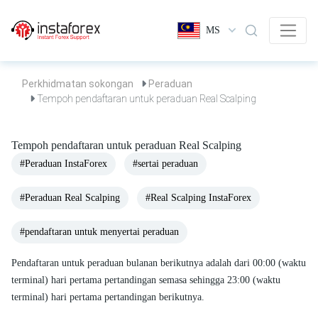
MS
Perkhidmatan sokongan
Peraduan
Tempoh pendaftaran untuk peraduan Real Scalping
Tempoh pendaftaran untuk peraduan Real Scalping
#Peraduan InstaForex
#sertai peraduan
#Peraduan Real Scalping
#Real Scalping InstaForex
#pendaftaran untuk menyertai peraduan
Pendaftaran untuk peraduan bulanan berikutnya adalah dari 00:00 (waktu
terminal) hari pertama pertandingan semasa sehingga 23:00 (waktu
terminal) hari pertama pertandingan berikutnya.