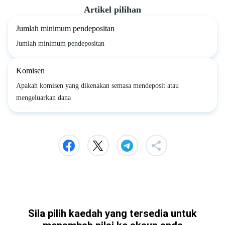
Artikel pilihan
Jumlah minimum pendepositan
Jumlah minimum pendepositan
Komisen
Apakah komisen yang dikenakan semasa mendeposit atau
mengeluarkan dana
Sila pilih kaedah yang tersedia untuk