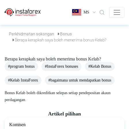
MS
Perkhidmatan sokongan
Bonus
Berapa kerapkah saya boleh menerima bonus Kelab?
Berapa kerapkah saya boleh menerima bonus Kelab?
#program bonus
#InstaForex bonuses
#Kelab Bonus
#Kelab InstaForex
#bagaimana untuk mendapatkan bonus
Bonus Kelab boleh dikreditkan selepas setiap pendepositan akaun
perdagangan.
Artikel pilihan
Komisen