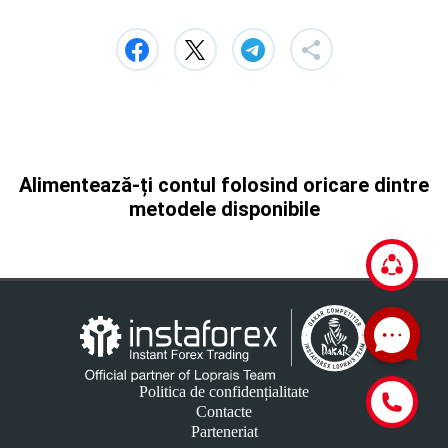
Alimentează-ți contul folosind oricare dintre
metodele disponibile
Politica de confidențialitate
Contacte
Parteneriat