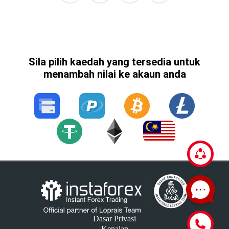
Sila pilih kaedah yang tersedia untuk
menambah nilai ke akaun anda
Dasar Privasi
Kenalan