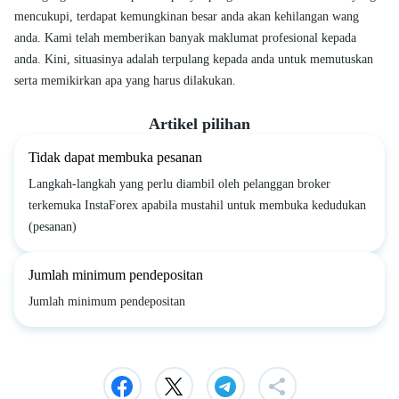
mencukupi, terdapat kemungkinan besar anda akan kehilangan wang
anda. Kami telah memberikan banyak maklumat profesional kepada
anda. Kini, situasinya adalah terpulang kepada anda untuk memutuskan
serta memikirkan apa yang harus dilakukan.
Artikel pilihan
Tidak dapat membuka pesanan
Langkah-langkah yang perlu diambil oleh pelanggan broker
terkemuka InstaForex apabila mustahil untuk membuka kedudukan
(pesanan)
Jumlah minimum pendepositan
Jumlah minimum pendepositan