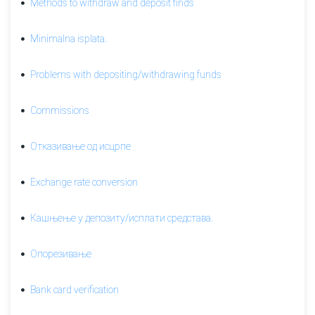
Methods to withdraw and deposit finds
withdraw
and
deposit
Minimalna isplata.
finds
Problems with depositing/withdrawing funds
Forex
calculator
Commissions
Minimum
deposit
Отказивање од исцрпе
Problems
with
Exchange rate conversion
depositing/withdrawing
funds
Кашњење у депозиту/исплати средстава.
Methods
to
Опорезивање
withdraw
and
deposit
Bank card verification
finds