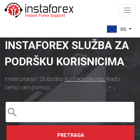
Program
partnerstva
RS
INSTAFOREX SLUŽBA ZA
Bonusi
PODRŠKU KORISNICIMA
Usluge/servisi
kompanije
Imate pitanja? Slobodno
kontaktirajte nas.
Rado
ćemo vam pomoći.
Takmičenja
Finansijska
pitanja
Отказивање
од
PRETRAGA
исцрпе