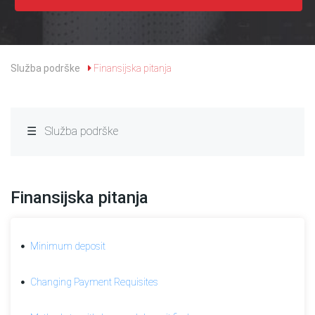
Bank
card
verification
Služba podrške
Finansijska pitanja
Changing
Payment
Requisites
Commissions
☰
Služba podrške
Exchange
rate
conversion
Finansijska pitanja
Кашњење
у
депозиту/
Minimum deposit
исплати
средстава.
Changing Payment Requisites
Methods
to