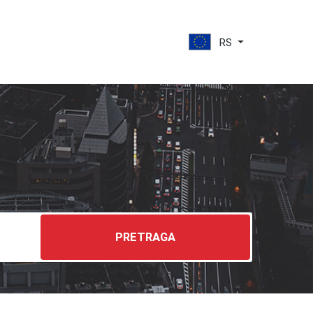
RS
PRETRAGA