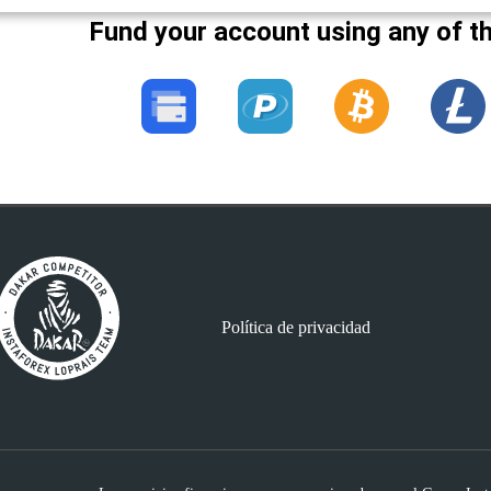
Fund your account using any of t
Política de privacidad