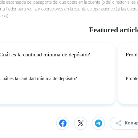
pia escaneada del pasaporte del que opera en la cuenta (o del director, si es 
rta Poder para realizar operaciones en la cuenta de operaciones (si las operac
esa)
Featured articl
Cuál es la cantidad mínima de depósito?
Probl
Cuál es la cantidad mínima de depósito?
Proble
Копи