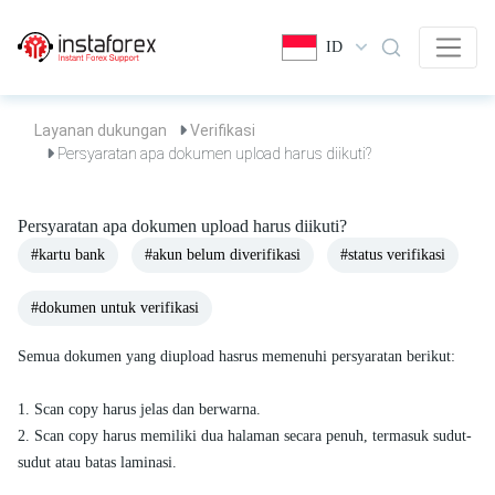
ID
Layanan dukungan
Verifikasi
Persyaratan apa dokumen upload harus diikuti?
Persyaratan apa dokumen upload harus diikuti?
#kartu bank
#akun belum diverifikasi
#status verifikasi
#dokumen untuk verifikasi
Semua dokumen yang diupload hasrus memenuhi persyaratan berikut:
1. Scan copy harus jelas dan berwarna.
2. Scan copy harus memiliki dua halaman secara penuh, termasuk sudut-
sudut atau batas laminasi.