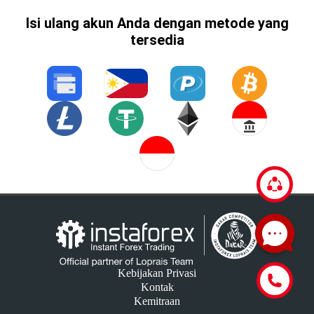
Isi ulang akun Anda dengan metode yang
tersedia
Kebijakan Privasi
Kontak
Kemitraan