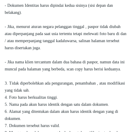
- Dokumen Identitas harus dipindai kedua sisinya (sisi depan dan
belakang).
- Jika, menurut aturan negara pelanggan tinggal , paspor tidak diubah
atau diperpanjang pada saat usia tertentu tetapi melewati foto baru di dan
/ atau memperpanjang tanggal kadaluwarsa, salinan halaman tersebut
harus disertakan juga.
- Jika nama klien tercantum dalam dua bahasa di paspor, namun data ini
muncul pada halaman yang berbeda, scan copy harus berisi keduanya.
3. Tidak diperbolehkan ada pengurangan, penambahan , atau modifikasi
yang tidak sah.
4. Foto harus berkualitas tinggi.
5. Nama pada akun harus identik dengan satu dalam dokumen.
6. Alamat yang ditentukan dalam akun harus identik dengan yang di
dokumen.
7. Dokumen tersebut harus valid.