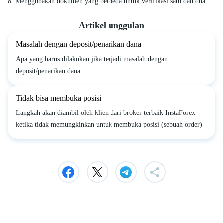
8. Menggunakan dokumen yang berbeda untuk verifikasi satu dan dua.
Artikel unggulan
Masalah dengan deposit/penarikan dana
Apa yang harus dilakukan jika terjadi masalah dengan
deposit/penarikan dana
Tidak bisa membuka posisi
Langkah akan diambil oleh klien dari broker terbaik InstaForex
ketika tidak memungkinkan untuk membuka posisi (sebuah order)