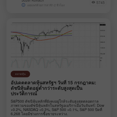
5745
เผยแพร่ด้วยการล่าช้า 2 ชั่วโมง
ตลาดหุ้น
อัปเดตตลาดหุ้นสหรัฐฯ วันที่ 15 กรกฎาคม:
ดัชนีหุ้นติดอยู่ต่ำกว่าระดับสูงสุดเป็น
ประวัติการณ์
S&P500 ดัชนีหุ้นหลักที่ยังคงอยู่ใกล้ระดับสูงสุดตลอดกาล
ภาพรวมของดัชนีหุ้นหลักในสหรัฐอเมริกาเมื่อวันจันทร์: Dow
+0.2%, NASDAQ +0.3%, S&P 500 +0.1%, S&P 500 ปิดที่
6,268 โดยมีช่วงการซื้อขายระหว่าง.