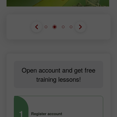
Open account and get free
training lessons!
1
2
Register account