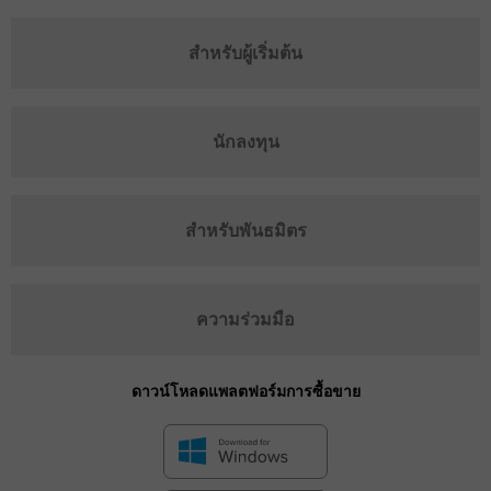
สำหรับผู้เริ่มต้น
นักลงทุน
สำหรับพันธมิตร
ความร่วมมือ
ดาวน์โหลดแพลตฟอร์มการซื้อขาย