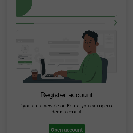
Register account
If you are a newbie on Forex, you can open a
demo account
Open account