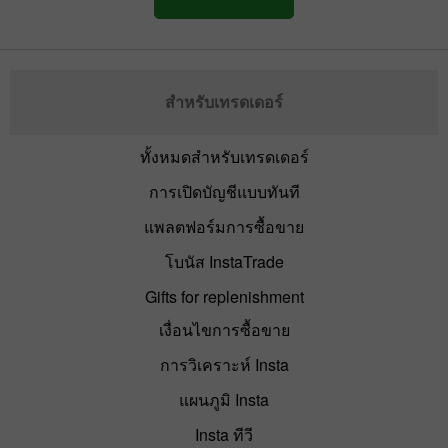
สำหรับเทรดเดอร์
ทั้งหมดสำหรับเทรดเดอร์
การเปิดบัญชีแบบทันที
แพลตฟอร์มการซื้อขาย
โบนัส InstaTrade
Gifts for replenishment
เงื่อนไขการซื้อขาย
การวิเคราะห์ Insta
แผนภูมิ Insta
Insta ทีวี