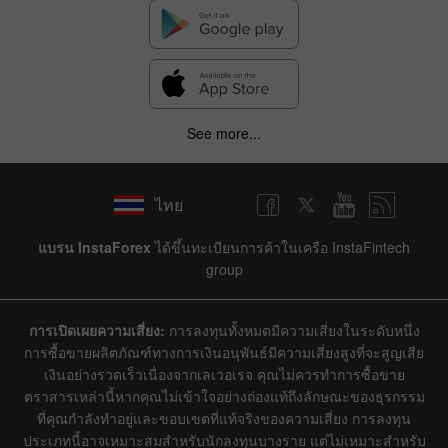
See more...
ไทย
แบรน InstaForex
ได้ขึ้นทะเบียนการค้าในเครือ InstaFintech
group
การเปิดเผยความเสี่ยง:
การลงทุนทั้งหมดมีความเสี่ยงในระดับหนึ่ง
การซื้อขายผลิตภัณฑ์ทางการเงินอนุพันธ์มีความเสี่ยงสูงที่จะสูญเสีย
เงินอย่างรวดเร็วเนื่องจากเลเวอเรจ คุณไม่ควรทำการซื้อขาย
ตราสารเหล่านี้หากคุณไม่เข้าใจอย่างถ่องแท้ถึงลักษณะของธุรกรรม
ที่คุณกำลังทำอยู่และขอบเขตที่แท้จริงของความเสี่ยง การลงทุน
ประเภทนี้อาจเหมาะสมสำหรับนักลงทุนบางราย แต่ไม่เหมาะสำหรับ