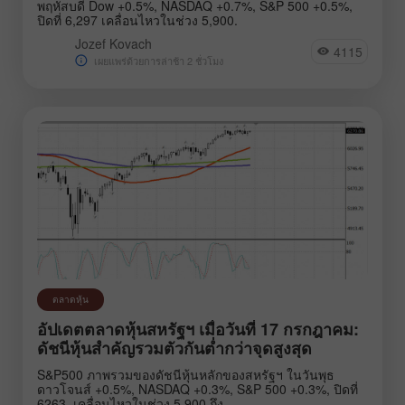
พฤหัสบดี Dow +0.5%, NASDAQ +0.7%, S&P 500 +0.5%,
ปิดที่ 6,297 เคลื่อนไหวในช่วง 5,900.
Jozef Kovach
4115
เผยแพร่ด้วยการล่าช้า 2 ชั่วโมง
ตลาดหุ้น
อัปเดตตลาดหุ้นสหรัฐฯ เมื่อวันที่ 17 กรกฎาคม:
ดัชนีหุ้นสำคัญรวมตัวกันต่ำกว่าจุดสูงสุด
S&P500 ภาพรวมของดัชนีหุ้นหลักของสหรัฐฯ ในวันพุธ
ดาวโจนส์ +0.5%, NASDAQ +0.3%, S&P 500 +0.3%, ปิดที่
6263, เคลื่อนไหวในช่วง 5,900 ถึง.