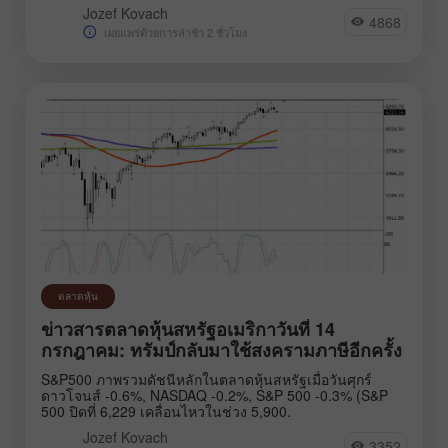
Jozef Kovach
4868
เผยแพร่ด้วยการล่าช้า 2 ชั่วโมง
ตลาดหุ้น
ข่าวสารตลาดหุ้นสหรัฐอเมริกาวันที่ 14
กรกฎาคม: ทรัมป์กลับมาใช้สงครามภาษีอีกครั้ง
S&P500 ภาพรวมดัชนีหลักในตลาดหุ้นสหรัฐเมื่อวันศุกร์
ดาวโจนส์ -0.6%, NASDAQ -0.2%, S&P 500 -0.3% (S&P
500 ปิดที่ 6,229 เคลื่อนไหวในช่วง 5,900.
Jozef Kovach
3352