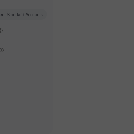
ent.Standard Accounts