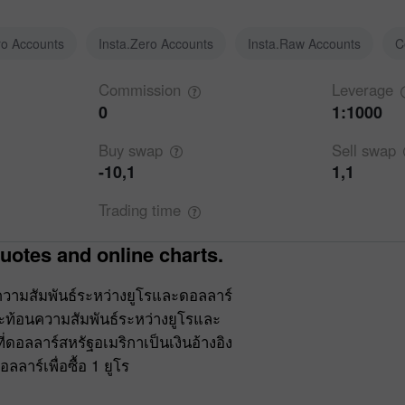
ro Accounts
Insta.Zero Accounts
Insta.Raw Accounts
C
Commission
Leverage
0
1:1000
Buy
swap
Sell
swap
-10,1
1,1
Trading
time
uotes and online charts.
วามสัมพันธ์ระหว่างยูโรและดอลลาร์
สะท้อนความสัมพันธ์ระหว่างยูโรและ
ดอลลาร์สหรัฐอเมริกาเป็นเงินอ้างอิง
ลาร์เพื่อซื้อ 1 ยูโร