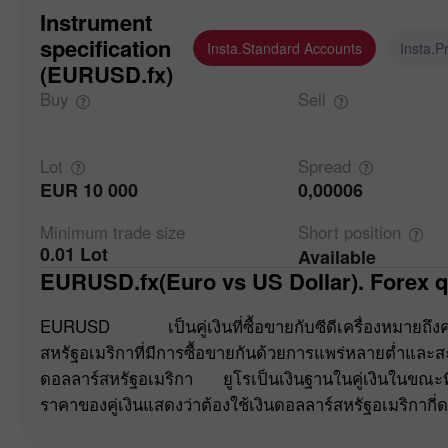
Instrument
specification
Insta.Standard Accounts
Insta.P
(EURUSD.fx)
Buy
Sell
Lot
Spread
EUR 10 000
0,00006
Minimum trade
size
Short
position
0.01 Lot
Available
EURUSD.fx(Euro vs US Dollar). Forex q
EURUSD เป็นคู่เงินที่ซื้อขายกับซีดีเครื่องหมายถึงค
สหรัฐอเมริกาที่มีการซื้อขายกันด้วยการแพร่หลายต่ำและ
ดอลลาร์สหรัฐอเมริกา ยูโรเป็นเงินฐานในคู่เงินในขณะที่
ราคาของคู่เงินแสดงว่าต้องใช้เงินดอลลาร์สหรัฐอเมริกากี่ดอล