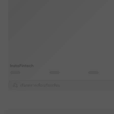
เลือกตลาดเพื่อเปรียบเทียบ