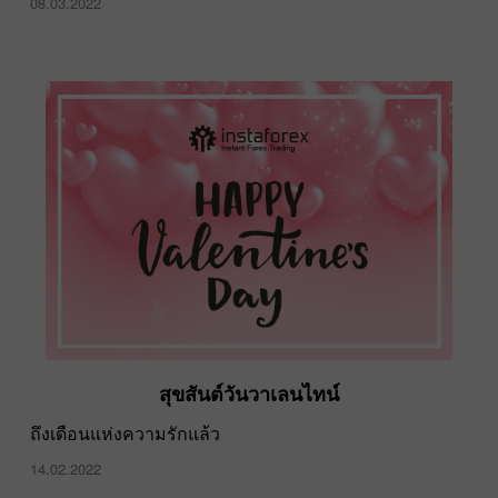
08.03.2022
สุขสันต์วันวาเลนไทน์
ถึงเดือนแห่งความรักแล้ว
14.02.2022