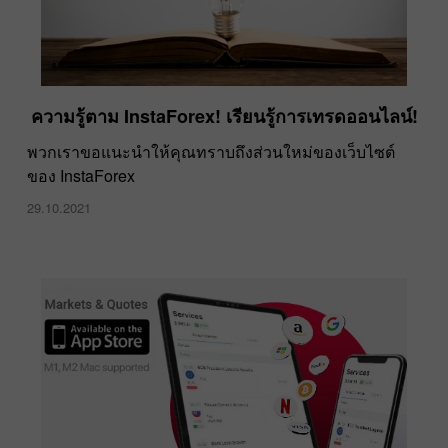
ความรู้ตาม InstaForex! เรียนรู้การเทรดออนไลน์!
พวกเราขอแนะนำให้คุณทราบถึงส่วนใหม่ของเว็บไซต์
ของ InstaForex
29.10.2021