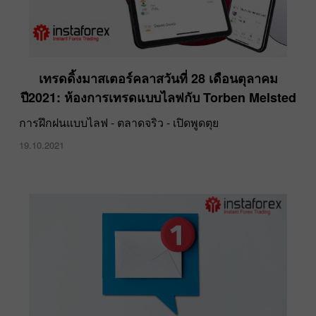
เทรดดิ้งมาสเตอร์คลาสวันที่ 28 เดือนตุลาคม
ปี2021: ห้องการเทรดแบบไลฟกับ Torben Melsted
การฝึกฝนแบบไลฟ - ตลาดจริว - เปิดพูดตุย
19.10.2021