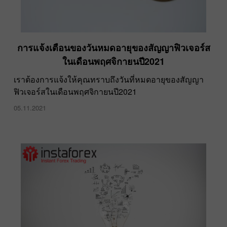
การแจ้งเตือนของวันหมดอายุของสัญญาฟิวเจอร์ส
ในเดือนพฤศจิกายนปี2021
เราต้องการแจ้งให้คุณทราบถึงวันที่หมดอายุของสัญญา
ฟิวเจอร์สในเดือนพฤศจิกายนปี2021
05.11.2021