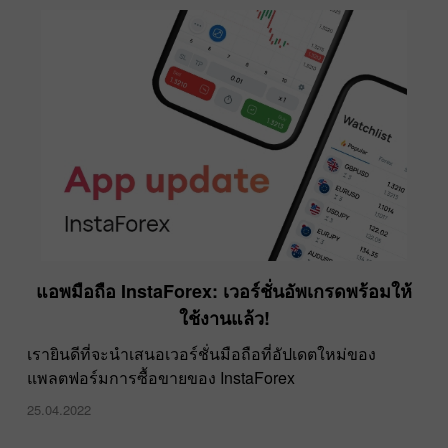
แอพมือถือ InstaForex: เวอร์ชั่นอัพเกรดพร้อมให้
ใช้งานแล้ว!
เรายินดีที่จะนำเสนอเวอร์ชั่นมือถือที่อัปเดตใหม่ของ
แพลตฟอร์มการซื้อขายของ InstaForex
25.04.2022