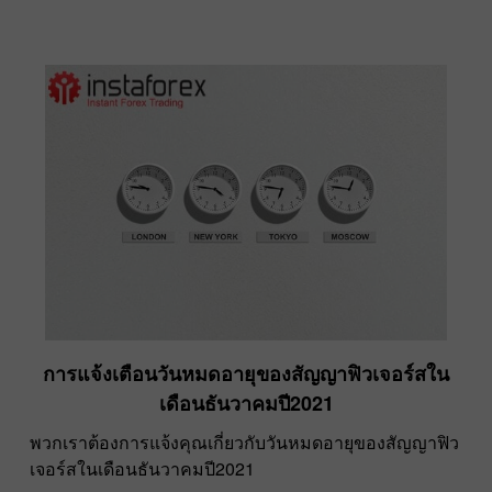
การแจ้งเตือนวันหมดอายุของสัญญาฟิวเจอร์สใน
เดือนธันวาคมปี2021
พวกเราต้องการแจ้งคุณเกี่ยวกับวันหมดอายุของสัญญาฟิว
เจอร์สในเดือนธันวาคมปี2021