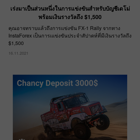
เร่งมาเป็นส่วนหนึ่งในการแข่งขันสำหรับบัญชีเดโม่
พร้อมเงินรางวัลถึง $1,500
คุณอาจทราบแล้วถึงการแข่งขัน FX-1 Rally จากทาง
InstaForex เป็นการเแข่งขันประจำสัปาดห์ที่มีเงินรางวัลถึง
$1,500
16.11.2021