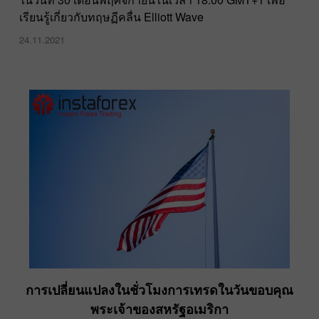
เรียนรู้เกี่ยวกับทฤษฏีคลื่น Elliott Wave
24.11.2021
การเปลี่ยนแปลงในชั่วโมงการเทรดในวันขอบคุณ
พระเจ้าของสหรัฐอเมริกา