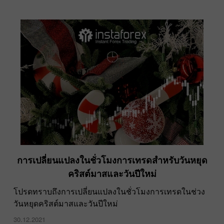
การเปลี่ยนแปลงในชั่วโมงการเทรดสำหรับวันหยุด
คริสต์มาสและวันปีใหม่
โปรดทราบถึงการเปลี่ยนแปลงในชั่วโมงการเทรดในช่วง
วันหยุดคริสต์มาสและวันปีใหม่
30.12.2021