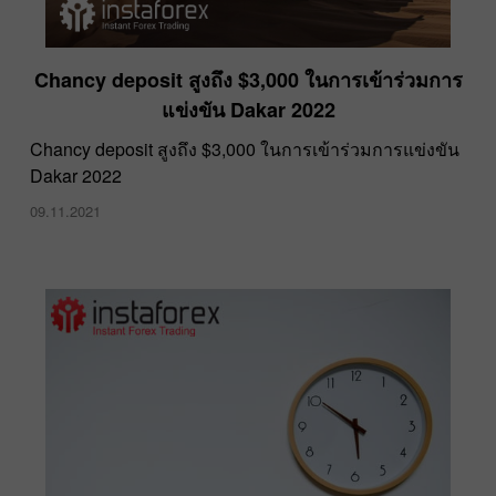
​Chancy deposit สูงถึง $3,000 ในการเข้าร่วมการ
แข่งขัน Dakar 2022
​Chancy deposit สูงถึง $3,000 ในการเข้าร่วมการแข่งขัน
Dakar 2022
09.11.2021