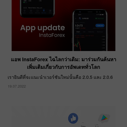
ตำนานแห่ง HKM Zvolen คว้าเหรียญทองแดงใน
แอพ InstaForex ไฉไลกว่าเดิม: มาร่วมกันค้นหา
โอลิมปิกฤดูหนาว 2022
เพิ่มเติมเกี่ยวกับการอัพเดททั่วโลก
22.03.2022
เรายินดีที่จะแนะนำเวอร์ชันใหม่นั้นคือ 2.0.5 และ 2.0.6
19.07.2022