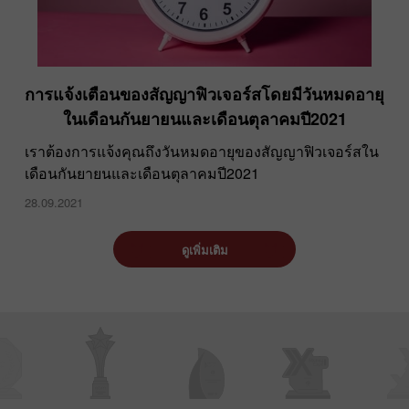
การแจ้งเตือนของสัญญาฟิวเจอร์สโดยมีวันหมดอายุ
ในเดือนกันยายนและเดือนตุลาคมปี2021
เราต้องการแจ้งคุณถึงวันหมดอายุของสัญญาฟิวเจอร์สใน
เดือนกันยายนและเดือนตุลาคมปี2021
28.09.2021
ดูเพิ่มเติม