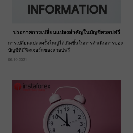
ประกาศการเปลี่ยนแปลงสำคัญในบัญชีสวอปฟรี
การเปลี่ยนแปลงครั้งใหญ่ได้เกิดขึ้นในการดำเนินการของ
บัญชีที่มีฟีดเจอร์สของสวอปฟรี
06.10.2021