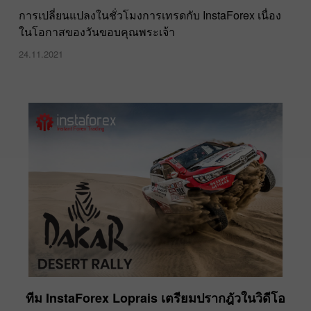
การเปลี่ยนแปลงในชั่วโมงการเทรดกับ InstaForex เนื่อง
ในโอกาสของวันขอบคุณพระเจ้า
24.11.2021
ทีม InstaForex Loprais เตรียมปรากฎัวในวิดีโอ