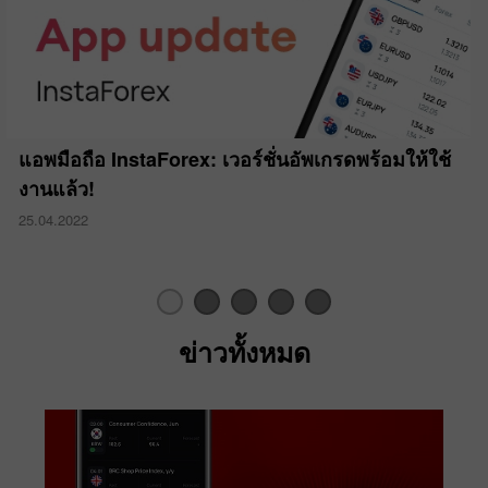
แอพมือถือ InstaForex: เวอร์ชั่นอัพเกรดพร้อมให้ใช้
งานแล้ว!
25.04.2022
ข่าวทั้งหมด