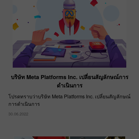
บริษัท Meta Platforms Inc. เปลี่ยนสัญลักษณ์การ
ดำเนินการ
โปรดทราบว่าบริษัท Meta Platforms Inc. เปลี่ยนสัญลักษณ์
การดำเนินการ
30.06.2022