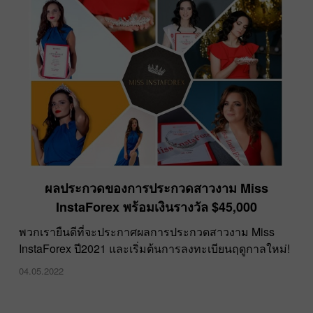
ผลประกวดของการประกวดสาวงาม Miss
InstaForex พร้อมเงินรางวัล $45,000
พวกเรายืนดีที่จะประกาศผลการประกวดสาวงาม Miss
InstaForex ปี2021 และเริ่มต้นการลงทะเบียนฤดูกาลใหม่!
04.05.2022