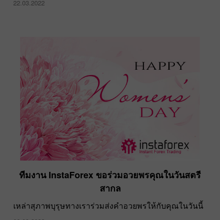
22.03.2022
ทีมงาน InstaForex ขอร่วมอวยพรคุณในวันสตรี
สากล
เหล่าสุภาพบุรุษทางเราร่วมส่งคำอวยพรให้กับคุณในวันนี้