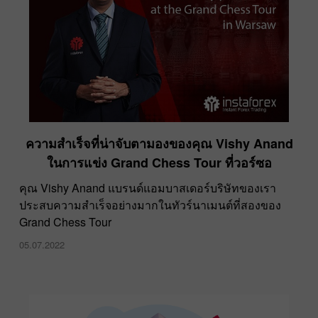
ความสำเร็จที่น่าจับตามองของคุณ Vishy Anand
ในการแข่ง Grand Chess Tour ที่วอร์ซอ
คุณ Vishy Anand แบรนด์แอมบาสเดอร์บริษัทของเรา
ประสบความสำเร็จอย่างมากในทัวร์นาเมนต์ที่สองของ
Grand Chess Tour
05.07.2022