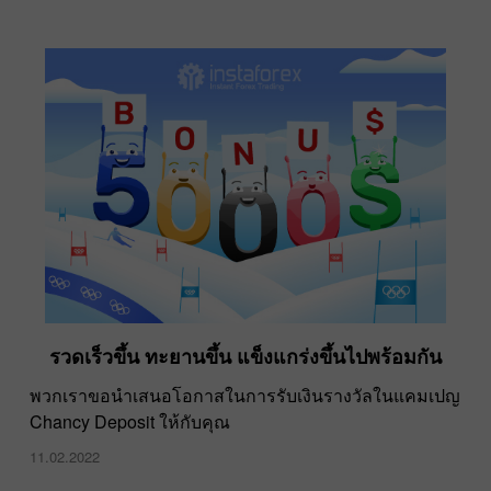
รวดเร็วขึ้น ทะยานขึ้น แข็งแกร่งขึ้นไปพร้อมกัน
พวกเราขอนำเสนอโอกาสในการรับเงินรางวัลในแคมเปญ
Chancy Deposit ให้กับคุณ
11.02.2022