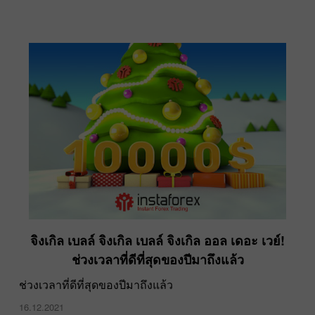
จิงเกิล เบลล์ จิงเกิล เบลล์ จิงเกิล ออล เดอะ เวย์!
ช่วงเวลาที่ดีที่สุดของปีมาถึงแล้ว
ช่วงเวลาที่ดีที่สุดของปีมาถึงแล้ว
16.12.2021