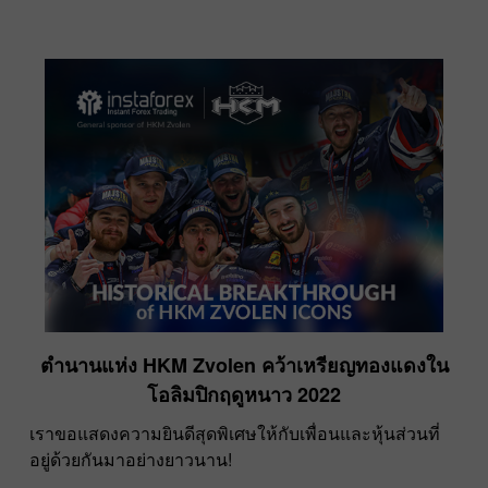
ตำนานแห่ง HKM Zvolen คว้าเหรียญทองแดงใน
โอลิมปิกฤดูหนาว 2022
เราขอแสดงความยินดีสุดพิเศษให้กับเพื่อนและหุ้นส่วนที่
อยู่ด้วยกันมาอย่างยาวนาน!