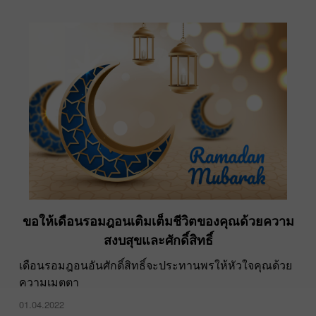
ขอให้เดือนรอมฎอนเติมเต็มชีวิตของคุณด้วยความ
สงบสุขและศักดิ์สิทธิ์
เดือนรอมฎอนอันศักดิ์สิทธิ์จะประทานพรให้หัวใจคุณด้วย
ความเมตตา
01.04.2022