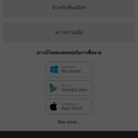
สำหรับพันธมิตร
ความร่วมมือ
ดาวน์โหลดแพลตฟอร์มการซื้อขาย
See more...