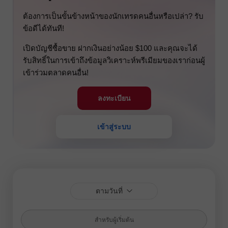
ต้องการเป็นขั้นข้างหน้าของนักเทรดคนอื่นหรือเปล่า? รับ
ข้อดีได้ทันที!
เปิดบัญชีซื้อขาย ฝากเงินอย่างน้อย $100 และคุณจะได้
รับสิทธิ์ในการเข้าถึงข้อมูลวิเคราะห์พรีเมียมของเราก่อนผู้
เข้าร่วมตลาดคนอื่น!
ลงทะเบียน
เข้าสู่ระบบ
ตามวันที่
สำหรับผู้เริ่มต้น