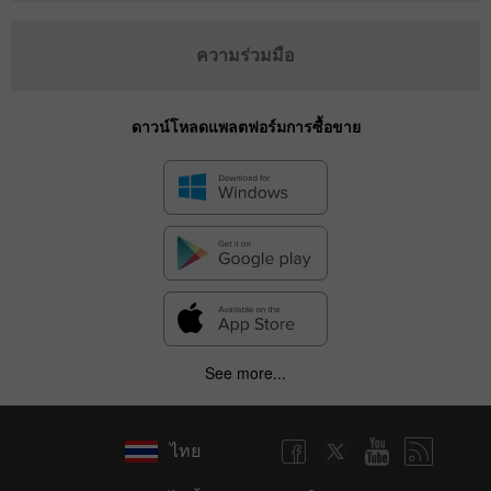
ความร่วมมือ
ดาวน์โหลดแพลตฟอร์มการซื้อขาย
See more...
ไทย