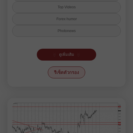
Top Videos
Forex humor
Photonews
การพยากรณ์
ดูเพิ่มเติม
การพยากรณ์ร้อน
การวิเคราะห์คลื่น
รีเซ็ตตัวกรอง
การวิเคราะห์พื้นฐาน
การวิเคราะห์ฟรักทัล
การวิเคราะห์เทคนิค
การวิเคราะห์แท่งเทียน
ข่าวสาร