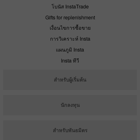
โบนัส InstaTrade
Gifts for replenishment
เงื่อนไขการซื้อขาย
การวิเคราะห์ Insta
แผนภูมิ Insta
Insta ทีวี
สำหรับผู้เริ่มต้น
นักลงทุน
สำหรับพันธมิตร