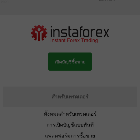
 2020
เปิดบัญชีซื้อขาย
สำหรับเทรดเดอร์
ทั้งหมดสำหรับเทรดเดอร์
การเปิดบัญชีแบบทันที
แพลตฟอร์มการซื้อขาย