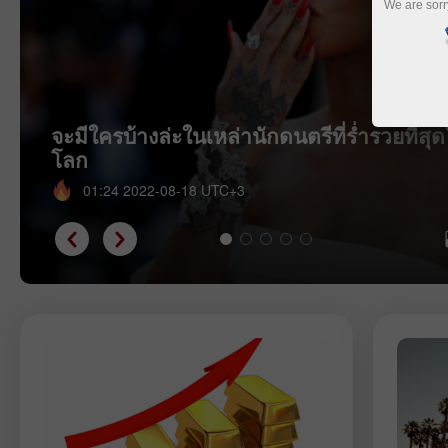
We are sorr
จะมีใครบ้างล่ะในเหล่านักดนตรีที่ร่ำรวยที่สุ
โลก
01:24 2022-08-18 UTC+3