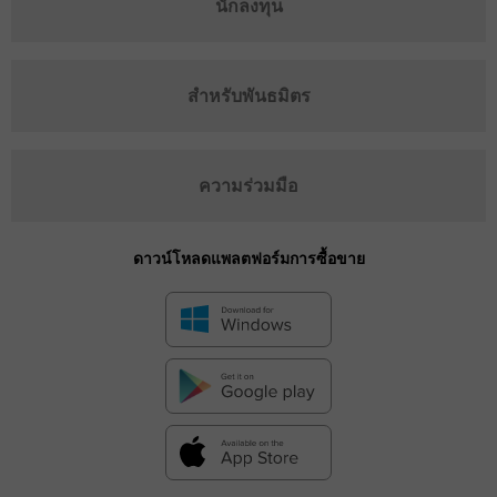
นักลงทุน
สำหรับพันธมิตร
ความร่วมมือ
ดาวน์โหลดแพลตฟอร์มการซื้อขาย