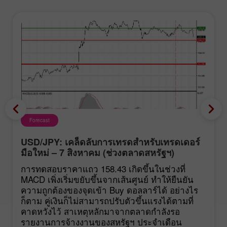
Forecast
USD/JPY: เคล็ดลับการเทรดสำหรับเทรดเดอร์
มือใหม่ – 7 สิงหาคม (ช่วงตลาดสหรัฐฯ)
การทดสอบราคาแถว 158.43 เกิดขึ้นในช่วงที่
MACD เพิ่งเริ่มขยับขึ้นจากเส้นศูนย์ ทำให้ยืนยัน
ความถูกต้องของจุดเข้า Buy ดอลลาร์ได้ อย่างไร
ก็ตาม คู่เงินก็ไม่สามารถปรับตัวขึ้นแรงได้ตามที่
คาดหวังไว้ สาเหตุหลักมาจากตลาดกำลังรอ
รายงานการจ้างงานของสหรัฐฯ ประจำเดือน