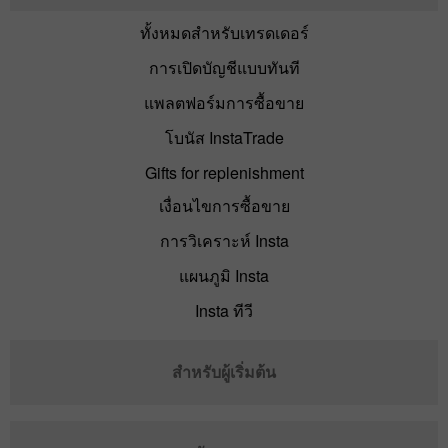
ทั้งหมดสำหรับเทรดเดอร์
การเปิดบัญชีแบบทันที
แพลตฟอร์มการซื้อขาย
โบนัส InstaTrade
Gifts for replenishment
เงื่อนไขการซื้อขาย
การวิเคราะห์ Insta
แผนภูมิ Insta
Insta ทีวี
สำหรับผู้เริ่มต้น