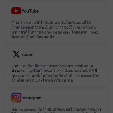
YouTube
ผู้ให้บริการด้านวีดิโออันดับหนึ่งในโลกในตอนนี้ได้
ถ่ายทอดช่องทีวีอย่างเป็นทางการของโบรกเกอร์ระดับ
นานาชาติในตลาด Forex InstaForex โดยตลาด Forex
ทั้งหมดอยู่ในกำมือคุณแล้ว
x.com
ลูกค้าและพันธมิตรของ InstaForex สามารถติดตาม
ข่าวสารล่าสุดได้แล้วบนเครือข่ายสังคมออนไลน์ X ที่นี่
คุณจะพบข้อมูลที่เป็นปัจจุบันเกี่ยวกับกิจกรรมของบริษัท
รวมถึงแผนงานและโครงการในอนาคต
Instagram
ทาง InstaForex มีความยินดีที่จะขอแจ้งกับคุณว่าทางเรา