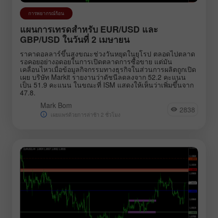
การพยากรณ์ร้อน
แผนการเทรดสำหรับ EUR/USD และ
GBP/USD ในวันที่ 2 เมษายน
ราคาดอลลาร์ขึ้นสูงขณะช่วงวันหยุดในยุโรป ตลอดไปตลาด
รอคอยอย่างอดอยในการเปิดตลาดการซื้อขาย แต่มัน
เคลื่อนไหวเมื่อข้อมูลกิจกรรมทางธุรกิจในส่วนการผลิตถูกเปิด
เผย บริษัท Markit รายงานว่าดัชนีลดลงจาก 52.2 คะแนน
เป็น 51.9 คะแนน ในขณะที่ ISM แสดงให้เห็นว่าเพิ่มขึ้นจาก
47.8.
Mark Bom
2838
เผยแพร่ด้วยการล่าช้า 2 ชั่วโมง