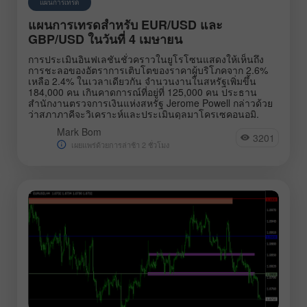
แผนการเทรด
แผนการเทรดสำหรับ EUR/USD และ
GBP/USD ในวันที่ 4 เมษายน
การประเมินอินฟเลชันชั่วคราวในยูโรโซนแสดงให้เห็นถึง
การชะลอของอัตราการเติบโตของราคาผู้บริโภคจาก 2.6%
เหลือ 2.4% ในเวลาเดียวกัน จำนวนงานในสหรัฐเพิ่มขึ้น
184,000 คน เกินคาดการณ์ที่อยู่ที่ 125,000 คน ประธาน
สำนักงานตรวจการเงินแห่งสหรัฐ Jerome Powell กล่าวด้วย
ว่าสภาภาคีจะวิเคราะห์และประเมินดุลมาโครเซคอนอมิ.
Mark Bom
3201
เผยแพร่ด้วยการล่าช้า 2 ชั่วโมง