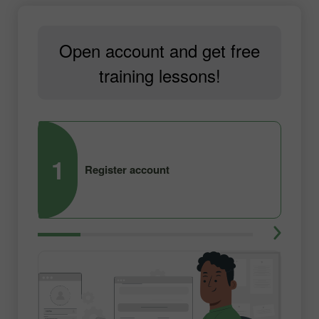
Open account and get free
training lessons!
1
2
Register account