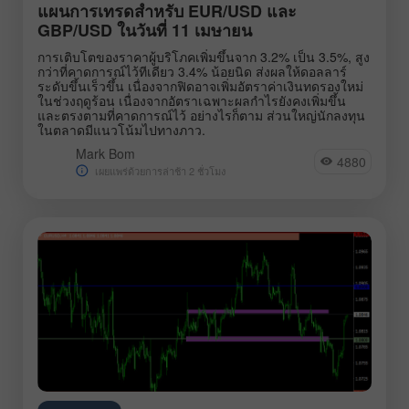
แผนการเทรดสำหรับ EUR/USD และ
GBP/USD ในวันที่ 11 เมษายน
การเติบโตของราคาผู้บริโภคเพิ่มขึ้นจาก 3.2% เป็น 3.5%, สูง
กว่าที่คาดการณ์ไว้ทีเดียว 3.4% น้อยนิด ส่งผลให้ดอลลาร์
ระดับขึ้นเร็วขึ้น เนื่องจากฟิดอาจเพิ่มอัตราค่าเงินทดรองใหม่
ในช่วงฤดูร้อน เนื่องจากอัตราเฉพาะผลกำไรยังคงเพิ่มขึ้น
และตรงตามที่คาดการณ์ไว้ อย่างไรก็ตาม ส่วนใหญ่นักลงทุน
ในตลาดมีแนวโน้มไปทางภาว.
Mark Bom
4880
เผยแพร่ด้วยการล่าช้า 2 ชั่วโมง