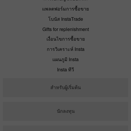
แพลตฟอร์มการซื้อขาย
โบนัส InstaTrade
Gifts for replenishment
เงื่อนไขการซื้อขาย
การวิเคราะห์ Insta
แผนภูมิ Insta
Insta ทีวี
สำหรับผู้เริ่มต้น
นักลงทุน