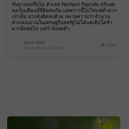
กันยายนหรือไม่ ตัวเลข Nonfarm Payrolls ปรับลด
ลงเป็นเดือนที่สี่ติดต่อกัน แต่คราวนี้ไม่ใช่แค่ต่ำมาก
เท่านั้น หากยังติดลบด้วย หมายความว่าจำนวน
ตำแหน่งงานในเศรษฐกิจสหรัฐไม่ได้แค่เติบโตช้า
มากอีกต่อไป แต่กำลังหดตัว
Samir Klishi
1314
19:43 2026-08-07 +02:00