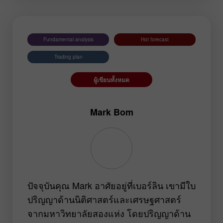
EURNZD
Silver
Gold
#USDX
Fundamental analysis
Hot forecast
Trading plan
ผู้เขียนทั้งหมด
Mark Bom
ปัจจุบันคุณ Mark อาศัยอยู่ที่เบอร์ลิน เขามีใบ
ปริญญาด้านนิติศาสตร์และเศรษฐศาสตร์
จากมหาวิทยาลัยสองแห่ง โดยปริญญาด้าน