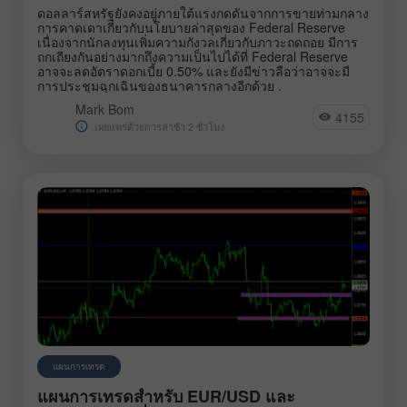
ดอลลาร์สหรัฐยังคงอยู่ภายใต้แรงกดดันจากการขายท่ามกลาง
การคาดเดาเกี่ยวกับนโยบายล่าสุดของ Federal Reserve
เนื่องจากนักลงทุนเพิ่มความกังวลเกี่ยวกับภาวะถดถอย มีการ
ถกเถียงกันอย่างมากถึงความเป็นไปได้ที่ Federal Reserve
อาจจะลดอัตราดอกเบี้ย 0.50% และยังมีข่าวลือว่าอาจจะมี
การประชุมฉุกเฉินของธนาคารกลางอีกด้วย .
Mark Bom
4155
เผยแพร่ด้วยการล่าช้า 2 ชั่วโมง
แผนการเทรด
แผนการเทรดสำหรับ EUR/USD และ