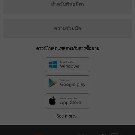
สำหรับพันธมิตร
ความร่วมมือ
ดาวน์โหลดแพลตฟอร์มการซื้อขาย
See more...