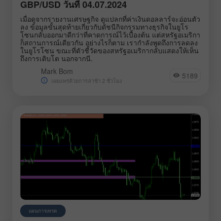
GBP/USD วันที่ 04.07.2024
เมื่อดูจากรายงานเศรษฐกิจ ดูแปลกที่ค่าเงินดอลลาร์จะอ่อนตัว
ลง ข้อมูลขั้นสุดท้ายเกี่ยวกับดัชนีกิจกรรมทางธุรกิจในยูโร
โซนกลับออกมาดีกว่าที่คาดการณ์ไว้เบื้องต้น แต่สหรัฐอเมริกา
ก็สถานการณ์เดียวกัน อย่างไรก็ตาม เรากำลังพูดถึงการลดลง
ในยูโรโซน ขณะที่ตัวชี้วัดของสหรัฐอเมริกากลับแสดงให้เห็น
ถึงการเติบโต นอกจากนี.
Mark Bom
5189
เผยแพร่ด้วยการล่าช้า 2 ชั่วโมง
แผนการเทรด