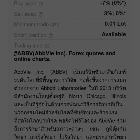
-7% (0%*)
Buy
swap
3%; 0%*
Sell
swap
0.01 Lot
Minimum trade
size
Available
Short
position
Trading
time
#ABBV(AbbVie Inc). Forex quotes and
online charts.
AbbVie Inc. (ABBV) เป็นบริษัทชีวเภสัชภัณฑ์
ระดับโลกที่มีพื้นฐานการวิจัย ก่อตั้งขึ้นจากการแยก
ตัวออกจาก Abbott Laboratories ในปี 2013 บริษัท
มีสำนักงานใหญ่ตั้งอยู่ที่ North Chicago, Illinois
และเป็นที่รู้จักในด้านการพัฒนาวิธีการรักษาที่เป็น
นวัตกรรมใหม่สำหรับโรคที่ซับซ้อนและร้ายแรง
ที่สุดในโลกบางโรค พอร์ตโฟลิโอของ AbbVie รวม
ถึงการรักษาสำหรับสภาวะต่างๆ เช่น ภูมิคุ้มกัน
วิทยา มะเร็งวิทยา ไวรัสวิทยา และประสาทวิทยา