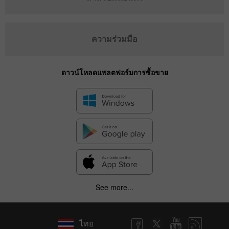
ความร่วมมือ
ดาวน์โหลดแพลตฟอร์มการซื้อขาย
See more...
ไทย