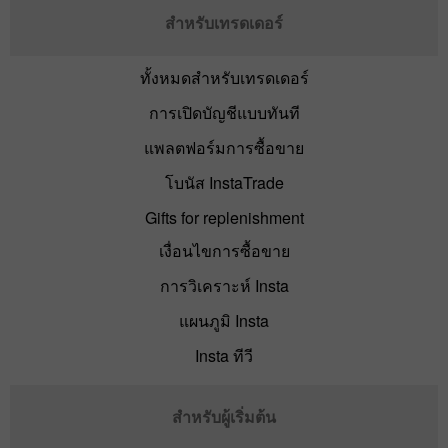
สำหรับเทรดเดอร์
ทั้งหมดสำหรับเทรดเดอร์
การเปิดบัญชีแบบทันที
แพลตฟอร์มการซื้อขาย
โบนัส InstaTrade
Gifts for replenishment
เงื่อนไขการซื้อขาย
การวิเคราะห์ Insta
แผนภูมิ Insta
Insta ทีวี
สำหรับผู้เริ่มต้น