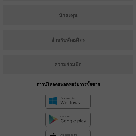
นักลงทุน
สำหรับพันธมิตร
ความร่วมมือ
ดาวน์โหลดแพลตฟอร์มการซื้อขาย