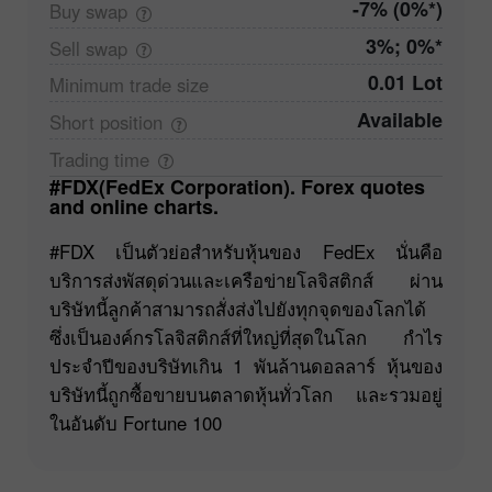
-7% (0%*)
Buy
swap
3%; 0%*
Sell
swap
0.01 Lot
Minimum trade
size
Available
Short
position
Trading
time
#FDX(FedEx Corporation). Forex quotes
and online charts.
#FDX เป็นตัวย่อสำหรับหุ้นของ FedEx นั่นคือ
บริการส่งพัสดุด่วนและเครือข่ายโลจิสติกส์ ผ่าน
บริษัทนี้ลูกค้าสามารถสั่งส่งไปยังทุกจุดของโลกได้
ซึ่งเป็นองค์กรโลจิสติกส์ที่ใหญ่ที่สุดในโลก กำไร
ประจำปีของบริษัทเกิน 1 พันล้านดอลลาร์ หุ้นของ
บริษัทนี้ถูกซื้อขายบนตลาดหุ้นทั่วโลก และรวมอยู่
ในอันดับ Fortune 100