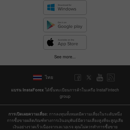
See more...
ไทย
แบรน InstaForex
ได้ขึ้นทะเบียนการค้าในเครือ InstaFintech
group
การเปิดเผยความเสี่ยง:
การลงทุนทั้งหมดมีความเสี่ยงในระดับหนึ่ง
การซื้อขายผลิตภัณฑ์ทางการเงินอนุพันธ์มีความเสี่ยงสูงที่จะสูญเสีย
เงินอย่างรวดเร็วเนื่องจากเลเวอเรจ คุณไม่ควรทำการซื้อขาย