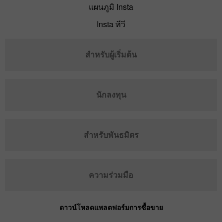
แผนภูมิ Insta
Insta ทีวี
สำหรับผู้เริ่มต้น
นักลงทุน
สำหรับพันธมิตร
ความร่วมมือ
ดาวน์โหลดแพลตฟอร์มการซื้อขาย