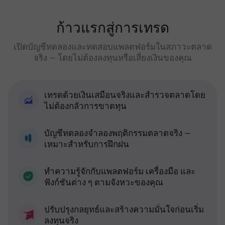
ก้าวแรกสู่การเทรด
เปิดบัญชีทดลองและทดสอบแพลตฟอร์มในสภาวะตลาด
จริง — โดยไม่ต้องลงทุนหรือเสี่ยงเงินของคุณ
เทรดด้วยเงินเสมือนจริงและสำรวจตลาดโดย
ไม่ต้องกลัวการขาดทุน
บัญชีทดลองจำลองพฤติกรรมตลาดจริง —
เหมาะสำหรับการฝึกฝน
ทำความรู้จักกับแพลตฟอร์ม เครื่องมือ และ
ฟังก์ชันต่าง ๆ ตามจังหวะของคุณ
ปรับปรุงกลยุทธ์และสร้างความมั่นใจก่อนเริ่ม
ลงทุนจริง