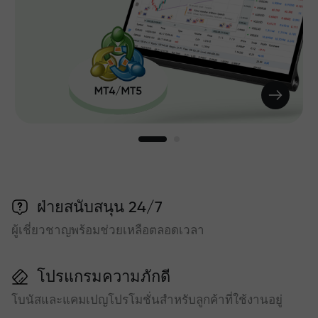
ฝ่ายสนับสนุน 24/7
ผู้เชี่ยวชาญพร้อมช่วยเหลือตลอดเวลา
โปรแกรมความภักดี
โบนัสและแคมเปญโปรโมชั่นสำหรับลูกค้าที่ใช้งานอยู่