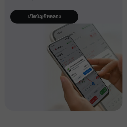
เปิดบัญชีทดลอง