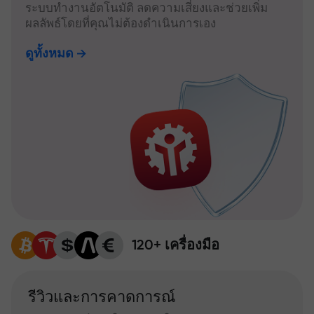
ระบบทำงานอัตโนมัติ ลดความเสี่ยงและช่วยเพิ่ม
ผลลัพธ์โดยที่คุณไม่ต้องดำเนินการเอง
ดูทั้งหมด
120+ เครื่องมือ
รีวิวและการคาดการณ์