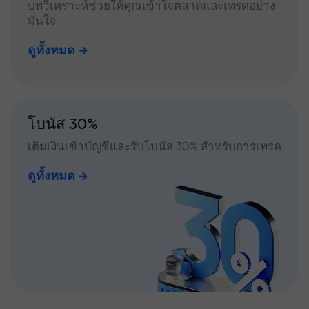
บทวิเคราะห์ช่วยให้คุณเข้าใจตลาดและเทรดอย่าง
มั่นใจ
ดูทั้งหมด
โบนัส 30%
เติมเงินเข้าบัญชีและรับโบนัส 30% สำหรับการเทรด
ดูทั้งหมด