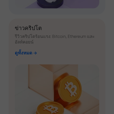
ข่าวคริปโต
รีวิวคริปโตร้อนแรง: Bitcoin, Ethereum และ
อัลท์คอยน์
ดูทั้งหมด