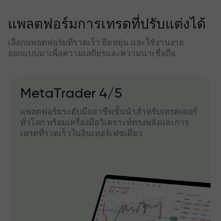
แพลตฟอร์มการเทรดที่ปรับแต่งได้
เลือกแพลตฟอร์มที่รวดเร็ว ยืดหยุ่น และใช้งานง่าย
ออกแบบมาเพื่อความเสถียรและความน่าเชื่อถือ
MetaTrader 4/5
แพลตฟอร์มระดับมืออาชีพชั้นนำสำหรับเทรดเดอร์
ทั่วโลก พร้อมเครื่องมือวิเคราะห์ทรงพลังและการ
เทรดที่รวดเร็วในอินเทอร์เฟซเดียว