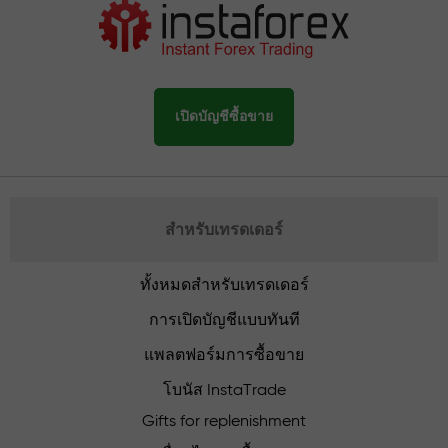
เปิดบัญชีซื้อขาย
สำหรับเทรดเดอร์
ทั้งหมดสำหรับเทรดเดอร์
การเปิดบัญชีแบบทันที
แพลตฟอร์มการซื้อขาย
โบนัส InstaTrade
Gifts for replenishment