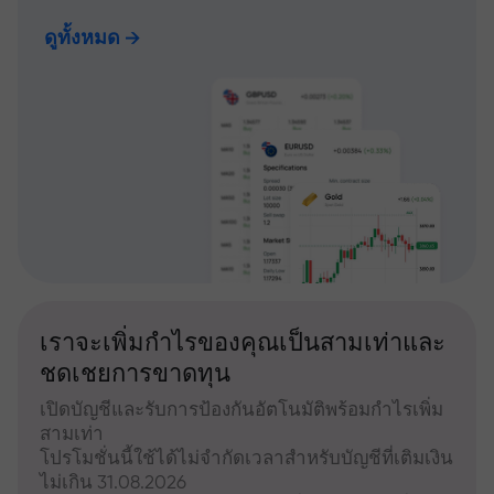
ดูทั้งหมด
เราจะเพิ่มกำไรของคุณเป็นสามเท่าและ
ชดเชยการขาดทุน
เปิดบัญชีและรับการป้องกันอัตโนมัติพร้อมกำไรเพิ่ม
สามเท่า
โปรโมชั่นนี้ใช้ได้ไม่จำกัดเวลาสำหรับบัญชีที่เติมเงิน
ไม่เกิน 31.08.2026