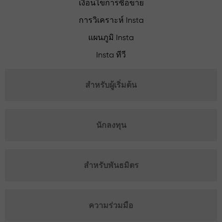
เงื่อนไขการซื้อขาย
การวิเคราะห์ Insta
แผนภูมิ Insta
Insta ทีวี
สำหรับผู้เริ่มต้น
นักลงทุน
สำหรับพันธมิตร
ความร่วมมือ