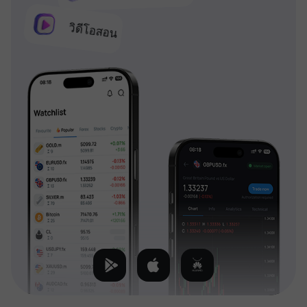
วิดีโอสอน