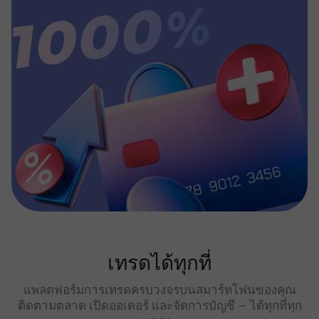
เทรดได้ทุกที่
แพลตฟอร์มการเทรดครบวงจรบนสมาร์ทโฟนของคุณ
ติดตามตลาด เปิดออเดอร์ และจัดการบัญชี — ได้ทุกที่ทุก