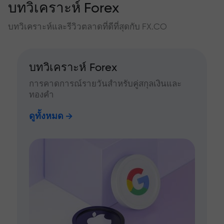
บทวิเคราะห์ Forex
บทวิเคราะห์และรีวิวตลาดที่ดีที่สุดกับ FX.CO
บทวิเคราะห์ Forex
การคาดการณ์รายวันสำหรับคู่สกุลเงินและ
ทองคำ
ดูทั้งหมด