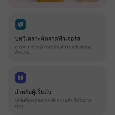
บทวิเคราะห์ตลาดฟิวเจอร์ส
การคาดการณ์สำหรับสินค้าโภคภัณฑ์และ
ดัชนีหุ้น
สำหรับผู้เริ่มต้น
ทุกสิ่งที่คุณต้องการเพื่อความสำเร็จในการ
เทรด