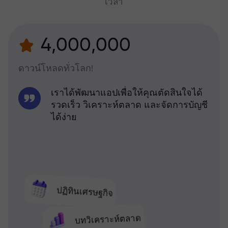
เวลา
4,000,000
ดาวน์โหลดทั่วโลก!
เราได้พัฒนาแอปเพื่อให้คุณตัดสินใจได้
รวดเร็ว วิเคราะห์ตลาด และจัดการบัญชี
ได้ง่าย
ปฏิทินเศรษฐกิจ
บทวิเคราะห์ตลาด