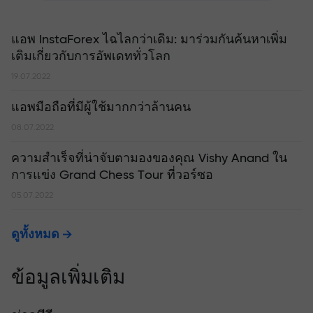
แอพ InstaForex ไฉไลกว่าเดิม: มาร่วมกันค้นหาเพิ่ม
เติมเกี่ยวกับการอัพเดททั่วโลก
19.07.2022
แอพมือถือที่มีผู้ใช้มากกว่าล้านคน
08.07.2022
ความสำเร็จที่น่าจับตามองของคุณ Vishy Anand ใน
การแข่ง Grand Chess Tour ที่วอร์ซอ
05.07.2022
ดูทั้งหมด
ข้อมูลเพิ่มเติม