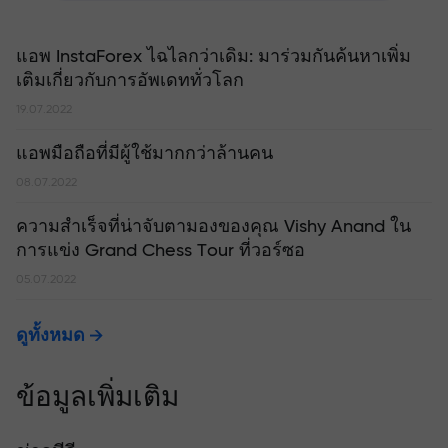
แอพ InstaForex ไฉไลกว่าเดิม: มาร่วมกันค้นหาเพิ่ม
เติมเกี่ยวกับการอัพเดททั่วโลก
19.07.2022
แอพมือถือที่มีผู้ใช้มากกว่าล้านคน
08.07.2022
ความสำเร็จที่น่าจับตามองของคุณ Vishy Anand ใน
การแข่ง Grand Chess Tour ที่วอร์ซอ
05.07.2022
ดูทั้งหมด
ข้อมูลเพิ่มเติม