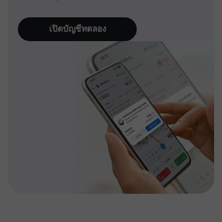
เปิดบัญชีทดลอง