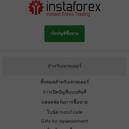
เปิดบัญชีซื้อขาย
สำหรับเทรดเดอร์
ทั้งหมดสำหรับเทรดเดอร์
การเปิดบัญชีแบบทันที
แพลตฟอร์มการซื้อขาย
โบนัส InstaTrade
Gifts for replenishment