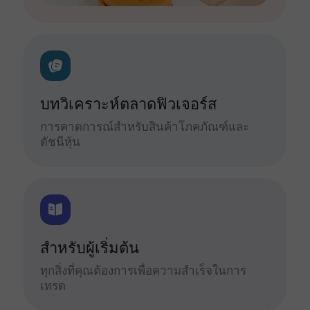
บทวิเคราะห์ตลาดฟิวเจอร์ส
การคาดการณ์สำหรับสินค้าโภคภัณฑ์และ
ดัชนีหุ้น
สำหรับผู้เริ่มต้น
ทุกสิ่งที่คุณต้องการเพื่อความสำเร็จในการ
เทรด