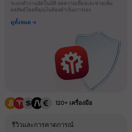
ระบบทำงานอัตโนมัติ ลดความเสี่ยงและช่วยเพิ่ม
ผลลัพธ์โดยที่คุณไม่ต้องดำเนินการเอง
ดูทั้งหมด
120+ เครื่องมือ
รีวิวและการคาดการณ์