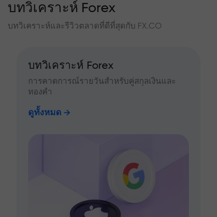
บทวิเคราะห์ Forex
บทวิเคราะห์และรีวิวตลาดที่ดีที่สุดกับ FX.CO
บทวิเคราะห์ Forex
การคาดการณ์รายวันสำหรับคู่สกุลเงินและ
ทองคำ
ดูทั้งหมด