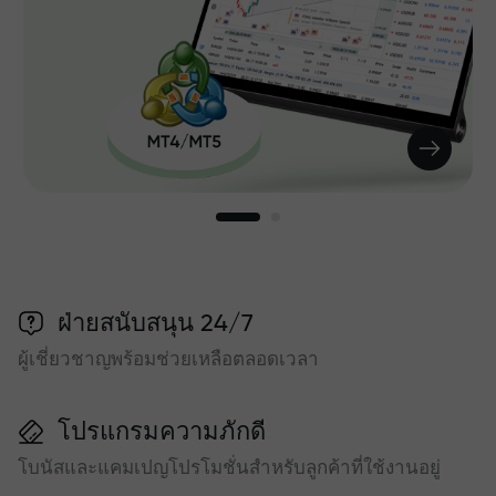
ฝ่ายสนับสนุน 24/7
ผู้เชี่ยวชาญพร้อมช่วยเหลือตลอดเวลา
โปรแกรมความภักดี
โบนัสและแคมเปญโปรโมชั่นสำหรับลูกค้าที่ใช้งานอยู่