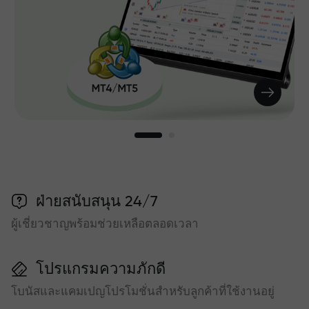
ฝ่ายสนับสนุน 24/7
ผู้เชี่ยวชาญพร้อมช่วยเหลือตลอดเวลา
โปรแกรมความภักดี
โบนัสและแคมเปญโปรโมชั่นสำหรับลูกค้าที่ใช้งานอยู่