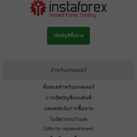
เปิดบัญชีซื้อขาย
สำหรับเทรดเดอร์
ทั้งหมดสำหรับเทรดเดอร์
การเปิดบัญชีแบบทันที
แพลตฟอร์มการซื้อขาย
โบนัส InstaTrade
Gifts for replenishment