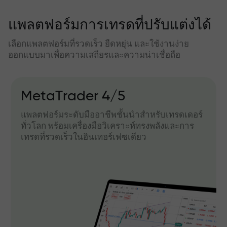
แพลตฟอร์มการเทรดที่ปรับแต่งได้
เลือกแพลตฟอร์มที่รวดเร็ว ยืดหยุ่น และใช้งานง่าย
ออกแบบมาเพื่อความเสถียรและความน่าเชื่อถือ
MetaTrader 4/5
แพลตฟอร์มระดับมืออาชีพชั้นนำสำหรับเทรดเดอร์
ทั่วโลก พร้อมเครื่องมือวิเคราะห์ทรงพลังและการ
เทรดที่รวดเร็วในอินเทอร์เฟซเดียว