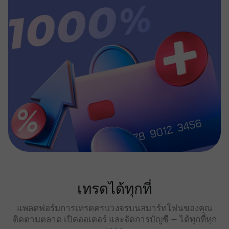
เทรดได้ทุกที่
แพลตฟอร์มการเทรดครบวงจรบนสมาร์ทโฟนของคุณ
ติดตามตลาด เปิดออเดอร์ และจัดการบัญชี — ได้ทุกที่ทุก