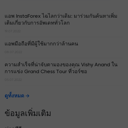
แอพ InstaForex ไฉไลกว่าเดิม: มาร่วมกันค้นหาเพิ่ม
เติมเกี่ยวกับการอัพเดททั่วโลก
19.07.2022
แอพมือถือที่มีผู้ใช้มากกว่าล้านคน
08.07.2022
ความสำเร็จที่น่าจับตามองของคุณ Vishy Anand ใน
การแข่ง Grand Chess Tour ที่วอร์ซอ
05.07.2022
ดูทั้งหมด
ข้อมูลเพิ่มเติม