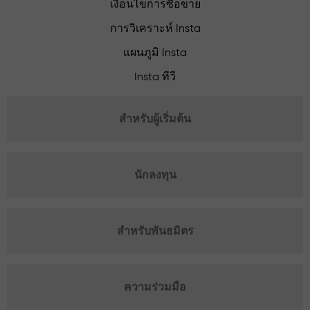
เงื่อนไขการซื้อขาย
การวิเคราะห์ Insta
แผนภูมิ Insta
Insta ทีวี
สำหรับผู้เริ่มต้น
นักลงทุน
สำหรับพันธมิตร
ความร่วมมือ