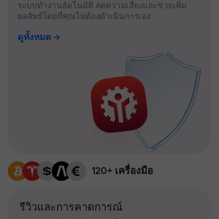
ระบบทำงานอัตโนมัติ ลดความเสี่ยงและช่วยเพิ่ม
ผลลัพธ์โดยที่คุณไม่ต้องดำเนินการเอง
ดูทั้งหมด
120+ เครื่องมือ
รีวิวและการคาดการณ์