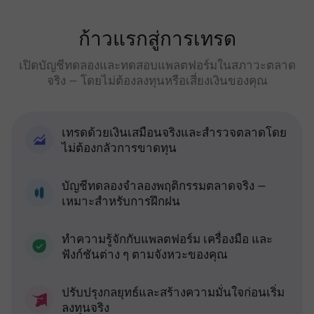
ก้าวแรกสู่การเทรด
เปิดบัญชีทดลองและทดสอบแพลตฟอร์มในสภาวะตลาด
จริง — โดยไม่ต้องลงทุนหรือเสี่ยงเงินของคุณ
เทรดด้วยเงินเสมือนจริงและสำรวจตลาดโดย
ไม่ต้องกลัวการขาดทุน
บัญชีทดลองจำลองพฤติกรรมตลาดจริง —
เหมาะสำหรับการฝึกฝน
ทำความรู้จักกับแพลตฟอร์ม เครื่องมือ และ
ฟังก์ชันต่าง ๆ ตามจังหวะของคุณ
ปรับปรุงกลยุทธ์และสร้างความมั่นใจก่อนเริ่ม
ลงทุนจริง