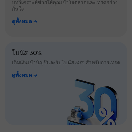
บทวิเคราะห์ช่วยให้คุณเข้าใจตลาดและเทรดอย่าง
มั่นใจ
ดูทั้งหมด
โบนัส 30%
เติมเงินเข้าบัญชีและรับโบนัส 30% สำหรับการเทรด
ดูทั้งหมด