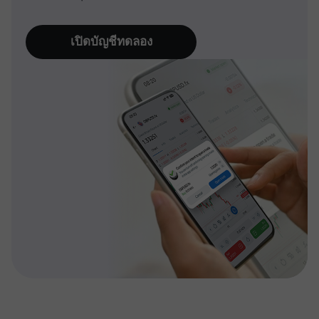
เปิดบัญชีทดลอง