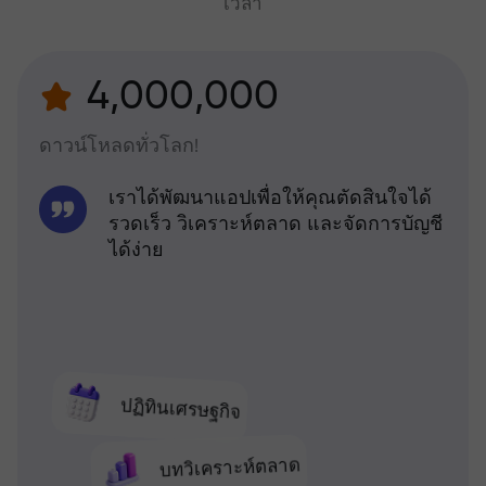
เวลา
4,000,000
ดาวน์โหลดทั่วโลก!
เราได้พัฒนาแอปเพื่อให้คุณตัดสินใจได้
รวดเร็ว วิเคราะห์ตลาด และจัดการบัญชี
ได้ง่าย
ปฏิทินเศรษฐกิจ
บทวิเคราะห์ตลาด