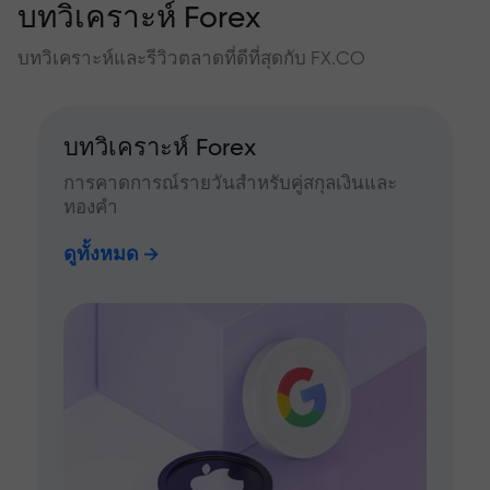
บทวิเคราะห์ Forex
บทวิเคราะห์และรีวิวตลาดที่ดีที่สุดกับ FX.CO
บทวิเคราะห์ Forex
การคาดการณ์รายวันสำหรับคู่สกุลเงินและ
ทองคำ
ดูทั้งหมด