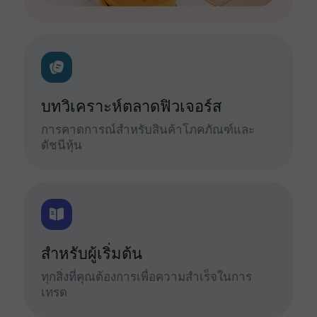
บทวิเคราะห์ตลาดฟิวเจอร์ส
การคาดการณ์สำหรับสินค้าโภคภัณฑ์และ
ดัชนีหุ้น
สำหรับผู้เริ่มต้น
ทุกสิ่งที่คุณต้องการเพื่อความสำเร็จในการ
เทรด