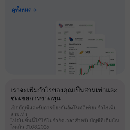
ดูทั้งหมด
เราจะเพิ่มกำไรของคุณเป็นสามเท่าและ
ชดเชยการขาดทุน
เปิดบัญชีและรับการป้องกันอัตโนมัติพร้อมกำไรเพิ่ม
สามเท่า
โปรโมชั่นนี้ใช้ได้ไม่จำกัดเวลาสำหรับบัญชีที่เติมเงิน
ไม่เกิน 31.08.2026