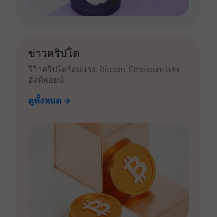
ข่าวคริปโต
รีวิวคริปโตร้อนแรง: Bitcoin, Ethereum และ
อัลท์คอยน์
ดูทั้งหมด