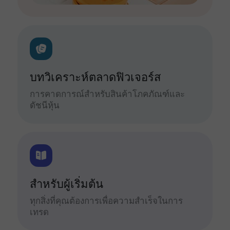
บทวิเคราะห์ตลาดฟิวเจอร์ส
การคาดการณ์สำหรับสินค้าโภคภัณฑ์และ
ดัชนีหุ้น
สำหรับผู้เริ่มต้น
ทุกสิ่งที่คุณต้องการเพื่อความสำเร็จในการ
เทรด