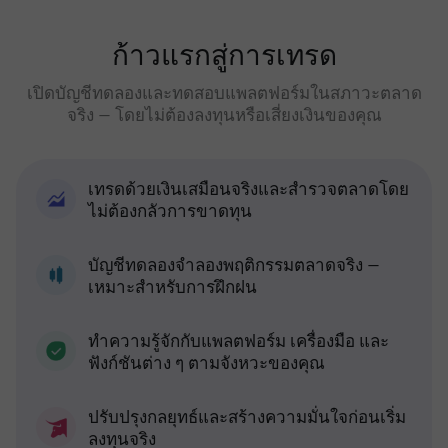
ก้าวแรกสู่การเทรด
เปิดบัญชีทดลองและทดสอบแพลตฟอร์มในสภาวะตลาด
จริง — โดยไม่ต้องลงทุนหรือเสี่ยงเงินของคุณ
เทรดด้วยเงินเสมือนจริงและสำรวจตลาดโดย
ไม่ต้องกลัวการขาดทุน
บัญชีทดลองจำลองพฤติกรรมตลาดจริง —
เหมาะสำหรับการฝึกฝน
ทำความรู้จักกับแพลตฟอร์ม เครื่องมือ และ
ฟังก์ชันต่าง ๆ ตามจังหวะของคุณ
ปรับปรุงกลยุทธ์และสร้างความมั่นใจก่อนเริ่ม
ลงทุนจริง