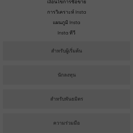
เงื่อนไขการซื้อขาย
การวิเคราะห์ Insta
แผนภูมิ Insta
Insta ทีวี
สำหรับผู้เริ่มต้น
นักลงทุน
สำหรับพันธมิตร
ความร่วมมือ