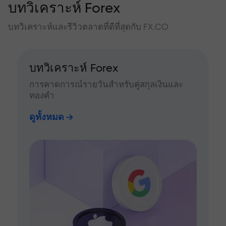
บทวิเคราะห์ Forex
บทวิเคราะห์และรีวิวตลาดที่ดีที่สุดกับ FX.CO
บทวิเคราะห์ Forex
การคาดการณ์รายวันสำหรับคู่สกุลเงินและ
ทองคำ
ดูทั้งหมด