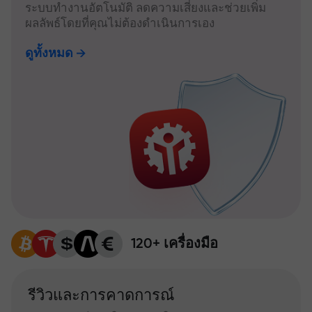
ระบบทำงานอัตโนมัติ ลดความเสี่ยงและช่วยเพิ่ม
ผลลัพธ์โดยที่คุณไม่ต้องดำเนินการเอง
ดูทั้งหมด
120+ เครื่องมือ
รีวิวและการคาดการณ์