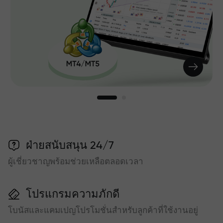
ฝ่ายสนับสนุน 24/7
ผู้เชี่ยวชาญพร้อมช่วยเหลือตลอดเวลา
โปรแกรมความภักดี
โบนัสและแคมเปญโปรโมชั่นสำหรับลูกค้าที่ใช้งานอยู่