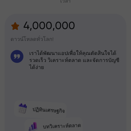
เวลา
4,000,000
ดาวน์โหลดทั่วโลก!
เราได้พัฒนาแอปเพื่อให้คุณตัดสินใจได้
รวดเร็ว วิเคราะห์ตลาด และจัดการบัญชี
ได้ง่าย
ปฏิทินเศรษฐกิจ
บทวิเคราะห์ตลาด