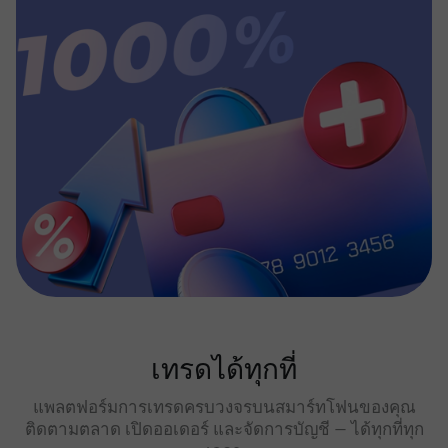
เทรดได้ทุกที่
แพลตฟอร์มการเทรดครบวงจรบนสมาร์ทโฟนของคุณ
ติดตามตลาด เปิดออเดอร์ และจัดการบัญชี — ได้ทุกที่ทุก