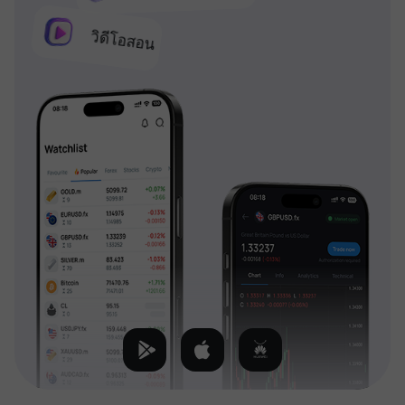
วิดีโอสอน