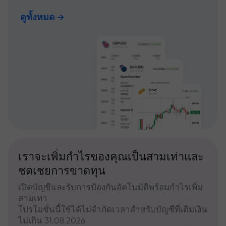
ดูทั้งหมด
เราจะเพิ่มกำไรของคุณเป็นสามเท่าและ
ชดเชยการขาดทุน
เปิดบัญชีและรับการป้องกันอัตโนมัติพร้อมกำไรเพิ่ม
สามเท่า
โปรโมชั่นนี้ใช้ได้ไม่จำกัดเวลาสำหรับบัญชีที่เติมเงิน
ไม่เกิน 31.08.2026