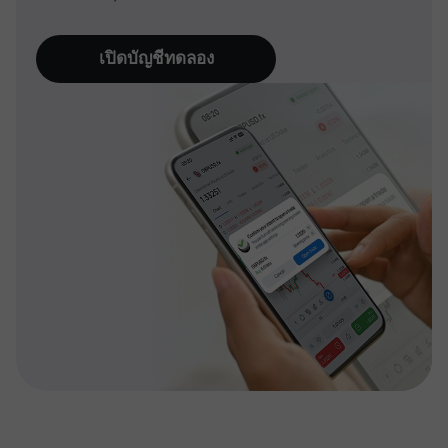
เปิดบัญชีทดลอง