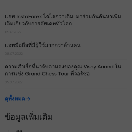
แอพ InstaForex ไฉไลกว่าเดิม: มาร่วมกันค้นหาเพิ่ม
เติมเกี่ยวกับการอัพเดททั่วโลก
19.07.2022
แอพมือถือที่มีผู้ใช้มากกว่าล้านคน
08.07.2022
ความสำเร็จที่น่าจับตามองของคุณ Vishy Anand ใน
การแข่ง Grand Chess Tour ที่วอร์ซอ
05.07.2022
ดูทั้งหมด
ข้อมูลเพิ่มเติม