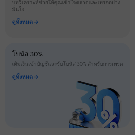
บทวิเคราะห์ช่วยให้คุณเข้าใจตลาดและเทรดอย่าง
มั่นใจ
ดูทั้งหมด
โบนัส 30%
เติมเงินเข้าบัญชีและรับโบนัส 30% สำหรับการเทรด
ดูทั้งหมด