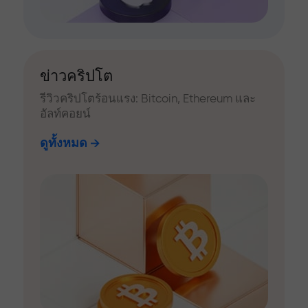
ข่าวคริปโต
รีวิวคริปโตร้อนแรง: Bitcoin, Ethereum และ
อัลท์คอยน์
ดูทั้งหมด