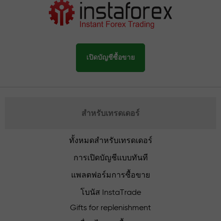
เปิดบัญชีซื้อขาย
สำหรับเทรดเดอร์
ทั้งหมดสำหรับเทรดเดอร์
การเปิดบัญชีแบบทันที
แพลตฟอร์มการซื้อขาย
โบนัส InstaTrade
Gifts for replenishment