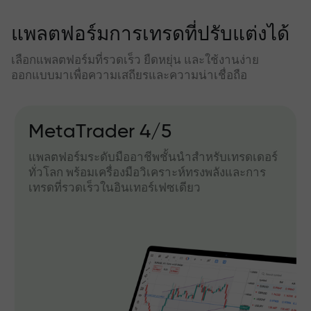
แพลตฟอร์มการเทรดที่ปรับแต่งได้
เลือกแพลตฟอร์มที่รวดเร็ว ยืดหยุ่น และใช้งานง่าย
ออกแบบมาเพื่อความเสถียรและความน่าเชื่อถือ
MetaTrader 4/5
แพลตฟอร์มระดับมืออาชีพชั้นนำสำหรับเทรดเดอร์
ทั่วโลก พร้อมเครื่องมือวิเคราะห์ทรงพลังและการ
เทรดที่รวดเร็วในอินเทอร์เฟซเดียว