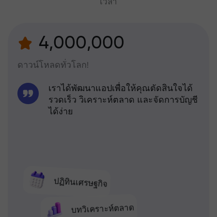
เวลา
4,000,000
ดาวน์โหลดทั่วโลก!
เราได้พัฒนาแอปเพื่อให้คุณตัดสินใจได้
รวดเร็ว วิเคราะห์ตลาด และจัดการบัญชี
ได้ง่าย
ปฏิทินเศรษฐกิจ
บทวิเคราะห์ตลาด