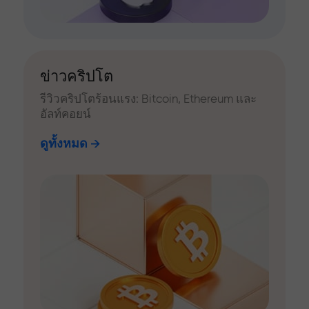
ข่าวคริปโต
รีวิวคริปโตร้อนแรง: Bitcoin, Ethereum และ
อัลท์คอยน์
ดูทั้งหมด