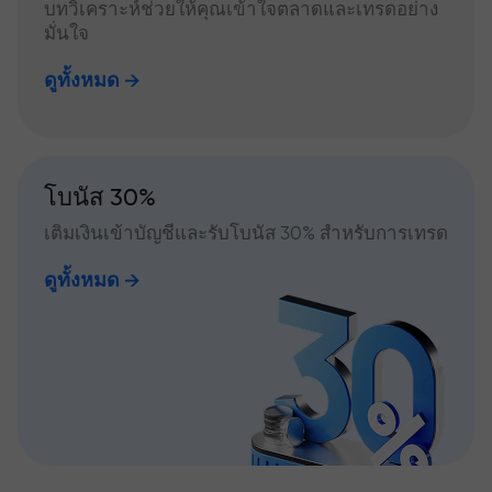
บทวิเคราะห์ช่วยให้คุณเข้าใจตลาดและเทรดอย่าง
มั่นใจ
ดูทั้งหมด
โบนัส 30%
เติมเงินเข้าบัญชีและรับโบนัส 30% สำหรับการเทรด
ดูทั้งหมด