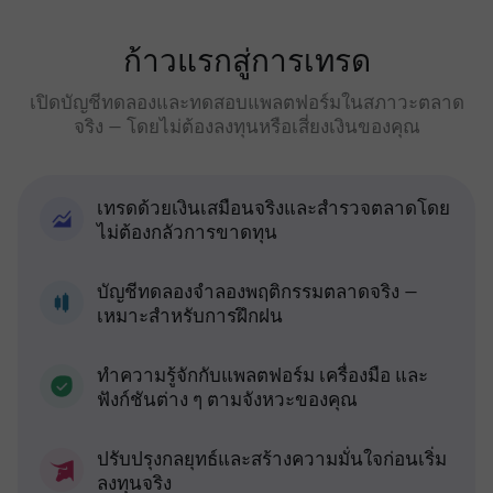
ก้าวแรกสู่การเทรด
เปิดบัญชีทดลองและทดสอบแพลตฟอร์มในสภาวะตลาด
จริง — โดยไม่ต้องลงทุนหรือเสี่ยงเงินของคุณ
เทรดด้วยเงินเสมือนจริงและสำรวจตลาดโดย
ไม่ต้องกลัวการขาดทุน
บัญชีทดลองจำลองพฤติกรรมตลาดจริง —
เหมาะสำหรับการฝึกฝน
ทำความรู้จักกับแพลตฟอร์ม เครื่องมือ และ
ฟังก์ชันต่าง ๆ ตามจังหวะของคุณ
ปรับปรุงกลยุทธ์และสร้างความมั่นใจก่อนเริ่ม
ลงทุนจริง