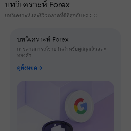
บทวิเคราะห์ Forex
บทวิเคราะห์และรีวิวตลาดที่ดีที่สุดกับ FX.CO
บทวิเคราะห์ Forex
การคาดการณ์รายวันสำหรับคู่สกุลเงินและ
ทองคำ
ดูทั้งหมด