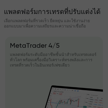
แพลตฟอร์มการเทรดที่ปรับแต่งได้
เลือกแพลตฟอร์มที่รวดเร็ว ยืดหยุ่น และใช้งานง่าย
ออกแบบมาเพื่อความเสถียรและความน่าเชื่อถือ
MetaTrader 4/5
แพลตฟอร์มระดับมืออาชีพชั้นนำสำหรับเทรดเดอร์
ทั่วโลก พร้อมเครื่องมือวิเคราะห์ทรงพลังและการ
เทรดที่รวดเร็วในอินเทอร์เฟซเดียว