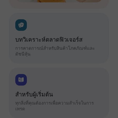
บทวิเคราะห์ตลาดฟิวเจอร์ส
การคาดการณ์สำหรับสินค้าโภคภัณฑ์และ
ดัชนีหุ้น
สำหรับผู้เริ่มต้น
ทุกสิ่งที่คุณต้องการเพื่อความสำเร็จในการ
เทรด