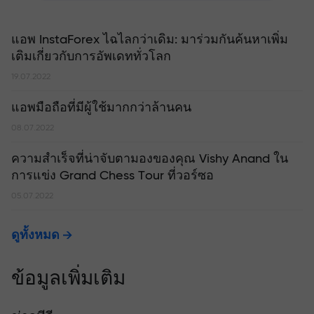
แอพ InstaForex ไฉไลกว่าเดิม: มาร่วมกันค้นหาเพิ่ม
เติมเกี่ยวกับการอัพเดททั่วโลก
19.07.2022
แอพมือถือที่มีผู้ใช้มากกว่าล้านคน
08.07.2022
ความสำเร็จที่น่าจับตามองของคุณ Vishy Anand ใน
การแข่ง Grand Chess Tour ที่วอร์ซอ
05.07.2022
ดูทั้งหมด
ข้อมูลเพิ่มเติม