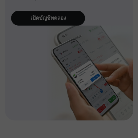
เปิดบัญชีทดลอง