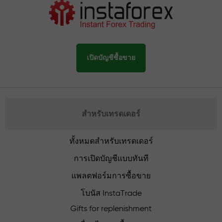
เปิดบัญชีซื้อขาย
สำหรับเทรดเดอร์
ทั้งหมดสำหรับเทรดเดอร์
การเปิดบัญชีแบบทันที
แพลตฟอร์มการซื้อขาย
โบนัส InstaTrade
Gifts for replenishment