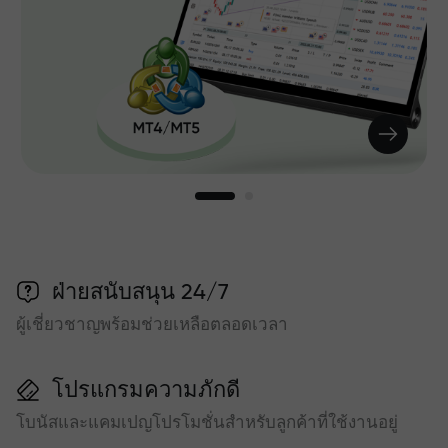
ฝ่ายสนับสนุน 24/7
ผู้เชี่ยวชาญพร้อมช่วยเหลือตลอดเวลา
โปรแกรมความภักดี
โบนัสและแคมเปญโปรโมชั่นสำหรับลูกค้าที่ใช้งานอยู่