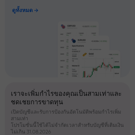
ดูทั้งหมด
เราจะเพิ่มกำไรของคุณเป็นสามเท่าและ
ชดเชยการขาดทุน
เปิดบัญชีและรับการป้องกันอัตโนมัติพร้อมกำไรเพิ่ม
สามเท่า
โปรโมชั่นนี้ใช้ได้ไม่จำกัดเวลาสำหรับบัญชีที่เติมเงิน
ไม่เกิน 31.08.2026