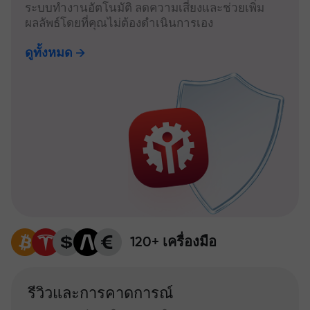
ระบบทำงานอัตโนมัติ ลดความเสี่ยงและช่วยเพิ่ม
ผลลัพธ์โดยที่คุณไม่ต้องดำเนินการเอง
ดูทั้งหมด
120+ เครื่องมือ
รีวิวและการคาดการณ์