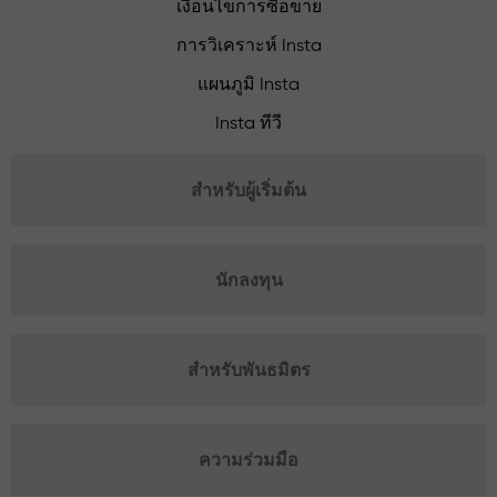
เงื่อนไขการซื้อขาย
การวิเคราะห์ Insta
แผนภูมิ Insta
Insta ทีวี
สำหรับผู้เริ่มต้น
นักลงทุน
สำหรับพันธมิตร
ความร่วมมือ