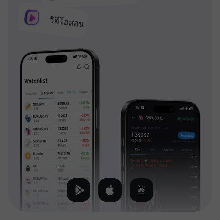
วิดีโอสอน