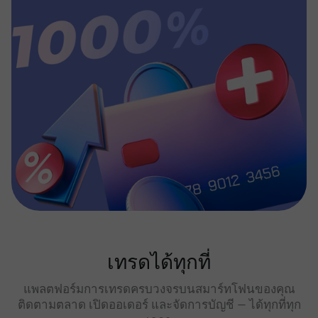
เทรดได้ทุกที่
แพลตฟอร์มการเทรดครบวงจรบนสมาร์ทโฟนของคุณ
ติดตามตลาด เปิดออเดอร์ และจัดการบัญชี — ได้ทุกที่ทุก