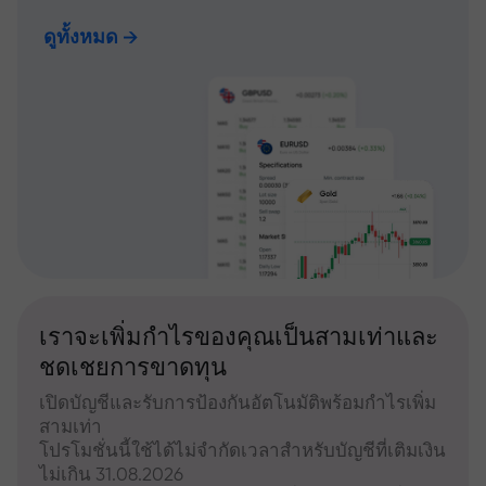
ดูทั้งหมด
เราจะเพิ่มกำไรของคุณเป็นสามเท่าและ
ชดเชยการขาดทุน
เปิดบัญชีและรับการป้องกันอัตโนมัติพร้อมกำไรเพิ่ม
สามเท่า
โปรโมชั่นนี้ใช้ได้ไม่จำกัดเวลาสำหรับบัญชีที่เติมเงิน
ไม่เกิน 31.08.2026