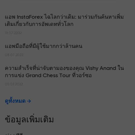
แอพ InstaForex ไฉไลกว่าเดิม: มาร่วมกันค้นหาเพิ่ม
เติมเกี่ยวกับการอัพเดททั่วโลก
19.07.2022
แอพมือถือที่มีผู้ใช้มากกว่าล้านคน
08.07.2022
ความสำเร็จที่น่าจับตามองของคุณ Vishy Anand ใน
การแข่ง Grand Chess Tour ที่วอร์ซอ
05.07.2022
ดูทั้งหมด
ข้อมูลเพิ่มเติม