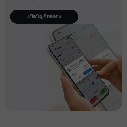
เปิดบัญชีทดลอง