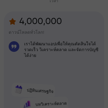
เวลา
4,000,000
ดาวน์โหลดทั่วโลก!
เราได้พัฒนาแอปเพื่อให้คุณตัดสินใจได้
รวดเร็ว วิเคราะห์ตลาด และจัดการบัญชี
ได้ง่าย
ปฏิทินเศรษฐกิจ
บทวิเคราะห์ตลาด