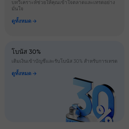
บทวิเคราะห์ช่วยให้คุณเข้าใจตลาดและเทรดอย่าง
มั่นใจ
ดูทั้งหมด
โบนัส 30%
เติมเงินเข้าบัญชีและรับโบนัส 30% สำหรับการเทรด
ดูทั้งหมด