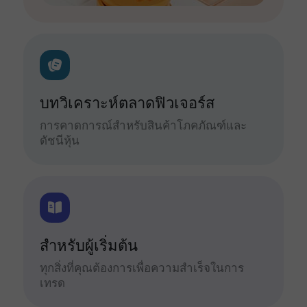
บทวิเคราะห์ตลาดฟิวเจอร์ส
การคาดการณ์สำหรับสินค้าโภคภัณฑ์และ
ดัชนีหุ้น
สำหรับผู้เริ่มต้น
ทุกสิ่งที่คุณต้องการเพื่อความสำเร็จในการ
เทรด