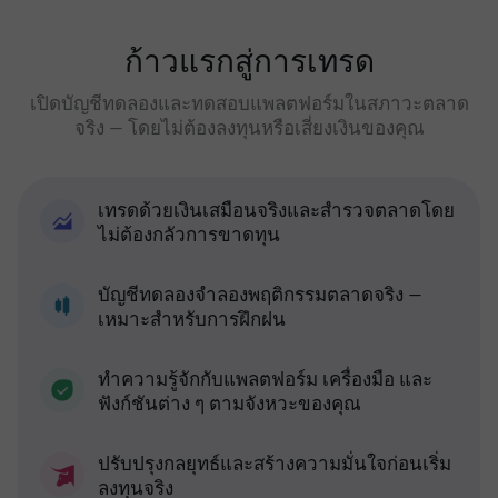
ก้าวแรกสู่การเทรด
เปิดบัญชีทดลองและทดสอบแพลตฟอร์มในสภาวะตลาด
จริง — โดยไม่ต้องลงทุนหรือเสี่ยงเงินของคุณ
เทรดด้วยเงินเสมือนจริงและสำรวจตลาดโดย
ไม่ต้องกลัวการขาดทุน
บัญชีทดลองจำลองพฤติกรรมตลาดจริง —
เหมาะสำหรับการฝึกฝน
ทำความรู้จักกับแพลตฟอร์ม เครื่องมือ และ
ฟังก์ชันต่าง ๆ ตามจังหวะของคุณ
ปรับปรุงกลยุทธ์และสร้างความมั่นใจก่อนเริ่ม
ลงทุนจริง