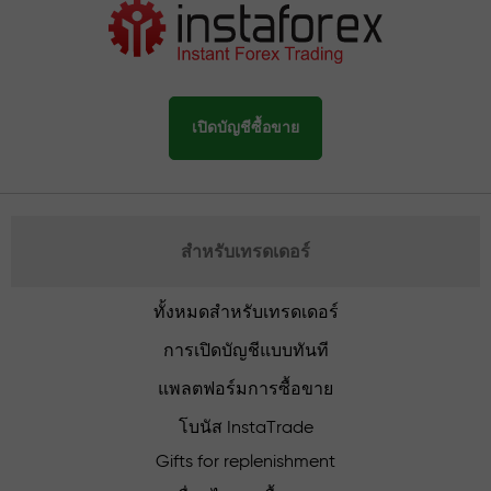
เปิดบัญชีซื้อขาย
สำหรับเทรดเดอร์
ทั้งหมดสำหรับเทรดเดอร์
การเปิดบัญชีแบบทันที
แพลตฟอร์มการซื้อขาย
โบนัส InstaTrade
Gifts for replenishment