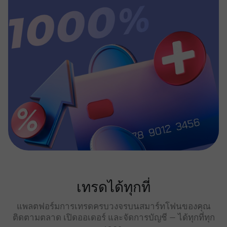
เทรดได้ทุกที่
แพลตฟอร์มการเทรดครบวงจรบนสมาร์ทโฟนของคุณ
ติดตามตลาด เปิดออเดอร์ และจัดการบัญชี — ได้ทุกที่ทุก