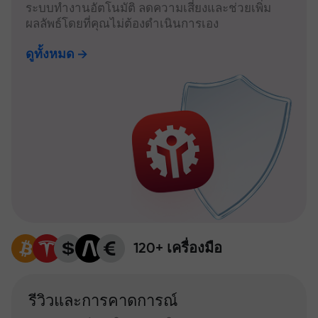
ระบบทำงานอัตโนมัติ ลดความเสี่ยงและช่วยเพิ่ม
ผลลัพธ์โดยที่คุณไม่ต้องดำเนินการเอง
ดูทั้งหมด
120+ เครื่องมือ
รีวิวและการคาดการณ์