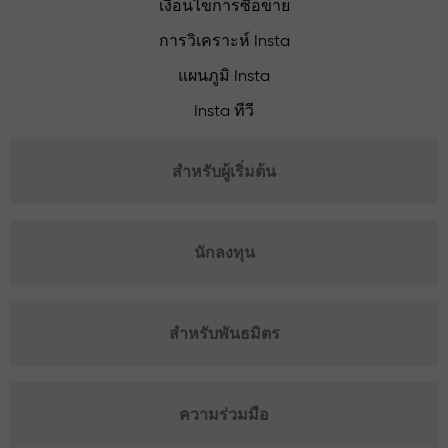
เงื่อนไขการซื้อขาย
การวิเคราะห์ Insta
แผนภูมิ Insta
Insta ทีวี
สำหรับผู้เริ่มต้น
นักลงทุน
สำหรับพันธมิตร
ความร่วมมือ