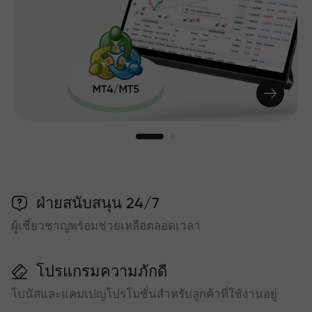
ฝ่ายสนับสนุน 24/7
ผู้เชี่ยวชาญพร้อมช่วยเหลือตลอดเวลา
โปรแกรมความภักดี
โบนัสและแคมเปญโปรโมชั่นสำหรับลูกค้าที่ใช้งานอยู่