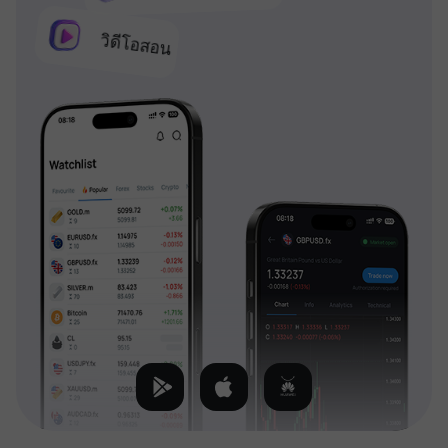
วิดีโอสอน