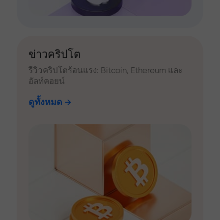
ข่าวคริปโต
รีวิวคริปโตร้อนแรง: Bitcoin, Ethereum และ
อัลท์คอยน์
ดูทั้งหมด