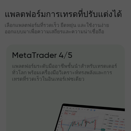
แพลตฟอร์มการเทรดที่ปรับแต่งได้
เลือกแพลตฟอร์มที่รวดเร็ว ยืดหยุ่น และใช้งานง่าย
ออกแบบมาเพื่อความเสถียรและความน่าเชื่อถือ
MetaTrader 4/5
แพลตฟอร์มระดับมืออาชีพชั้นนำสำหรับเทรดเดอร์
ทั่วโลก พร้อมเครื่องมือวิเคราะห์ทรงพลังและการ
เทรดที่รวดเร็วในอินเทอร์เฟซเดียว