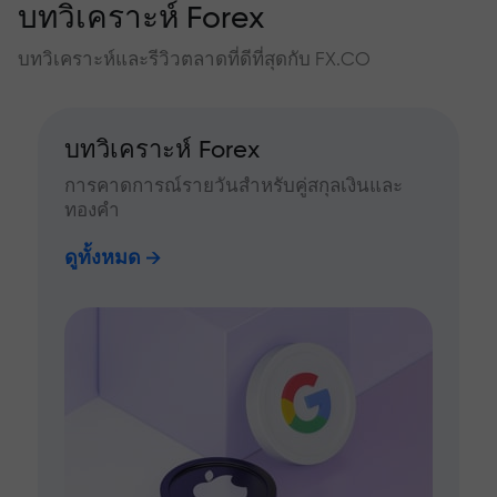
บทวิเคราะห์ Forex
บทวิเคราะห์และรีวิวตลาดที่ดีที่สุดกับ FX.CO
บทวิเคราะห์ Forex
การคาดการณ์รายวันสำหรับคู่สกุลเงินและ
ทองคำ
ดูทั้งหมด