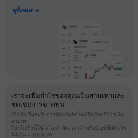
ดูทั้งหมด
เราจะเพิ่มกำไรของคุณเป็นสามเท่าและ
ชดเชยการขาดทุน
เปิดบัญชีและรับการป้องกันอัตโนมัติพร้อมกำไรเพิ่ม
สามเท่า
โปรโมชั่นนี้ใช้ได้ไม่จำกัดเวลาสำหรับบัญชีที่เติมเงิน
ไม่เกิน 31.08.2026