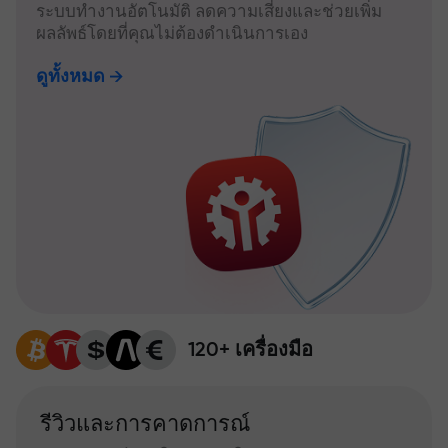
ระบบทำงานอัตโนมัติ ลดความเสี่ยงและช่วยเพิ่ม
ผลลัพธ์โดยที่คุณไม่ต้องดำเนินการเอง
ดูทั้งหมด
120+ เครื่องมือ
รีวิวและการคาดการณ์