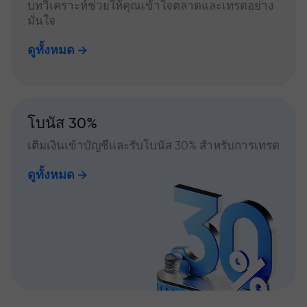
บทวิเคราะห์ช่วยให้คุณเข้าใจตลาดและเทรดอย่าง
มั่นใจ
ดูทั้งหมด
โบนัส 30%
เติมเงินเข้าบัญชีและรับโบนัส 30% สำหรับการเทรด
ดูทั้งหมด