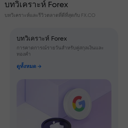
บทวิเคราะห์ Forex
บทวิเคราะห์และรีวิวตลาดที่ดีที่สุดกับ FX.CO
บทวิเคราะห์ Forex
การคาดการณ์รายวันสำหรับคู่สกุลเงินและ
ทองคำ
ดูทั้งหมด