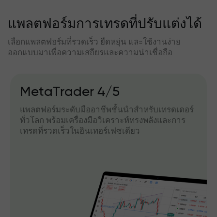
แพลตฟอร์มการเทรดที่ปรับแต่งได้
เลือกแพลตฟอร์มที่รวดเร็ว ยืดหยุ่น และใช้งานง่าย
ออกแบบมาเพื่อความเสถียรและความน่าเชื่อถือ
MetaTrader 4/5
แพลตฟอร์มระดับมืออาชีพชั้นนำสำหรับเทรดเดอร์
ทั่วโลก พร้อมเครื่องมือวิเคราะห์ทรงพลังและการ
เทรดที่รวดเร็วในอินเทอร์เฟซเดียว