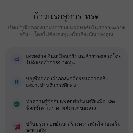
ก้าวแรกสู่การเทรด
เปิดบัญชีทดลองและทดสอบแพลตฟอร์มในสภาวะตลาด
จริง — โดยไม่ต้องลงทุนหรือเสี่ยงเงินของคุณ
เทรดด้วยเงินเสมือนจริงและสำรวจตลาดโดย
ไม่ต้องกลัวการขาดทุน
บัญชีทดลองจำลองพฤติกรรมตลาดจริง —
เหมาะสำหรับการฝึกฝน
ทำความรู้จักกับแพลตฟอร์ม เครื่องมือ และ
ฟังก์ชันต่าง ๆ ตามจังหวะของคุณ
ปรับปรุงกลยุทธ์และสร้างความมั่นใจก่อนเริ่ม
ลงทุนจริง