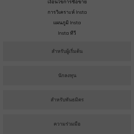
เงื่อนไขการซื้อขาย
การวิเคราะห์ Insta
แผนภูมิ Insta
Insta ทีวี
สำหรับผู้เริ่มต้น
นักลงทุน
สำหรับพันธมิตร
ความร่วมมือ