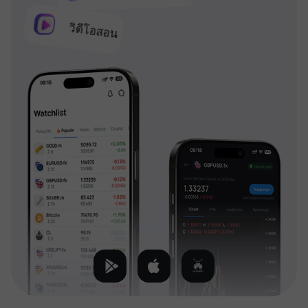
วิดีโอสอน