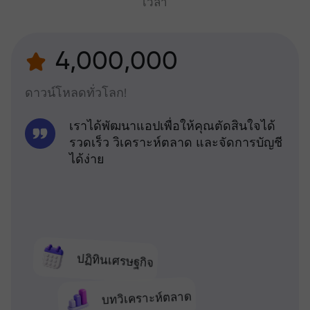
เวลา
4,000,000
ดาวน์โหลดทั่วโลก!
เราได้พัฒนาแอปเพื่อให้คุณตัดสินใจได้
รวดเร็ว วิเคราะห์ตลาด และจัดการบัญชี
ได้ง่าย
ปฏิทินเศรษฐกิจ
บทวิเคราะห์ตลาด