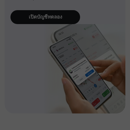
เปิดบัญชีทดลอง