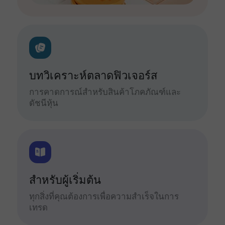
บทวิเคราะห์ตลาดฟิวเจอร์ส
การคาดการณ์สำหรับสินค้าโภคภัณฑ์และ
ดัชนีหุ้น
สำหรับผู้เริ่มต้น
ทุกสิ่งที่คุณต้องการเพื่อความสำเร็จในการ
เทรด