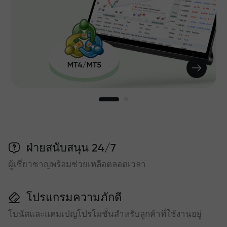
ฝ่ายสนับสนุน 24/7
ผู้เชี่ยวชาญพร้อมช่วยเหลือตลอดเวลา
โปรแกรมความภักดี
โบนัสและแคมเปญโปรโมชั่นสำหรับลูกค้าที่ใช้งานอยู่