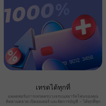
เทรดได้ทุกที่
แพลตฟอร์มการเทรดครบวงจรบนสมาร์ทโฟนของคุณ
ติดตามตลาด เปิดออเดอร์ และจัดการบัญชี — ได้ทุกที่ทุก