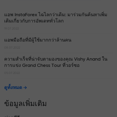
แอพ InstaForex ไฉไลกว่าเดิม: มาร่วมกันค้นหาเพิ่ม
เติมเกี่ยวกับการอัพเดททั่วโลก
19.07.2022
แอพมือถือที่มีผู้ใช้มากกว่าล้านคน
08.07.2022
ความสำเร็จที่น่าจับตามองของคุณ Vishy Anand ใน
การแข่ง Grand Chess Tour ที่วอร์ซอ
05.07.2022
ดูทั้งหมด
ข้อมูลเพิ่มเติม