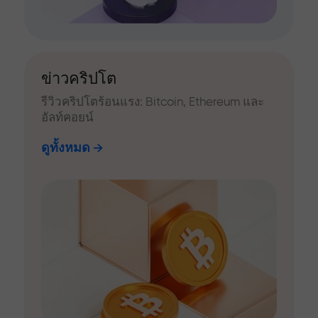
ข่าวคริปโต
รีวิวคริปโตร้อนแรง: Bitcoin, Ethereum และ
อัลท์คอยน์
ดูทั้งหมด