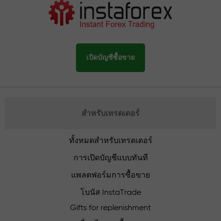
เปิดบัญชีซื้อขาย
สำหรับเทรดเดอร์
ทั้งหมดสำหรับเทรดเดอร์
การเปิดบัญชีแบบทันที
แพลตฟอร์มการซื้อขาย
โบนัส InstaTrade
Gifts for replenishment