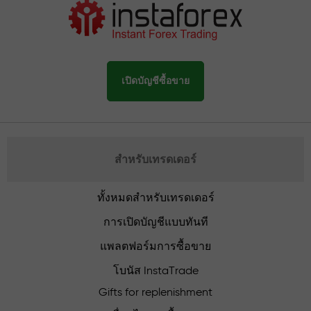
เปิดบัญชีซื้อขาย
สำหรับเทรดเดอร์
ทั้งหมดสำหรับเทรดเดอร์
การเปิดบัญชีแบบทันที
แพลตฟอร์มการซื้อขาย
โบนัส InstaTrade
Gifts for replenishment