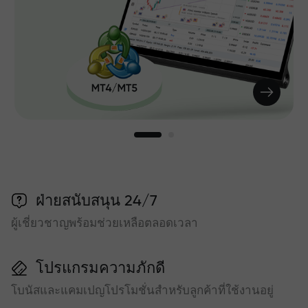
ฝ่ายสนับสนุน 24/7
ผู้เชี่ยวชาญพร้อมช่วยเหลือตลอดเวลา
โปรแกรมความภักดี
โบนัสและแคมเปญโปรโมชั่นสำหรับลูกค้าที่ใช้งานอยู่