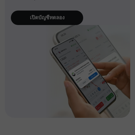
เปิดบัญชีทดลอง