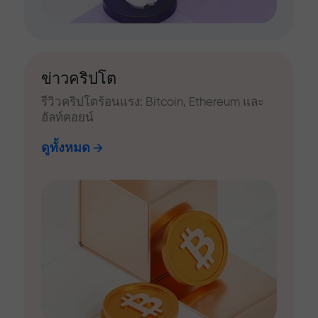
ข่าวคริปโต
รีวิวคริปโตร้อนแรง: Bitcoin, Ethereum และ
อัลท์คอยน์
ดูทั้งหมด