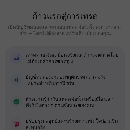
ก้าวแรกสู่การเทรด
เปิดบัญชีทดลองและทดสอบแพลตฟอร์มในสภาวะตลาด
จริง — โดยไม่ต้องลงทุนหรือเสี่ยงเงินของคุณ
เทรดด้วยเงินเสมือนจริงและสำรวจตลาดโดย
ไม่ต้องกลัวการขาดทุน
บัญชีทดลองจำลองพฤติกรรมตลาดจริง —
เหมาะสำหรับการฝึกฝน
ทำความรู้จักกับแพลตฟอร์ม เครื่องมือ และ
ฟังก์ชันต่าง ๆ ตามจังหวะของคุณ
ปรับปรุงกลยุทธ์และสร้างความมั่นใจก่อนเริ่ม
ลงทุนจริง