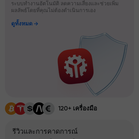
ระบบทำงานอัตโนมัติ ลดความเสี่ยงและช่วยเพิ่ม
ผลลัพธ์โดยที่คุณไม่ต้องดำเนินการเอง
ดูทั้งหมด
120+ เครื่องมือ
รีวิวและการคาดการณ์