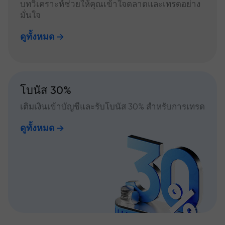
บทวิเคราะห์ช่วยให้คุณเข้าใจตลาดและเทรดอย่าง
มั่นใจ
ดูทั้งหมด
โบนัส 30%
เติมเงินเข้าบัญชีและรับโบนัส 30% สำหรับการเทรด
ดูทั้งหมด