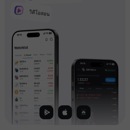
วิดีโอสอน