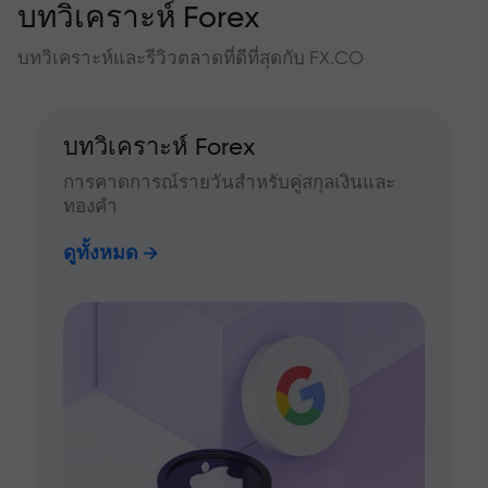
บทวิเคราะห์ Forex
บทวิเคราะห์และรีวิวตลาดที่ดีที่สุดกับ FX.CO
บทวิเคราะห์ Forex
การคาดการณ์รายวันสำหรับคู่สกุลเงินและ
ทองคำ
ดูทั้งหมด