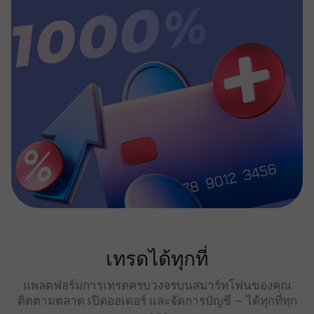
เทรดได้ทุกที่
แพลตฟอร์มการเทรดครบวงจรบนสมาร์ทโฟนของคุณ
ติดตามตลาด เปิดออเดอร์ และจัดการบัญชี — ได้ทุกที่ทุก