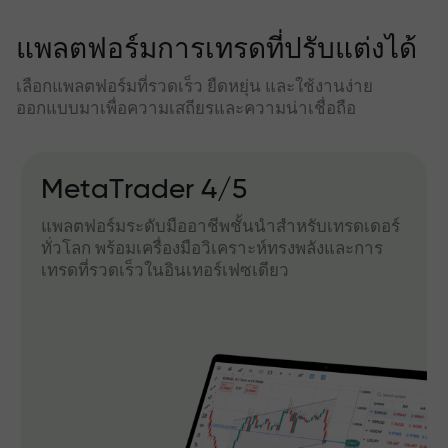
แพลตฟอร์มการเทรดที่ปรับแต่งได้
เลือกแพลตฟอร์มที่รวดเร็ว ยืดหยุ่น และใช้งานง่าย
ออกแบบมาเพื่อความเสถียรและความน่าเชื่อถือ
MetaTrader 4/5
แพลตฟอร์มระดับมืออาชีพชั้นนำสำหรับเทรดเดอร์
ทั่วโลก พร้อมเครื่องมือวิเคราะห์ทรงพลังและการ
เทรดที่รวดเร็วในอินเทอร์เฟซเดียว