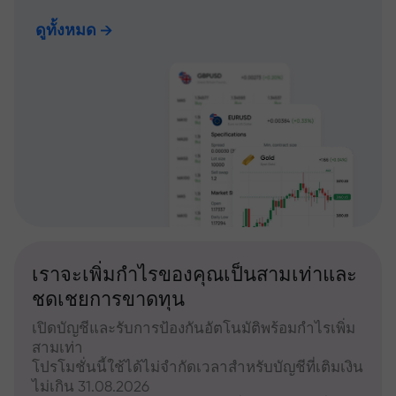
ดูทั้งหมด
เราจะเพิ่มกำไรของคุณเป็นสามเท่าและ
ชดเชยการขาดทุน
เปิดบัญชีและรับการป้องกันอัตโนมัติพร้อมกำไรเพิ่ม
สามเท่า
โปรโมชั่นนี้ใช้ได้ไม่จำกัดเวลาสำหรับบัญชีที่เติมเงิน
ไม่เกิน 31.08.2026