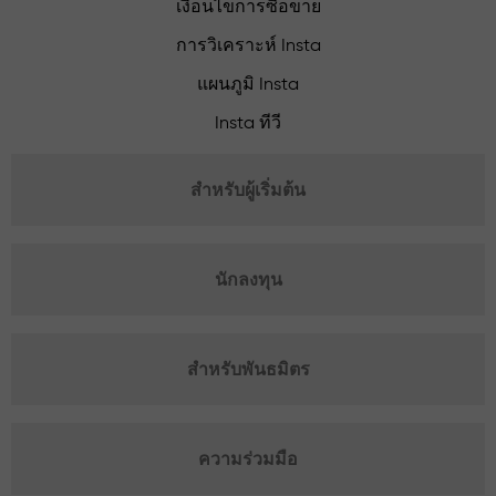
เงื่อนไขการซื้อขาย
การวิเคราะห์ Insta
แผนภูมิ Insta
Insta ทีวี
สำหรับผู้เริ่มต้น
นักลงทุน
สำหรับพันธมิตร
ความร่วมมือ