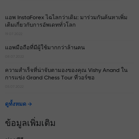
แอพ InstaForex ไฉไลกว่าเดิม: มาร่วมกันค้นหาเพิ่ม
เติมเกี่ยวกับการอัพเดททั่วโลก
19.07.2022
แอพมือถือที่มีผู้ใช้มากกว่าล้านคน
08.07.2022
ความสำเร็จที่น่าจับตามองของคุณ Vishy Anand ใน
การแข่ง Grand Chess Tour ที่วอร์ซอ
05.07.2022
ดูทั้งหมด
ข้อมูลเพิ่มเติม