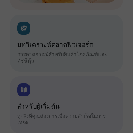
บทวิเคราะห์ตลาดฟิวเจอร์ส
การคาดการณ์สำหรับสินค้าโภคภัณฑ์และ
ดัชนีหุ้น
สำหรับผู้เริ่มต้น
ทุกสิ่งที่คุณต้องการเพื่อความสำเร็จในการ
เทรด