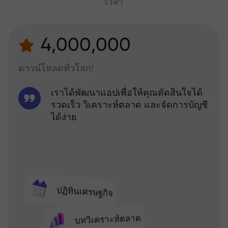
เวลา
4,000,000
ดาวน์โหลดทั่วโลก!
เราได้พัฒนาแอปเพื่อให้คุณตัดสินใจได้
รวดเร็ว วิเคราะห์ตลาด และจัดการบัญชี
ได้ง่าย
ปฏิทินเศรษฐกิจ
บทวิเคราะห์ตลาด