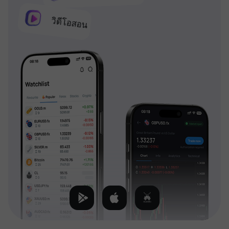
วิดีโอสอน