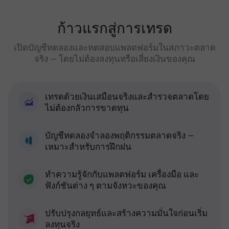
ก้าวแรกสู่การเทรด
เปิดบัญชีทดลองและทดสอบแพลตฟอร์มในสภาวะตลาด
จริง — โดยไม่ต้องลงทุนหรือเสี่ยงเงินของคุณ
เทรดด้วยเงินเสมือนจริงและสำรวจตลาดโดย
ไม่ต้องกลัวการขาดทุน
บัญชีทดลองจำลองพฤติกรรมตลาดจริง —
เหมาะสำหรับการฝึกฝน
ทำความรู้จักกับแพลตฟอร์ม เครื่องมือ และ
ฟังก์ชันต่าง ๆ ตามจังหวะของคุณ
ปรับปรุงกลยุทธ์และสร้างความมั่นใจก่อนเริ่ม
ลงทุนจริง