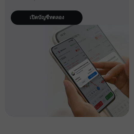
เปิดบัญชีทดลอง