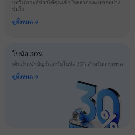
บทวิเคราะห์ช่วยให้คุณเข้าใจตลาดและเทรดอย่าง
มั่นใจ
ดูทั้งหมด
โบนัส 30%
เติมเงินเข้าบัญชีและรับโบนัส 30% สำหรับการเทรด
ดูทั้งหมด