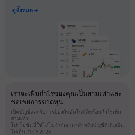
ดูทั้งหมด
เราจะเพิ่มกำไรของคุณเป็นสามเท่าและ
ชดเชยการขาดทุน
เปิดบัญชีและรับการป้องกันอัตโนมัติพร้อมกำไรเพิ่ม
สามเท่า
โปรโมชั่นนี้ใช้ได้ไม่จำกัดเวลาสำหรับบัญชีที่เติมเงิน
ไม่เกิน 31.08.2026