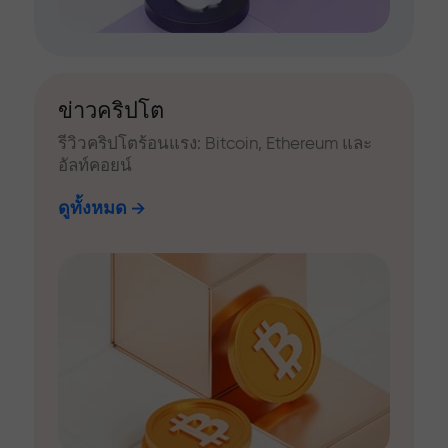
ข่าวคริปโต
รีวิวคริปโตร้อนแรง: Bitcoin, Ethereum และ
อัลท์คอยน์
ดูทั้งหมด