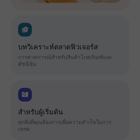
บทวิเคราะห์ตลาดฟิวเจอร์ส
การคาดการณ์สำหรับสินค้าโภคภัณฑ์และ
ดัชนีหุ้น
สำหรับผู้เริ่มต้น
ทุกสิ่งที่คุณต้องการเพื่อความสำเร็จในการ
เทรด