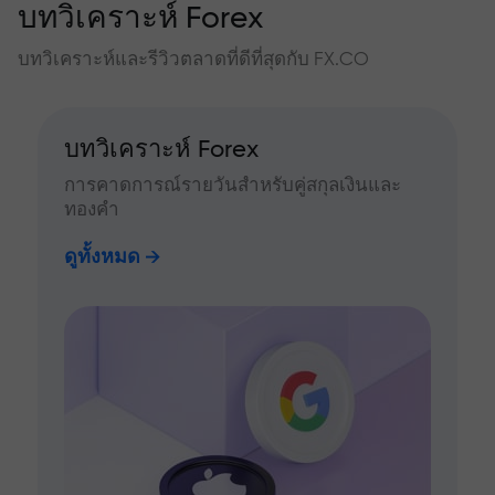
บทวิเคราะห์ Forex
บทวิเคราะห์และรีวิวตลาดที่ดีที่สุดกับ FX.CO
บทวิเคราะห์ Forex
การคาดการณ์รายวันสำหรับคู่สกุลเงินและ
ทองคำ
ดูทั้งหมด