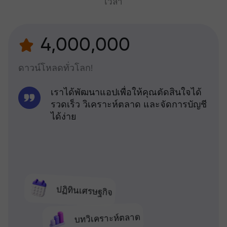
เวลา
4,000,000
ดาวน์โหลดทั่วโลก!
เราได้พัฒนาแอปเพื่อให้คุณตัดสินใจได้
รวดเร็ว วิเคราะห์ตลาด และจัดการบัญชี
ได้ง่าย
ปฏิทินเศรษฐกิจ
บทวิเคราะห์ตลาด