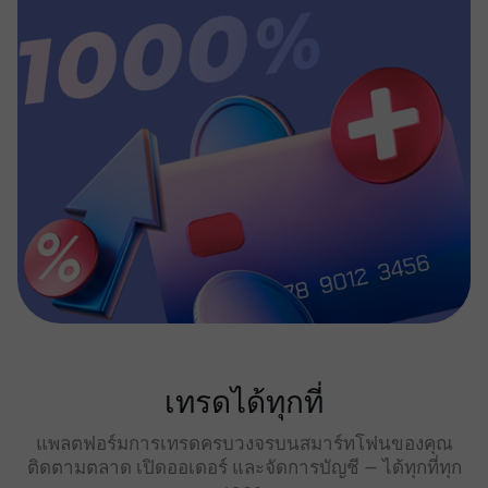
เทรดได้ทุกที่
แพลตฟอร์มการเทรดครบวงจรบนสมาร์ทโฟนของคุณ
ติดตามตลาด เปิดออเดอร์ และจัดการบัญชี — ได้ทุกที่ทุก