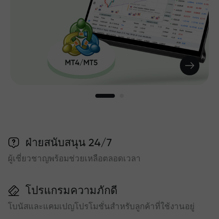
ฝ่ายสนับสนุน 24/7
ผู้เชี่ยวชาญพร้อมช่วยเหลือตลอดเวลา
โปรแกรมความภักดี
โบนัสและแคมเปญโปรโมชั่นสำหรับลูกค้าที่ใช้งานอยู่