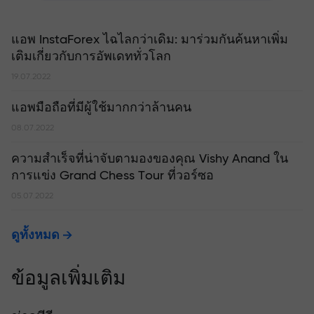
แอพ InstaForex ไฉไลกว่าเดิม: มาร่วมกันค้นหาเพิ่ม
เติมเกี่ยวกับการอัพเดททั่วโลก
19.07.2022
แอพมือถือที่มีผู้ใช้มากกว่าล้านคน
08.07.2022
ความสำเร็จที่น่าจับตามองของคุณ Vishy Anand ใน
การแข่ง Grand Chess Tour ที่วอร์ซอ
05.07.2022
ดูทั้งหมด
ข้อมูลเพิ่มเติม