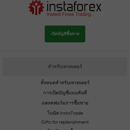
เปิดบัญชีซื้อขาย
สำหรับเทรดเดอร์
ทั้งหมดสำหรับเทรดเดอร์
การเปิดบัญชีแบบทันที
แพลตฟอร์มการซื้อขาย
โบนัส InstaTrade
Gifts for replenishment