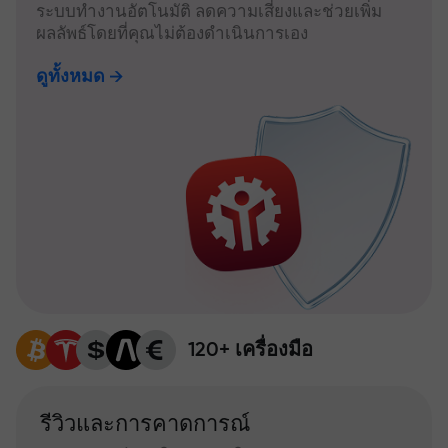
ระบบทำงานอัตโนมัติ ลดความเสี่ยงและช่วยเพิ่ม
ผลลัพธ์โดยที่คุณไม่ต้องดำเนินการเอง
ดูทั้งหมด
120+ เครื่องมือ
รีวิวและการคาดการณ์