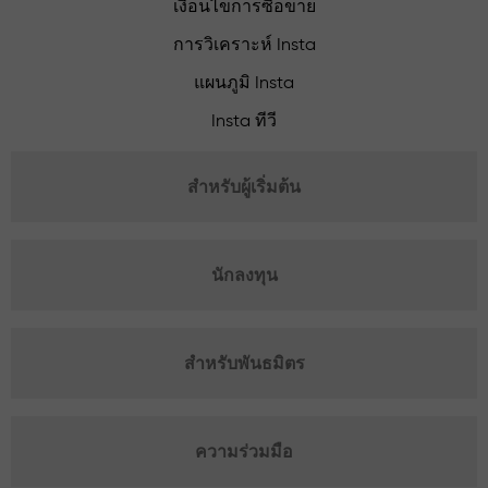
เงื่อนไขการซื้อขาย
การวิเคราะห์ Insta
แผนภูมิ Insta
Insta ทีวี
สำหรับผู้เริ่มต้น
นักลงทุน
สำหรับพันธมิตร
ความร่วมมือ