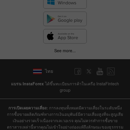
See more...
ไทย
แบรน InstaForex
ได้ขึ้นทะเบียนการค้าในเครือ InstaFintech
group
การเปิดเผยความเสี่ยง:
การลงทุนทั้งหมดมีความเสี่ยงในระดับหนึ่ง
การซื้อขายผลิตภัณฑ์ทางการเงินอนุพันธ์มีความเสี่ยงสูงที่จะสูญเสีย
เงินอย่างรวดเร็วเนื่องจากเลเวอเรจ คุณไม่ควรทำการซื้อขาย
ตราสารเหล่านี้หากคุณไม่เข้าใจอย่างถ่องแท้ถึงลักษณะของธุรกรรม