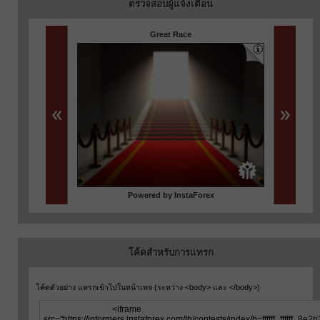
ตรวจสอบผู้แจ้งเตือน
โค้ดสำหรับการแทรก
โค้ดตัวอย่าง แทรกเข้าไปในหน้าเพจ (ระหว่าง <body> และ </body>)