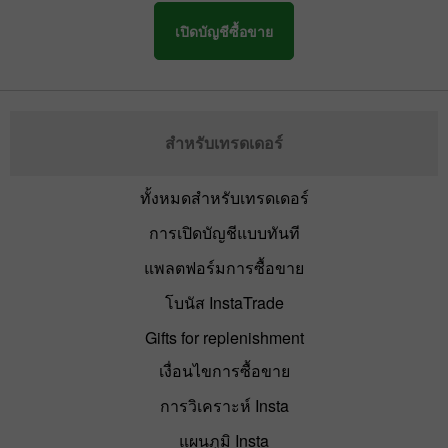
เปิดบัญชีซื้อขาย
สำหรับเทรดเดอร์
ทั้งหมดสำหรับเทรดเดอร์
การเปิดบัญชีแบบทันที
แพลตฟอร์มการซื้อขาย
โบนัส InstaTrade
Gifts for replenishment
เงื่อนไขการซื้อขาย
การวิเคราะห์ Insta
แผนภูมิ Insta