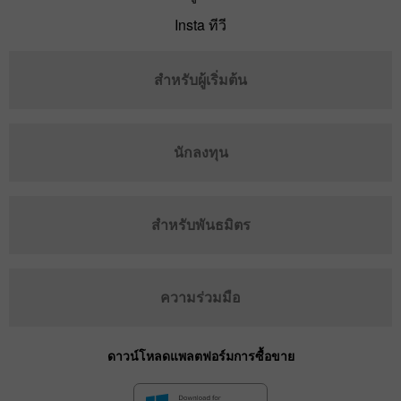
Insta ทีวี
สำหรับผู้เริ่มต้น
นักลงทุน
สำหรับพันธมิตร
ความร่วมมือ
ดาวน์โหลดแพลตฟอร์มการซื้อขาย