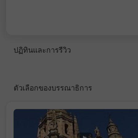
ปฏิทินและการรีวิว
ตัวเลือกของบรรณาธิการ