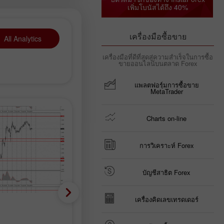
เพิ่มโบนัสได้ถึง 40%
เครื่องมือซื้อขาย
All Analytics
เครื่องมือที่ดีที่สุดสู่ความสำเร็จในการซื้อ
ขายออนไลน์บนตลาด Forex
แพลตฟอรฺ์มการซื้อขาย
MetaTrader
Charts on-line
การวิเคราะห์ Forex
บัญชีสาธิต Forex
เครื่องคิดเลขเทรดเดอร์
Trading plan