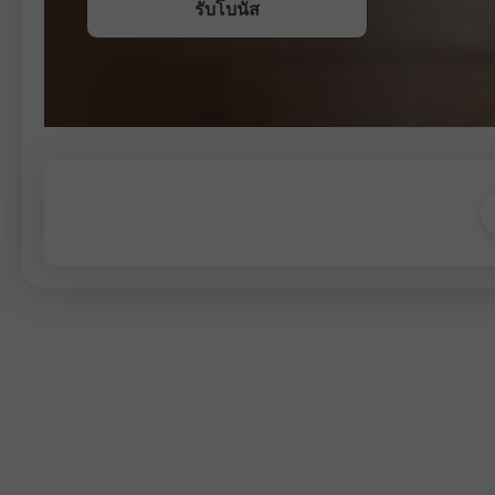
รับโบนัส
เข้าร่วมการแข่งขัน
เข้าร่วมการแข่งขัน
เข้าร่วมการแข่งขัน