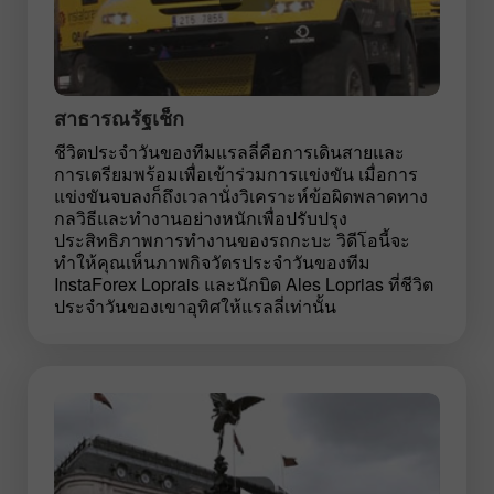
สาธารณรัฐเช็ก
ชีวิตประจำวันของทีมแรลลี่คือการเดินสายและ
การเตรียมพร้อมเพื่อเข้าร่วมการแข่งขัน เมื่อการ
แข่งขันจบลงก็ถึงเวลานั่งวิเคราะห์ข้อผิดพลาดทาง
กลวิธีและทำงานอย่างหนักเพื่อปรับปรุง
ประสิทธิภาพการทำงานของรถกะบะ วิดีโอนี้จะ
ทำให้คุณเห็นภาพกิจวัตรประจำวันของทีม
InstaForex Loprais และนักบิด Ales Loprias ที่ชีวิต
ประจำวันของเขาอุทิศให้แรลลี่เท่านั้น