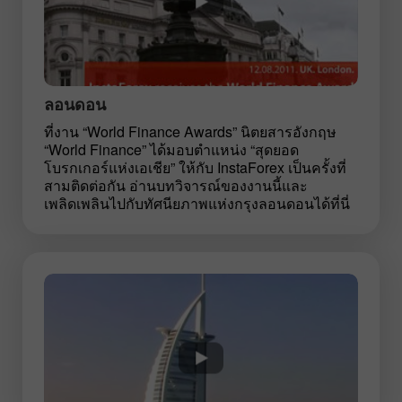
ลอนดอน
ที่งาน “World Finance Awards” นิตยสารอังกฤษ
“World Finance” ได้มอบตำแหน่ง “สุดยอด
โบรกเกอร์แห่งเอเชีย” ให้กับ InstaForex เป็นครั้งที่
สามติดต่อกัน อ่านบทวิจารณ์ของงานนี้และ
เพลิดเพลินไปกับทัศนียภาพแห่งกรุงลอนดอนได้ที่นี่