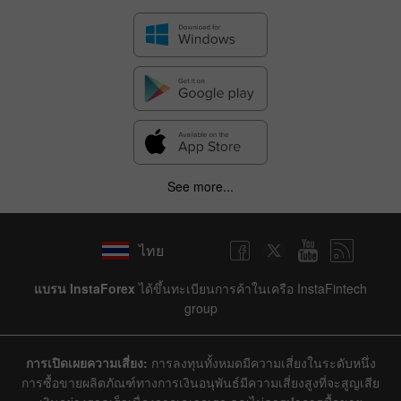
See more...
ไทย
แบรน InstaForex
ได้ขึ้นทะเบียนการค้าในเครือ InstaFintech
group
การเปิดเผยความเสี่ยง:
การลงทุนทั้งหมดมีความเสี่ยงในระดับหนึ่ง
การซื้อขายผลิตภัณฑ์ทางการเงินอนุพันธ์มีความเสี่ยงสูงที่จะสูญเสีย