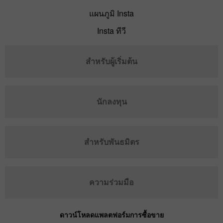
แผนภูมิ Insta
Insta ทีวี
สำหรับผู้เริ่มต้น
นักลงทุน
สำหรับพันธมิตร
ความร่วมมือ
ดาวน์โหลดแพลตฟอร์มการซื้อขาย