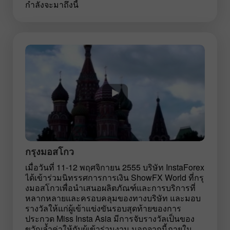
กำลังจะมาถึงนี้
กรุงมอสโกว
เมื่อวันที่ 11-12 พฤศจิกายน 2555 บริษัท InstaForex
ได้เข้าร่วมนิทรรศการการเงิน ShowFX World ที่กรุ
งมอสโกวเพื่อนำเสนอผลิตภัณฑ์และการบริการที่
หลากหลายและครอบคลุมของทางบริษัท และมอบ
รางวัลให้แก่ผู้เข้าแข่งขันรอบสุดท้ายของการ
ประกวด Miss Insta Asia มีการจับรางวัลเป็นของ
ขวัญล้ำค่าให้กับผู้เข้าร่วมงาน นอกจากนี้ภายใน