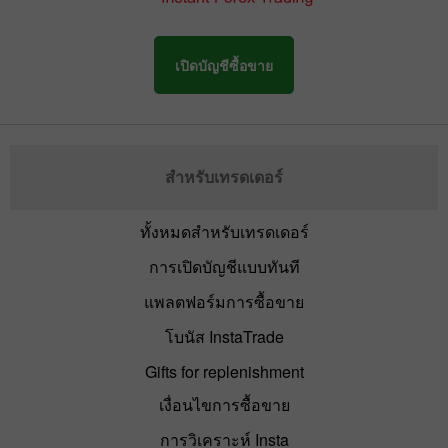
เปิดบัญชีซื้อขาย
สำหรับเทรดเดอร์
ทั้งหมดสำหรับเทรดเดอร์
การเปิดบัญชีแบบทันที
แพลตฟอร์มการซื้อขาย
โบนัส InstaTrade
Gifts for replenishment
เงื่อนไขการซื้อขาย
การวิเคราะห์ Insta