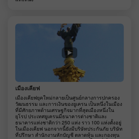
เมืองเคียฟ
เมืองเคียฟยุคใหม่กลายเป็นศูนย์กลางการปกครอง
วัฒนธรรม และการเงินของยูเครน เป็นหนึ่งในเมือง
ที่มีศักยภาพด้านเศรษฐกิจมากที่สุดเมืองหนึ่งใน
ยุโรป ประเทศยูเครนมีธนาคารต่างชาติและ
ธนาคารแห่งชาติกว่า 250 แห่ง ราว 100 แห่งตั้งอยู่
ในเมืองเคียฟ นอกจากนี้ยังมีบริษัทประกันภัย บริษัท
ที่ปรึกษา สำนักงานหักบัญชี ตลาดหุ้น และกองทุน