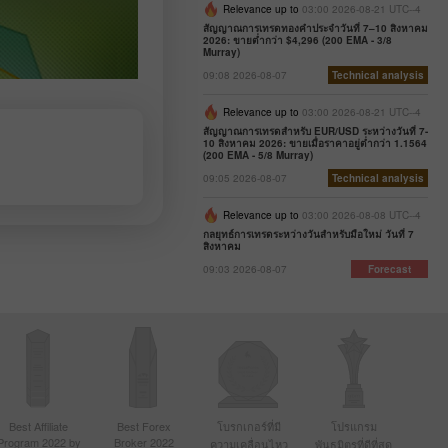
Relevance up to
03:00 2026-08-21 UTC--4
สัญญาณการเทรดทองคำประจำวันที่ 7–10 สิงหาคม
2026: ขายต่ำกว่า $4,296 (200 EMA - 3/8
Murray)
09:08 2026-08-07
Technical analysis
Relevance up to
03:00 2026-08-21 UTC--4
สัญญาณการเทรดสำหรับ EUR/USD ระหว่างวันที่ 7-
10 สิงหาคม 2026: ขายเมื่อราคาอยู่ต่ำกว่า 1.1564
(200 EMA - 5/8 Murray)
09:05 2026-08-07
Technical analysis
Relevance up to
03:00 2026-08-08 UTC--4
กลยุทธ์การเทรดระหว่างวันสำหรับมือใหม่ วันที่ 7
สิงหาคม
09:03 2026-08-07
Forecast
Best Affiliate
Best Forex
โบรกเกอร์ที่มี
โปรแกรม
Program 2022 by
Broker 2022
ความเคลื่อนไหว
พันธมิตรที่ดีที่สุด