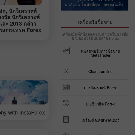
มาสังเกตในสิ่งที่คุรอาจคาดไม่ถึง !
in
, นักวิเคราะห์
วัล นักวิเคราะห์
เครื่องมือซื้อขาย
4 และ 2013 กล่าว
มในการเทรด Forex
เครื่องมือที่ดีที่สุดสู่ความสำเร็จในการซื้อ
ขายออนไลน์บนตลาด Forex
แพลตฟอรฺ์มการซื้อขาย
MetaTrader
Charts on-line
การวิเคราะห์ Forex
บัญชีสาธิต Forex
hy with InstaForex
เครื่องคิดเลขเทรดเดอร์