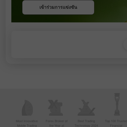
เข้าร่วมการแข่งขัน
เข้าร่วมการแข่งขัน
Most Innovative
Forex Broker of
Best Trading
Top 100 Truste
Mobile Trading
the Year at
Technology 2024
Financial