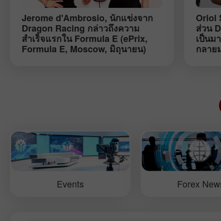
Jerome d'Ambrosio
, นักแข่งจาก
Oriol 
Dragon Racing กล่าวถึงความ
ส่วน 
สำเร็จแรกใน Formula E (ePrix,
เป็นมา
Formula E, Moscow, มิถุนายน)
กลายมา
Formu
Events
Forex New