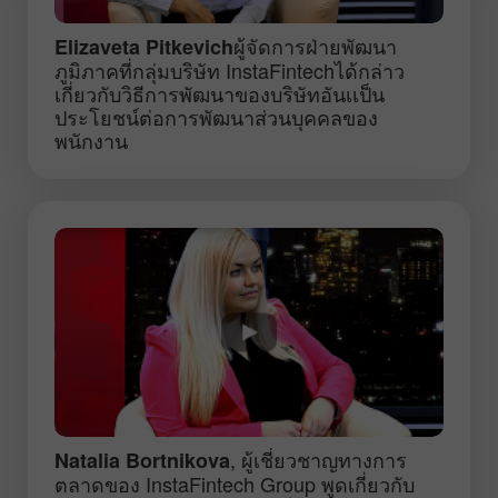
ผู้จัดการฝ่ายพัฒนา
Elizaveta Pitkevich
ภูมิภาคที่กลุ่มบริษัท InstaFintechได้กล่าว
เกี่ยวกับวิธีการพัฒนาของบริษัทอันเเป็น
ประโยชน์ต่อการพัฒนาส่วนบุคคลของ
พนักงาน
, ผู้เชี่ยวชาญทางการ
Natalia Bortnikova
ตลาดของ InstaFintech Group พูดเกี่ยวกับ