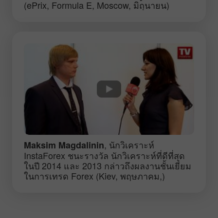
(ePrix, Formula E, Moscow, มิถุนายน)
, นักวิเคราะห์
Maksim Magdalinin
InstaForex ชนะรางวัล นักวิเคราะห์ที่ดีที่สุด
ในปี 2014 และ 2013 กล่าวถึงผลงานชั้นเยี่ยม
ในการเทรด Forex (Kiev, พฤษภาคม,)