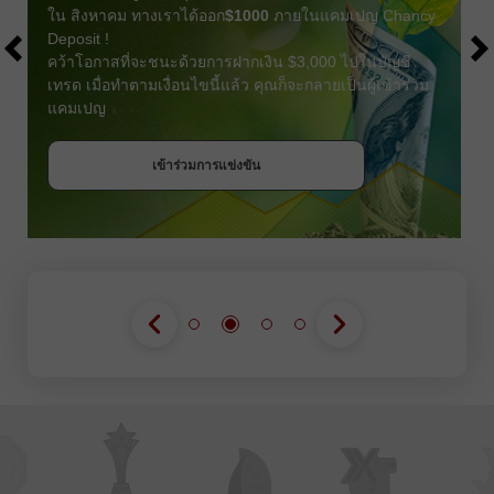
ใน สิงหาคม ทางเราได้ออก
$1000
ภายในแคมเปญ Chancy
Deposit !
คว้าโอกาสที่จะชนะด้วยการฝากเงิน $3,000 ไปในบัญชี
เทรด เมื่อทำตามเงื่อนไขนี้แล้ว คุณก็จะกลายเป็นผู้เข้าร่วม
แคมเปญ
รับโบนัส
เข้าร่วมการแข่งขัน
เข้าร่วมการแข่งขัน
เข้าร่วมการแข่งขัน