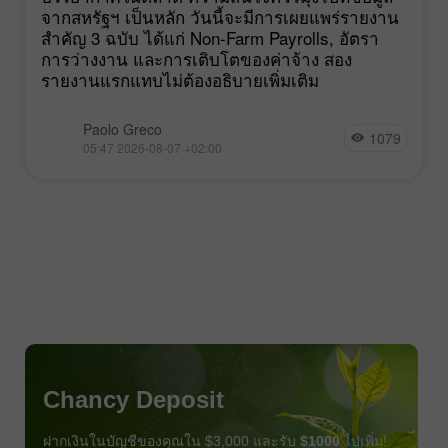
จากสหรัฐฯ เป็นหลัก วันนี้จะมีการเผยแพร่รายงาน
สำคัญ 3 ฉบับ ได้แก่ Non-Farm Payrolls, อัตรา
การว่างงาน และการเติบโตของค่าจ้าง สอง
รายงานแรกแทบไม่ต้องอธิบายเพิ่มเติม
Paolo Greco
1079
05:47 2026-08-07 +02:00
Chancy Deposit
ฝากเงินในบัญชีของคุณใน $3,000 และรับ
$1000
ไปเพิ่ม!