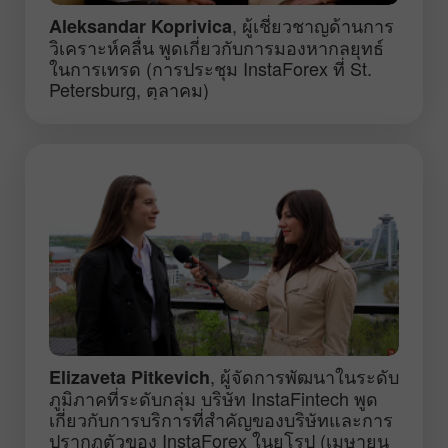
, ผู้เชี่ยวชาญด้านการ
Aleksandar Koprivica
วิเคราะห์คลื่น พูดเกี่ยวกับการมองหากลยุทธ์
ในการเทรด (การประชุม InstaForex ที่ St.
Petersburg, ตุลาคม)
, ผู้จัดการพัฒนาในระดับ
Elizaveta Pitkevich
ภูมิภาคที่ระดับกลุ่ม บริษัท InstaFintech พูด
เกี่ยวกับการบริการที่สำคัญของบริษัทและการ
ปรากฏตัวของ InstaForex ในยุโรป (เมษายน