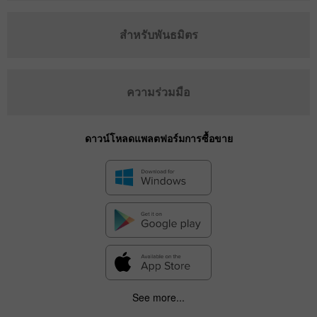
สำหรับพันธมิตร
ความร่วมมือ
ดาวน์โหลดแพลตฟอร์มการซื้อขาย
See more...