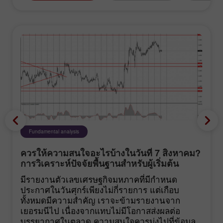
Fundamental analysis
ควรให้ความสนใจอะไรบ้างในวันที่ 7 สิงหาคม?
การวิเคราะห์ปัจจัยพื้นฐานสำหรับผู้เริ่มต้น
มีรายงานตัวเลขเศรษฐกิจมหภาคที่มีกำหนด
ประกาศในวันศุกร์เพียงไม่กี่รายการ แต่เกือบ
ทั้งหมดมีความสำคัญ เราจะข้ามรายงานจาก
เยอรมนีไป เนื่องจากแทบไม่มีโอกาสส่งผลต่อ
บรรยากาศในตลาด ความสนใจควรมุ่งไปที่ข้อมูล