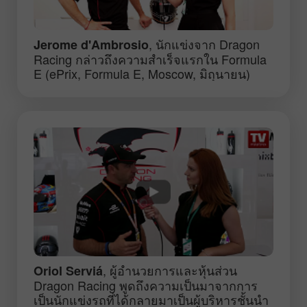
, นักแข่งจาก Dragon
Jerome d'Ambrosio
Racing กล่าวถึงความสำเร็จแรกใน Formula
E (ePrix, Formula E, Moscow, มิถุนายน)
, ผู้อำนวยการและหุ้นส่วน
Oriol Serviá
Dragon Racing พูดถึงความเป็นมาจากการ
เป็นนักแข่งรถที่ได้กลายมาเป็นผู้บริหารชั้นนำ