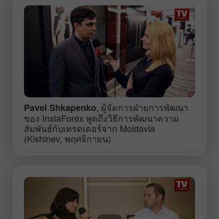
, ผู้จัดการฝ่ายการพัฒนา
Pavel Shkapenko
ของ InstaForex พูดถึงวิธีการพัฒนาความ
สัมพันธ์กับเทรดเดอร์จาก Moldavia
(Kishinev, พฤศจิกายน)