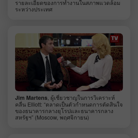
รายละเอียดของการทำงานในสภาพแวดล้อม
ระหว่างประเทศ
, ผู้เชี่ยวชาญในการวิเคราะห์
Jim Martens
คลื่น Elliott: “ตลาดเป็นตัวกำหนดการตัดสินใจ
ของธนาคารกลางยุโรปและธนาคารกลาง
สหรัฐฯ” (Moscow, พฤศจิกายน)