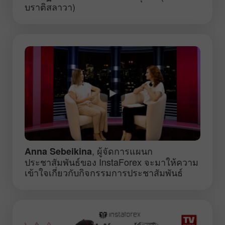
บราติสลาวา)
, ผู้จัดการแผนก
Anna Sebeikina
ประชาสัมพันธ์ของ InstaForex จะมาให้ความ
เข้าใจเกี่ยวกับกิจกรรมการประชาสัมพันธ์