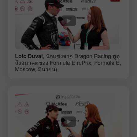
, นักแข่งจาก Dragon Racing พูด
Loic Duval
ถึงอนาคตของ Formula E (ePrix, Formula E,
Moscow, มิุนายน)