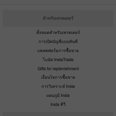
สำหรับเทรดเดอร์
ทั้งหมดสำหรับเทรดเดอร์
การเปิดบัญชีแบบทันที
แพลตฟอร์มการซื้อขาย
โบนัส InstaTrade
Gifts for replenishment
เงื่อนไขการซื้อขาย
การวิเคราะห์ Insta
แผนภูมิ Insta
Insta ทีวี