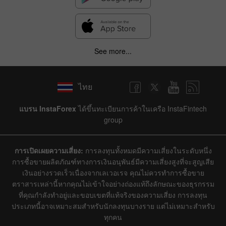
See more...
ไทย
แบรน InstaForex
ได้ขึ้นทะเบียนการค้าในเครือ InstaFintech
group
การเปิดเผยความเสี่ยง:
การลงทุนทั้งหมดมีความเสี่ยงในระดับหนึ่ง
การซื้อขายผลิตภัณฑ์ทางการเงินอนุพันธ์มีความเสี่ยงสูงที่จะสูญเสีย
เงินอย่างรวดเร็วเนื่องจากเลเวอเรจ คุณไม่ควรทำการซื้อขาย
ตราสารเหล่านี้หากคุณไม่เข้าใจอย่างถ่องแท้ถึงลักษณะของธุรกรรม
ที่คุณกำลังทำอยู่และขอบเขตที่แท้จริงของความเสี่ยง การลงทุน
ประเภทนี้อาจเหมาะสมสำหรับนักลงทุนบางราย แต่ไม่เหมาะสำหรับ
ทุกคน