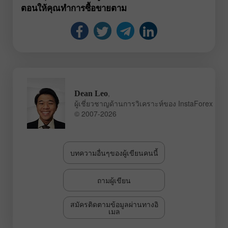
ตอนให้คุณทำการซื้อขายตาม
,
Dean Leo
ผู้เชี่ยวชาญด้านการวิเคราะห์ของ InstaForex
© 2007-2026
บทความอื่นๆของผู้เขียนคนนี้
ถามผู้เขียน
สมัครติดตามข้อมูลผ่านทางอิ
เมล