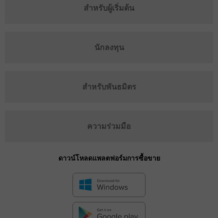
สำหรับผู้เริ่มต้น
นักลงทุน
สำหรับพันธมิตร
ความร่วมมือ
ดาวน์โหลดแพลตฟอร์มการซื้อขาย