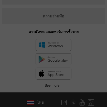
ความร่วมมือ
ดาวน์โหลดแพลตฟอร์มการซื้อขาย
See more...
ไทย