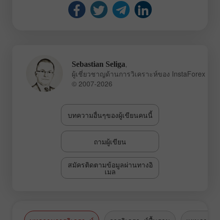
,
Sebastian Seliga
ผู้เชี่ยวชาญด้านการวิเคราะห์ของ InstaForex
© 2007-2026
บทความอื่นๆของผู้เขียนคนนี้
ถามผู้เขียน
สมัครติดตามข้อมูลผ่านทางอิ
เมล