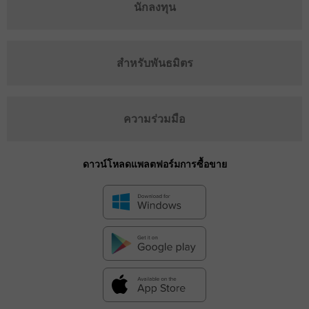
นักลงทุน
สำหรับพันธมิตร
ความร่วมมือ
ดาวน์โหลดแพลตฟอร์มการซื้อขาย