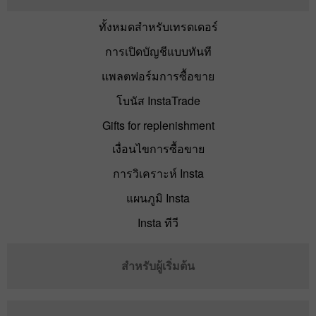
ทั้งหมดสำหรับเทรดเดอร์
การเปิดบัญชีแบบทันที
แพลตฟอร์มการซื้อขาย
โบนัส InstaTrade
Gifts for replenishment
เงื่อนไขการซื้อขาย
การวิเคราะห์ Insta
แผนภูมิ Insta
Insta ทีวี
สำหรับผู้เริ่มต้น