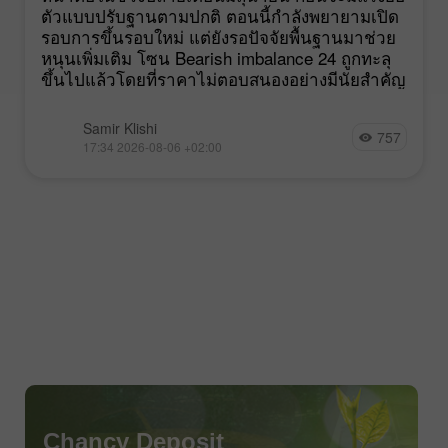
ตัวแบบปรับฐานตามปกติ ตอนนี้กำลังพยายามเปิด
รอบการขึ้นรอบใหม่ แต่ยังรอปัจจัยพื้นฐานมาช่วย
หนุนเพิ่มเติม โซน Bearish imbalance 24 ถูกทะลุ
ขึ้นไปแล้วโดยที่ราคาไม่ตอบสนองอย่างมีนัยสำคัญ
Samir Klishi
757
17:34 2026-08-06 +02:00
Chancy Deposit