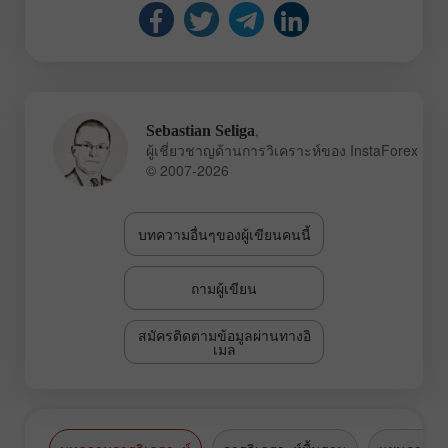
,
Sebastian Seliga
ผู้เชี่ยวชาญด้านการวิเคราะห์ของ InstaForex
© 2007-2026
บทความอื่นๆของผู้เขียนคนนี้
ถามผู้เขียน
สมัครติดตามข้อมูลผ่านทางอิ
เมล