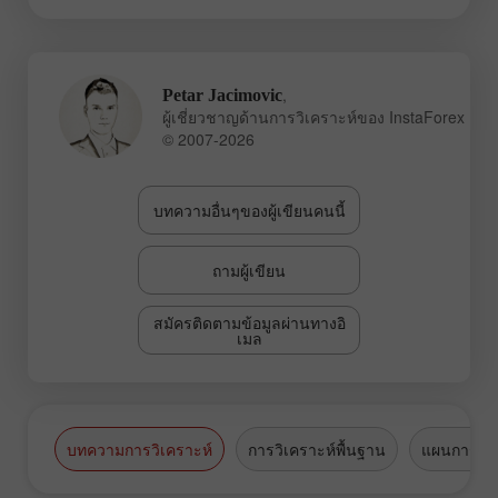
,
Petar Jacimovic
ผู้เชี่ยวชาญด้านการวิเคราะห์ของ InstaForex
© 2007-2026
บทความอื่นๆของผู้เขียนคนนี้
ถามผู้เขียน
สมัครติดตามข้อมูลผ่านทางอิ
เมล
บทความการวิเคราะห์
การวิเคราะห์พื้นฐาน
แผนการซื้