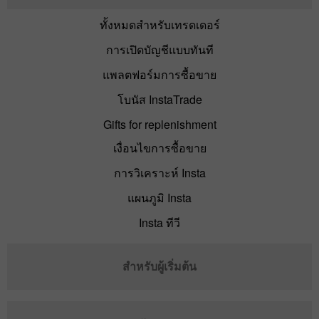
ทั้งหมดสำหรับเทรดเดอร์
การเปิดบัญชีแบบทันที
แพลตฟอร์มการซื้อขาย
โบนัส InstaTrade
Gifts for replenishment
เงื่อนไขการซื้อขาย
การวิเคราะห์ Insta
แผนภูมิ Insta
Insta ทีวี
สำหรับผู้เริ่มต้น