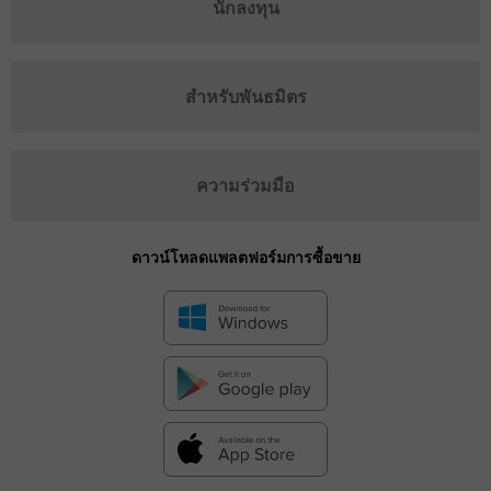
นักลงทุน
สำหรับพันธมิตร
ความร่วมมือ
ดาวน์โหลดแพลตฟอร์มการซื้อขาย