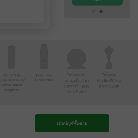
Best Affiliate
Best Forex
โบรกเกอร์ที่มี
โปรแกรม
Program 2022 by
Broker 2022
ความเคลื่อนไหว
พันธมิตรที่ดีที่สุด
Global Brands
มากที่สุดในเอเชีย
ประจำปี 2020
Magazine
ประจำปี 2020
เปิดบัญชีซื้อขาย