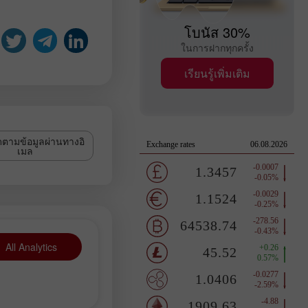
โบนัส 30%
ในการฝากทุกครั้ง
เรียนรู้เพิ่มเติม
ดตามข้อมูลผ่านทางอิ
เมล
All Analytics