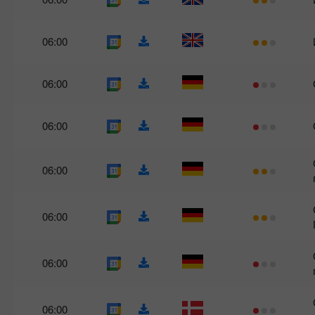
06:00
06:00
06:00
06:00
06:00
06:00
06:00