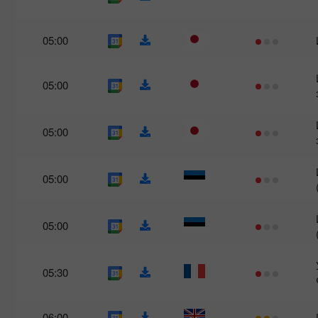
05:00
05:00
05:00
05:00
05:00
05:30
06:00