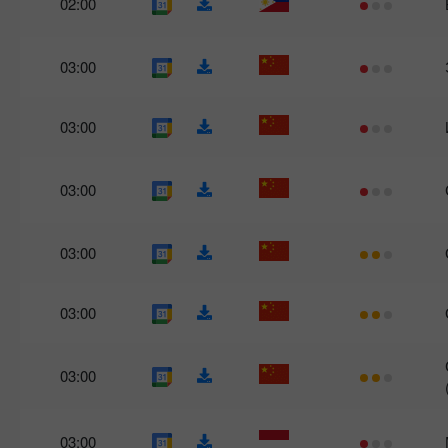
02:00
03:00
03:00
03:00
03:00
03:00
03:00
03:00