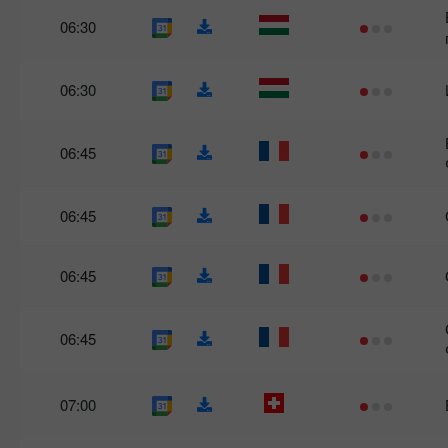
06:30
06:30
06:45
06:45
06:45
06:45
07:00