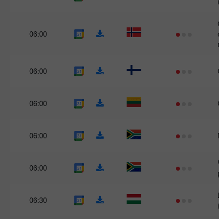
06:00
06:00
06:00
06:00
06:00
06:30