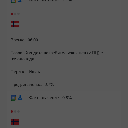
Время:
06:00
Базовый индекс потребительских цен (ИПЦ) с
начала года
Период:
Июль
Пред. значение:
2.7%
Факт. значение:
0.8%