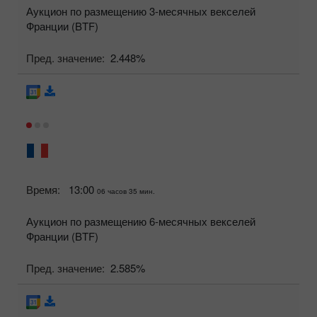
Аукцион по размещению 3-месячных векселей
Франции (BTF)
Пред. значение:
2.448%
Время:
13:00
06 часов 35 мин.
Аукцион по размещению 6-месячных векселей
Франции (BTF)
Пред. значение:
2.585%