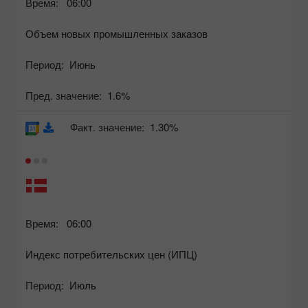
Время:
06:00
Объем новых промышленных заказов
Период:
Июнь
Пред. значение:
1.6%
Факт. значение:
1.30%
Время:
06:00
Индекс потребительских цен (ИПЦ)
Период:
Июль