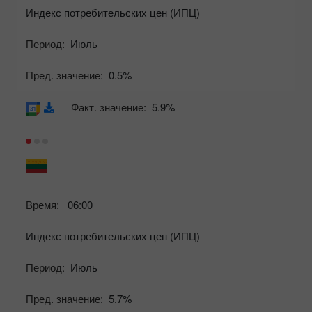
Индекс потребительских цен (ИПЦ)
Период:
Июль
Пред. значение:
0.5%
Факт. значение:
5.9%
Время:
06:00
Индекс потребительских цен (ИПЦ)
Период:
Июль
Пред. значение:
5.7%