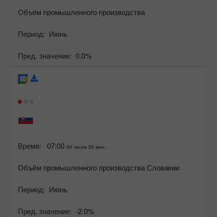
Объём промышленного производства
Период:
Июнь
Пред. значение:
0.0%
Время:
07:00
00 часов 35 мин.
Объём промышленного производства Словакии
Период:
Июнь
Пред. значение:
-2.0%