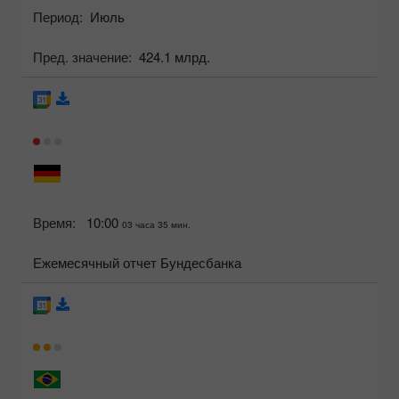
Период:
Июль
Пред. значение:
424.1 млрд.
Время:
10:00
03 часа 35 мин.
Ежемесячный отчет Бундесбанка