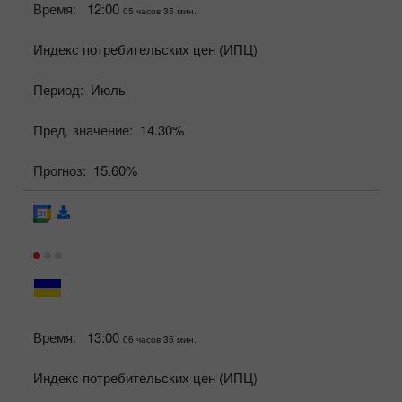
Время:
12:00
05 часов 35 мин.
Индекс потребительских цен (ИПЦ)
Период:
Июль
Пред. значение:
14.30%
Прогноз:
15.60%
Время:
13:00
06 часов 35 мин.
Индекс потребительских цен (ИПЦ)