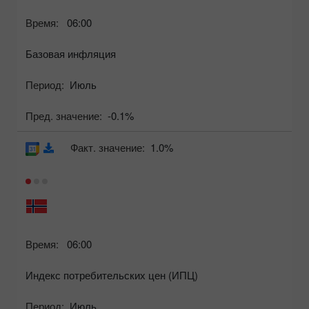
Время:
06:00
Базовая инфляция
Период:
Июль
Пред. значение:
-0.1%
Факт. значение:
1.0%
Время:
06:00
Индекс потребительских цен (ИПЦ)
Период:
Июль