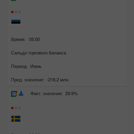
Время:
05:00
Сальдо торгового баланса
Период:
Июнь
Пред. значение:
-218.2 млн.
Факт. значение:
29.9%