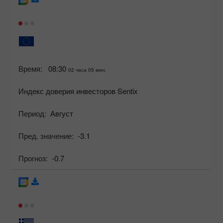
Время:
08:30
02 часа 05 мин.
Индекс доверия инвесторов Sentix
Период:
Август
Пред. значение:
-3.1
Прогноз:
-0.7