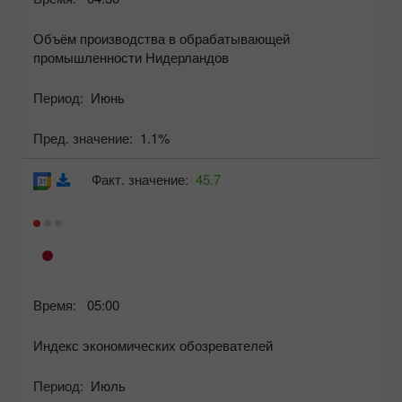
Объём производства в обрабатывающей
промышленности Нидерландов
Период:
Июнь
Пред. значение:
1.1%
Факт. значение:
45.7
Время:
05:00
Индекс экономических обозревателей
Период:
Июль