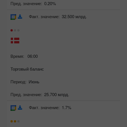
Пред. значение:
0.20%
Факт. значение:
32.500 млрд.
Время:
06:00
Торговый баланс
Период:
Июнь
Пред. значение:
25.700 млрд.
Факт. значение:
1.7%