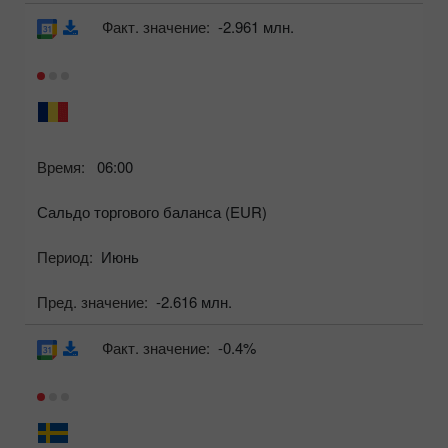
Факт. значение:
-2.961 млн.
Время:
06:00
Сальдо торгового баланса (EUR)
Период:
Июнь
Пред. значение:
-2.616 млн.
Факт. значение:
-0.4%