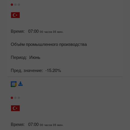
Время:
07:00
00 часов 35 мин.
Объём промышленного производства
Период:
Июнь
Пред. значение:
-15.20%
Время:
07:00
00 часов 35 мин.