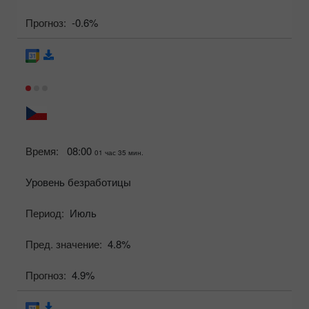
Прогноз:
-0.6%
Время:
08:00
01 час 35 мин.
Уровень безработицы
Период:
Июль
Пред. значение:
4.8%
Прогноз:
4.9%