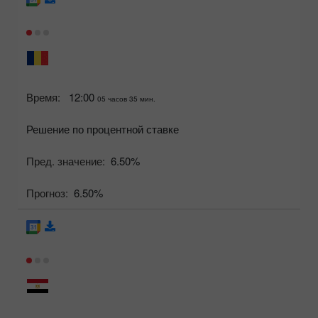
Время:
12:00
05 часов 35 мин.
Решение по процентной ставке
Пред. значение:
6.50%
Прогноз:
6.50%