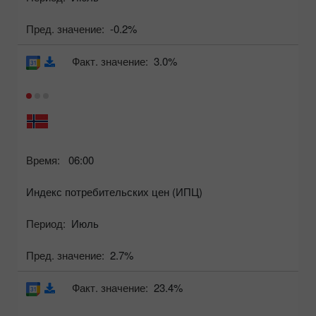
Пред. значение:
-0.2%
Факт. значение:
3.0%
Время:
06:00
Индекс потребительских цен (ИПЦ)
Период:
Июль
Пред. значение:
2.7%
Факт. значение:
23.4%