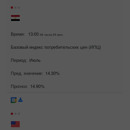
Время:
13:00
06 часов 35 мин.
Базовый индекс потребительских цен (ИПЦ)
Период:
Июль
Пред. значение:
14.30%
Прогноз:
14.90%