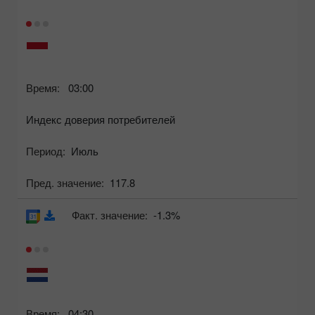
Время:
03:00
Индекс доверия потребителей
Период:
Июль
Пред. значение:
117.8
Факт. значение:
-1.3%
Время:
04:30