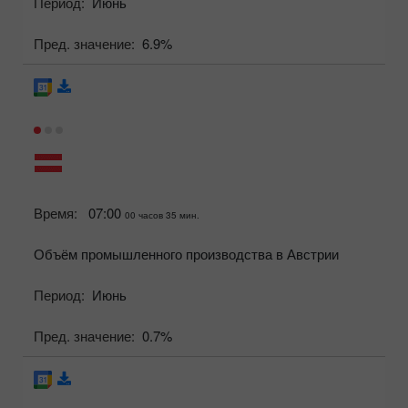
Период:
Июнь
Пред. значение:
6.9%
Время:
07:00
00 часов 35 мин.
Объём промышленного производства в Австрии
Период:
Июнь
Пред. значение:
0.7%