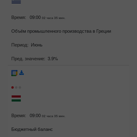
Время:
09:00
02 часа 35 мин.
Объём промышленного производства в Греции
Период:
Июнь
Пред. значение:
3.9%
Время:
09:00
02 часа 35 мин.
Бюджетный баланс