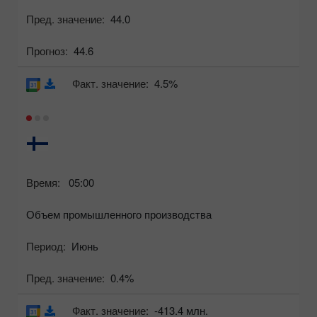
Пред. значение:
44.0
Прогноз:
44.6
Факт. значение:
4.5%
Время:
05:00
Объем промышленного производства
Период:
Июнь
Пред. значение:
0.4%
Факт. значение:
-413.4 млн.