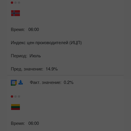
Время:
06:00
Индекс цен производителей (ИЦП)
Период:
Июль
Пред. значение:
14.9%
Факт. значение:
0.2%
Время:
06:00