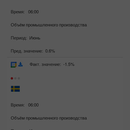
Время:
06:00
Объём промышленного производства
Период:
Июнь
Пред. значение:
0.6%
Факт. значение:
-1.5%
Время:
06:00
Объём промышленного производства