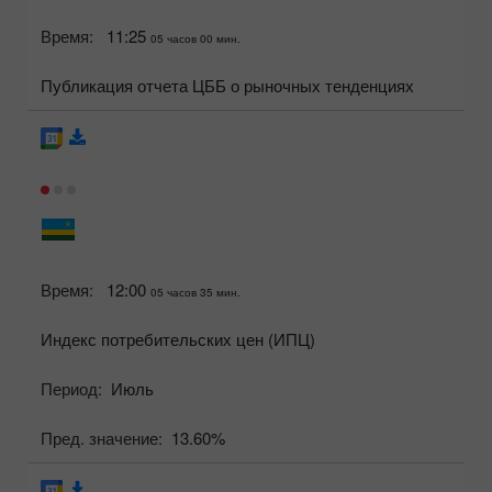
Время:
11:25
05 часов 00 мин.
Публикация отчета ЦББ о рыночных тенденциях
Время:
12:00
05 часов 35 мин.
Индекс потребительских цен (ИПЦ)
Период:
Июль
Пред. значение:
13.60%