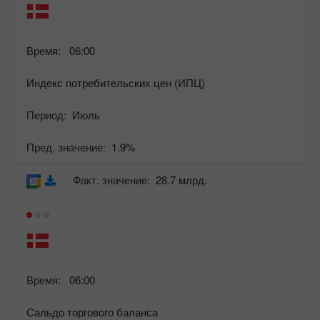
Время:
06:00
Индекс потребительских цен (ИПЦ)
Период:
Июль
Пред. значение:
1.9%
Факт. значение:
28.7 млрд.
Время:
06:00
Сальдо торгового баланса