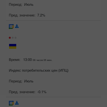
Период:
Июль
Пред. значение:
7.2%
Время:
13:00
06 часов 35 мин.
Индекс потребительских цен (ИПЦ)
Период:
Июль
Пред. значение:
-0.1%