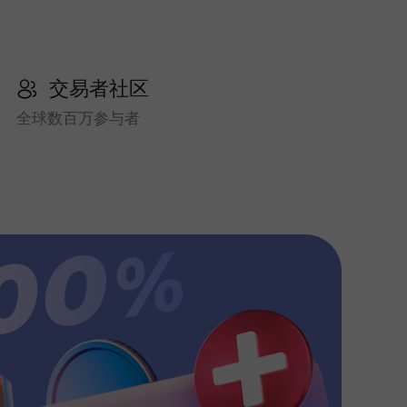
交易者社区
全球数百万参与者