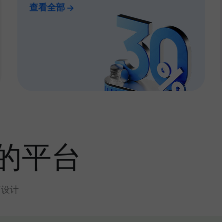
查看全部
的平台
而设计