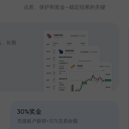
点差、保护和奖金—稳定结果的关键
低，长期
30%奖金
充值账户获得+30%交易余额