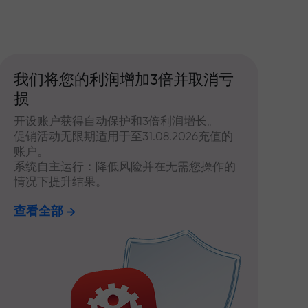
我们将您的利润增加3倍并取消亏
损
开设账户获得自动保护和3倍利润增长。
促销活动无限期适用于至31.08.2026充值的
账户。
系统自主运行：降低风险并在无需您操作的
情况下提升结果。
查看全部