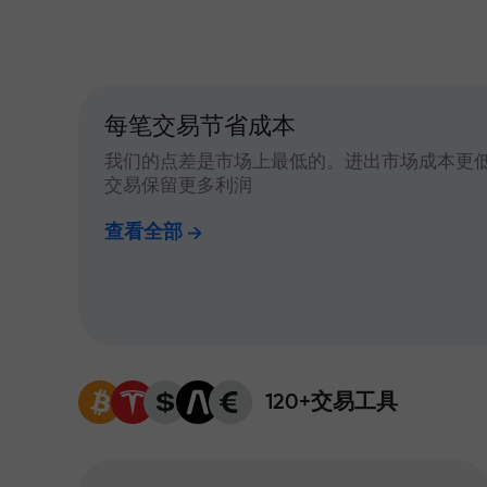
每笔交易节省成本
我们的点差是市场上最低的。进出市场成本更
交易保留更多利润
查看全部
120+交易工具