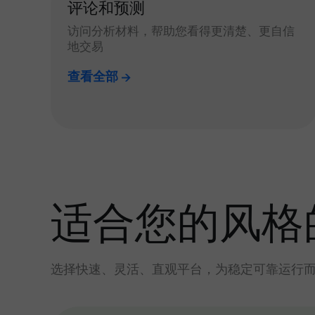
评论和预测
访问分析材料，帮助您看得更清楚、更自信
地交易
查看全部
适合您的风格
选择快速、灵活、直观平台，为稳定可靠运行