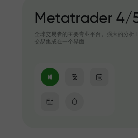
Metatrader 4/
全球交易者的主要专业平台。强大的分析
交易集成在一个界面