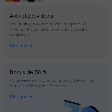
Avis et prévisions
Les analyses vous donnent un aperçu du
marché et vous aident à trader en toute
confiance
Voir tout
Bonus de 30 %
Approvisionnez votre compte et obtenez un
bonus de 30 % pour le trading
Voir tout