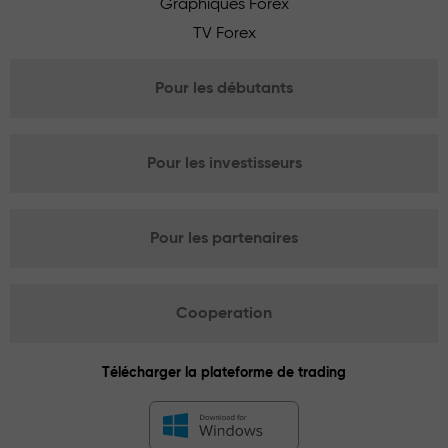
Graphiques Forex
TV Forex
Pour les débutants
Pour les investisseurs
Pour les partenaires
Cooperation
Télécharger la plateforme de trading