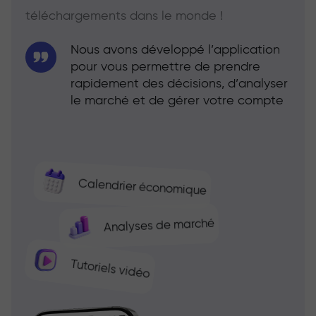
téléchargements dans le monde !
Nous avons développé l’application
pour vous permettre de prendre
rapidement des décisions, d’analyser
le marché et de gérer votre compte
Calendrier économique
Analyses de marché
Tutoriels vidéo