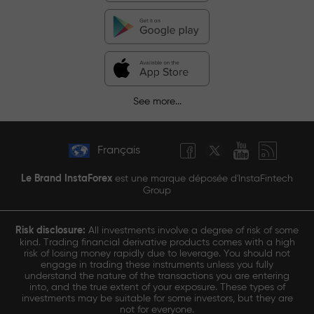
See more...
Français
Le Brand InstaForex
est une marque déposée d'InstaFintech
Group
Risk disclosure:
All investments involve a degree of risk of some
kind. Trading financial derivative products comes with a high
risk of losing money rapidly due to leverage. You should not
engage in trading these instruments unless you fully
understand the nature of the transactions you are entering
into, and the true extent of your exposure. These types of
investments may be suitable for some investors, but they are
not for everyone.