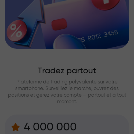
Tradez partout
Plateforme de trading polyvalente sur votre
smartphone. Surveillez le marché, ouvrez des
positions et gérez votre compte — partout et à tout
moment.
4 000 000