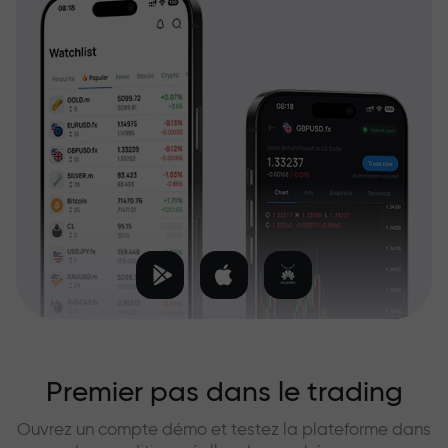
Premier pas dans le trading
Ouvrez un compte démo et testez la plateforme dans