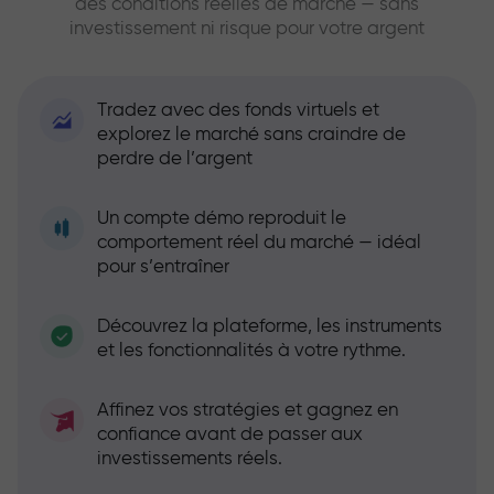
des conditions réelles de marché — sans
investissement ni risque pour votre argent
Tradez avec des fonds virtuels et
explorez le marché sans craindre de
perdre de l’argent
Un compte démo reproduit le
comportement réel du marché — idéal
pour s’entraîner
Découvrez la plateforme, les instruments
et les fonctionnalités à votre rythme.
Affinez vos stratégies et gagnez en
confiance avant de passer aux
investissements réels.