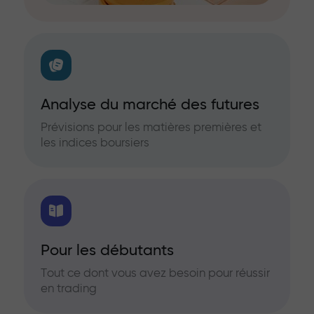
Analyse du marché des futures
Prévisions pour les matières premières et
les indices boursiers
Pour les débutants
Tout ce dont vous avez besoin pour réussir
en trading