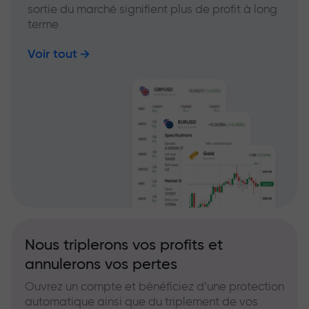
sortie du marché signifient plus de profit à long
terme
Voir tout
Nous triplerons vos profits et
annulerons vos pertes
Ouvrez un compte et bénéficiez d’une protection
automatique ainsi que du triplement de vos