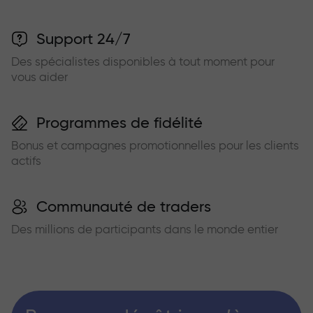
Support 24/7
Des spécialistes disponibles à tout moment pour
vous aider
Programmes de fidélité
Bonus et campagnes promotionnelles pour les clients
actifs
Communauté de traders
Des millions de participants dans le monde entier