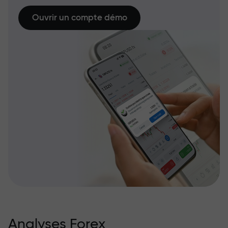
Ouvrir un compte démo
Analyses Forex