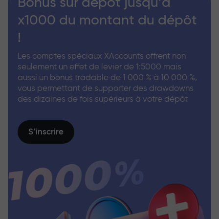
Bonus sur dépôt jusqu’à
x1000 du montant du dépôt
!
Les comptes spéciaux XAccounts offrent non
seulement un effet de levier de 1:5000 mais
aussi un bonus tradable de 1 000 % à 10 000 %,
vous permettant de supporter des drawdowns
des dizaines de fois supérieurs à votre dépôt
S’inscrire