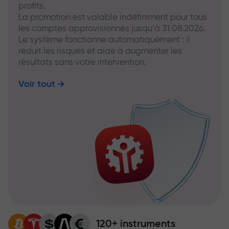
profits.
La promotion est valable indéfiniment pour tous
les comptes approvisionnés jusqu’à 31.08.2026.
Le système fonctionne automatiquement : il
réduit les risques et aide à augmenter les
résultats sans votre intervention.
Voir tout
120+ instruments