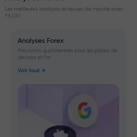
Les meilleures analyses et revues de marché avec
FX.CO
Analyses Forex
Prévisions quotidiennes pour les paires de
devises et l’or
Voir tout