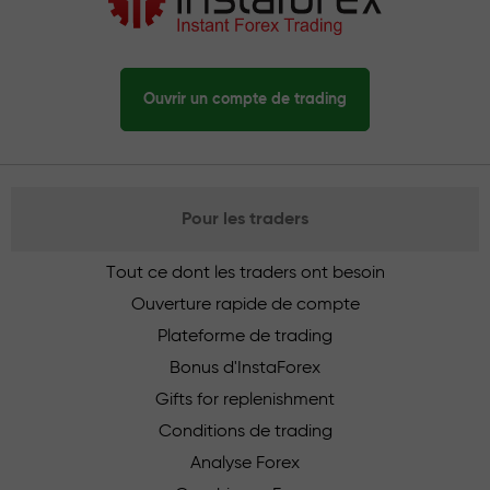
Ouvrir un compte de trading
Pour les traders
Tout ce dont les traders ont besoin
Ouverture rapide de compte
Plateforme de trading
Bonus d'InstaForex
Gifts for replenishment
Conditions de trading
Analyse Forex