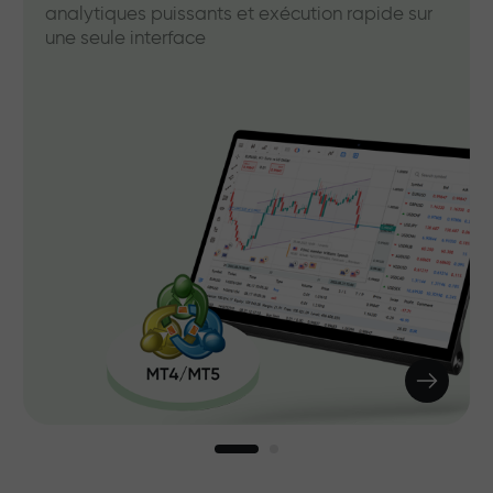
analytiques puissants et exécution rapide sur
une seule interface