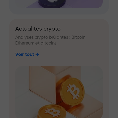
Actualités crypto
Analyses crypto brûlantes : Bitcoin,
Ethereum et altcoins
Voir tout