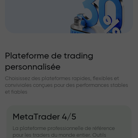
Plateforme de trading
personnalisée
Choisissez des plateformes rapides, flexibles et
conviviales conçues pour des performances stables
et fiables
MetaTrader 4/5
La plateforme professionnelle de référence
pour les traders du monde entier. Outils