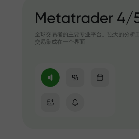
Metatrader 4/
全球交易者的主要专业平台。强大的分析
交易集成在一个界面