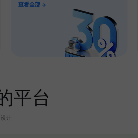
查看全部
的平台
而设计