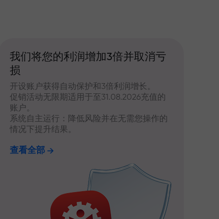
我们将您的利润增加3倍并取消亏
损
开设账户获得自动保护和3倍利润增长。
促销活动无限期适用于至31.08.2026充值的
账户。
系统自主运行：降低风险并在无需您操作的
情况下提升结果。
查看全部