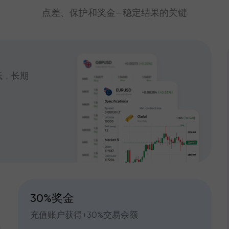
点差、保护和奖金—稳定结果的关键
低，长期
30%奖金
充值账户获得+30%交易余额