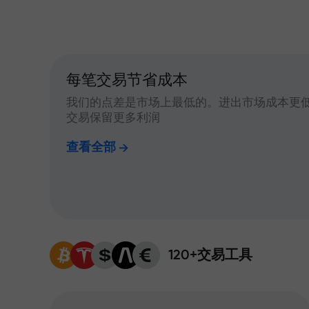
每笔交易节省成本
我们的点差是市场上最低的。进出市场成本更
交易保留更多利润
查看全部
120+交易工具