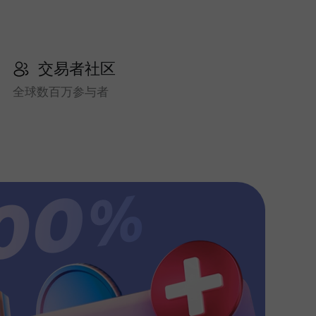
交易者社区
全球数百万参与者