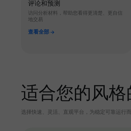
评论和预测
访问分析材料，帮助您看得更清楚、更自信
地交易
查看全部
适合您的风格
选择快速、灵活、直观平台，为稳定可靠运行