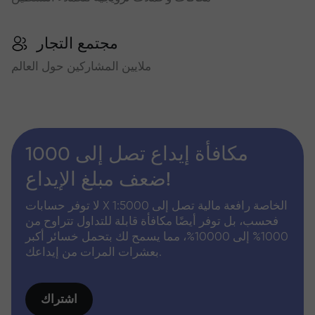
مجتمع التجار
ملايين المشاركين حول العالم
مكافأة إيداع تصل إلى 1000
ضعف مبلغ الإيداع!
لا توفر حسابات X الخاصة رافعة مالية تصل إلى 1:5000
فحسب، بل توفر أيضًا مكافأة قابلة للتداول تتراوح من
1000% إلى 10000%، مما يسمح لك بتحمل خسائر أكبر
بعشرات المرات من إيداعك.
اشتراك