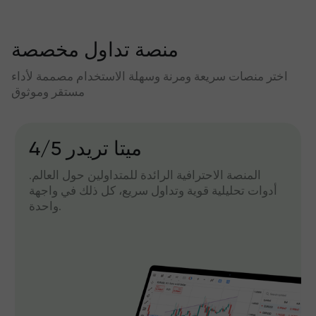
منصة تداول مخصصة
اختر منصات سريعة ومرنة وسهلة الاستخدام مصممة لأداء
مستقر وموثوق
میتا تریدر 4/5
المنصة الاحترافية الرائدة للمتداولين حول العالم.
أدوات تحليلية قوية وتداول سريع، كل ذلك في واجهة
واحدة.