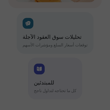
تحليلات سوق العقود الآجلة
توقعات أسعار السلع ومؤشرات الأسهم
للمبتدئين
كل ما تحتاجه لتداول ناجح