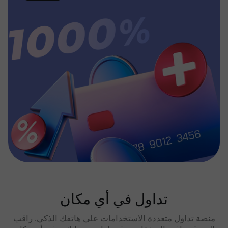
تداول في أي مكان
منصة تداول متعددة الاستخدامات على هاتفك الذكي. راقب