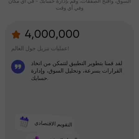
السوق، وافتح الصفقات، وقم بإدارة حسابك - في أي مكان
وفي أي وقت
4,000,000
عمليات تنزيل حول العالم!
لقد قمنا بتطوير التطبيق لتتمكن من اتخاذ
القرارات بسرعة، وتحليل السوق، وإدارة
حسابك.
التقويم الاقتصادي