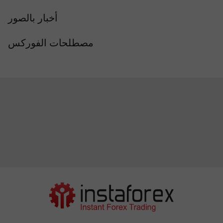
أخبار بالصور
مصطلحات الفوركس