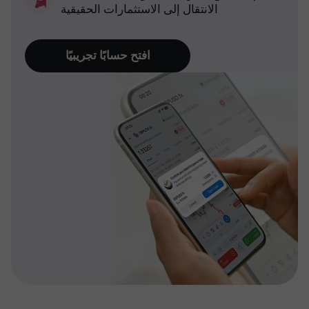
الانتقال إلى الاستثمارات الحقيقية
افتح حسابًا تجريبيًا