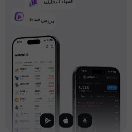
المواد التحليلية
دروس فيديو