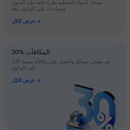
تمنحك المواد التحليلية نظرة ثاقبة على السوق
وتساعدك على التداول بثقة
عرض الكل
30% المكافآت
قم بشحن حسابك واحصل على مكافأة بنسبة 30%
على التداول
عرض الكل