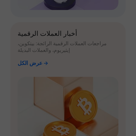
أخبار العملات الرقمية
مراجعات العملات الرقمية الرائجة: بيتكوين،
إيثيريوم، والعملات البديلة
عرض الكل