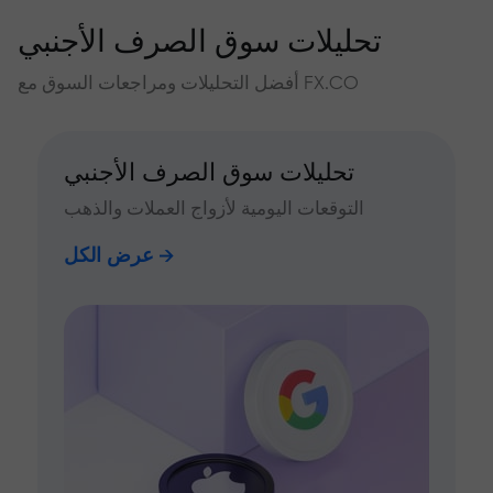
تحليلات سوق الصرف الأجنبي
أفضل التحليلات ومراجعات السوق مع FX.CO
تحليلات سوق الصرف الأجنبي
التوقعات اليومية لأزواج العملات والذهب
عرض الكل