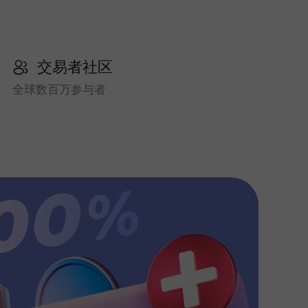
交易者社区
全球数百万参与者