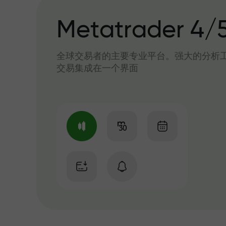
Metatrader 4/
全球交易者的主要专业平台。强大的分析
交易集成在一个界面