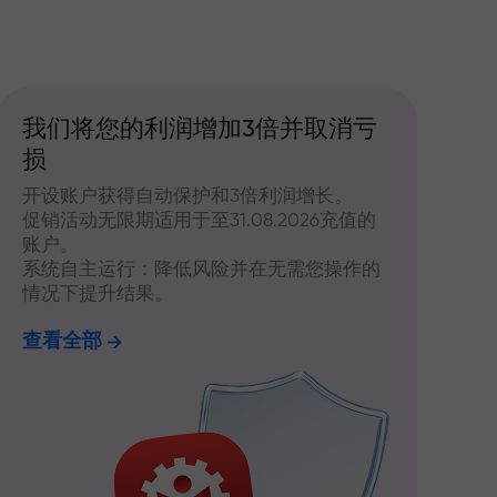
我们将您的利润增加3倍并取消亏
损
开设账户获得自动保护和3倍利润增长。
促销活动无限期适用于至31.08.2026充值的
账户。
系统自主运行：降低风险并在无需您操作的
情况下提升结果。
查看全部