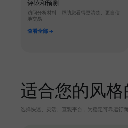
评论和预测
访问分析材料，帮助您看得更清楚、更自信
地交易
查看全部
适合您的风格
选择快速、灵活、直观平台，为稳定可靠运行