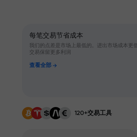
每笔交易节省成本
我们的点差是市场上最低的。进出市场成本更
交易保留更多利润
查看全部
120+交易工具