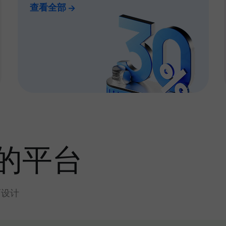
查看全部
的平台
而设计