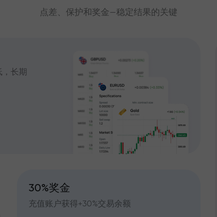
点差、保护和奖金—稳定结果的关键
低，长期
30%奖金
充值账户获得+30%交易余额