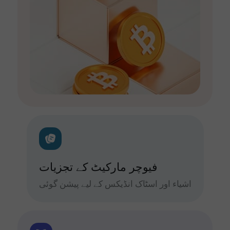
فیوچر مارکیٹ کے تجزیات
اشیاء اور اسٹاک انڈیکس کے لیے پیشن گوئی